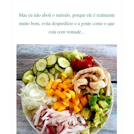
Mas eu não aboli o método, porque ele é re
almente
muito bom, evita desperdício e a gente como o que
está com vontade...