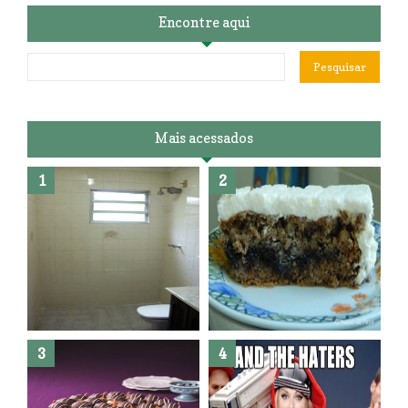
Encontre aqui
Mais acessados