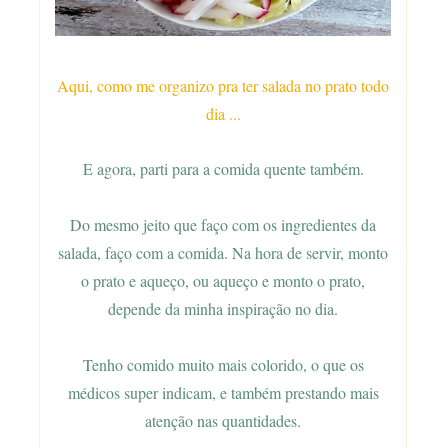
Aqui, como me organizo pra ter salada no prato todo
dia ...
E agora, parti para a comida quente também.
Do mesmo jeito que faço com os ingredientes da
salada, faço com a comida. Na hora de servir, monto
o prato e aqueço, ou aqueço e monto o prato,
depende da minha inspiração no dia.
Tenho comido muito mais colorido, o que os
médicos super indicam, e também prestando mais
atenção nas quantidades.