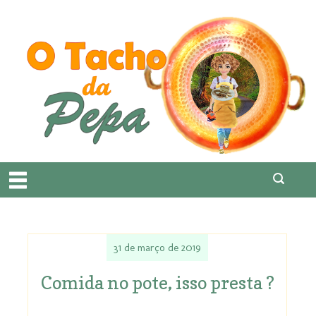
31 de março de 2019
Comida no pote, isso presta ?