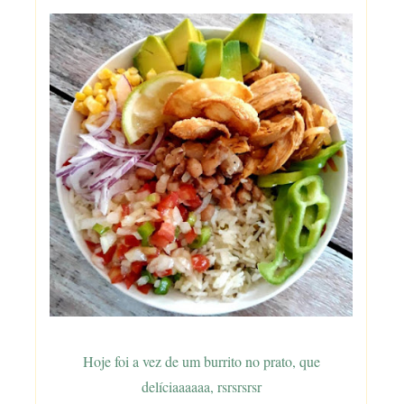
Hoje foi a vez de um burrito no prato, que
delíciaaaaaa, rsrsrsrsr