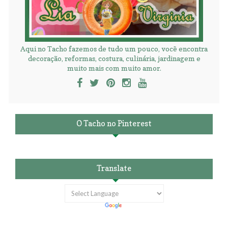
Aqui no Tacho fazemos de tudo um pouco, você encontra
decoração, reformas, costura, culinária, jardinagem e
muito mais com muito amor.
O Tacho no Pinterest
Translate