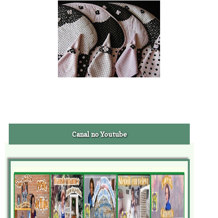
Canal no Youtube