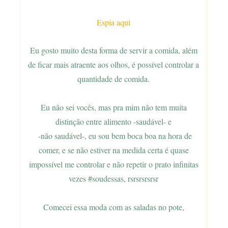
Espia aqui
Eu gosto muito desta forma de servir a comida, além
de ficar mais atraente aos olhos, é possível controlar a
quantidade de comida.
Eu não sei vocês, mas pra mim não tem muita
distinção entre alimento -saudável- e
-não saudável-, eu sou bem boca boa na hora de
comer, e se não estiver na medida certa é quase
impossível me controlar e não repetir o prato infinitas
vezes #soudessas, rsrsrsrsrsr
Comecei essa moda com as saladas no pote,