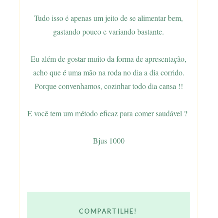
Tudo isso é apenas um jeito de se alimentar bem,
gastando pouco e variando bastante.
Eu além de gostar muito da forma de apresentação,
acho que é uma mão na roda no dia a dia corrido.
Porque convenhamos, cozinhar todo dia cansa !!
E você tem um método eficaz para comer saudável ?
Bjus 1000
COMPARTILHE!