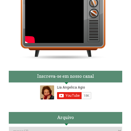
Inscreva-se em nosso canal
Arquivo