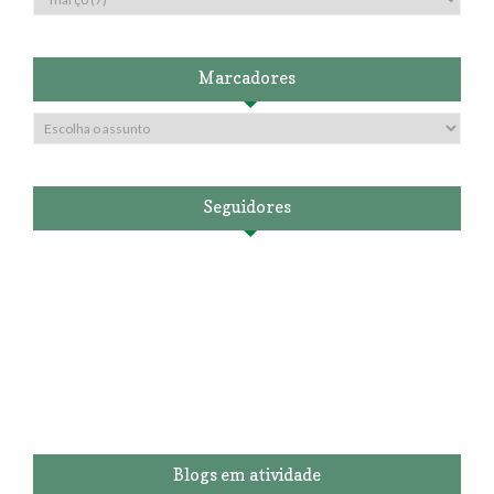
Marcadores
Seguidores
Blogs em atividade