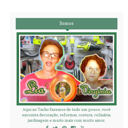
Somos
Aqui no Tacho fazemos de tudo um pouco, você
encontra decoração, reformas, costura, culinária,
jardinagem e muito mais com muito amor.