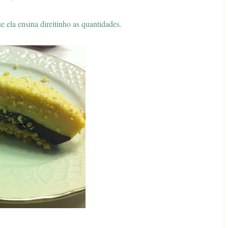
e ela ensina direitinho as quantidades.