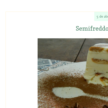
5 de ab
Semifreddo