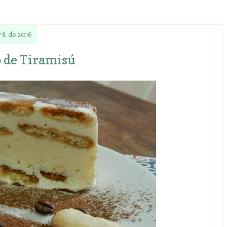
ril de 2016
 de Tiramisú