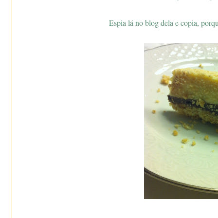
Espia lá no blog dela e copia, porqu