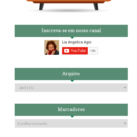
Inscreva-se em nosso canal
Arquivo
Marcadores