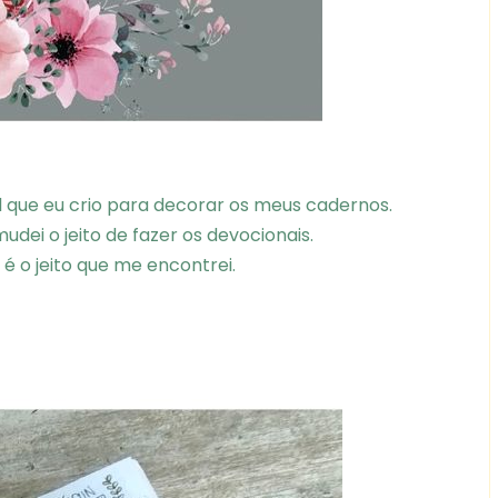
 que eu crio para decorar os meus cadernos.
ei o jeito de fazer os devocionais.
 é o jeito que me encontrei.