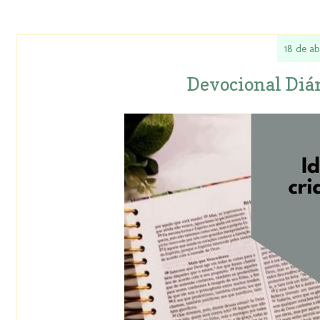
18 de ab
Devocional Diár