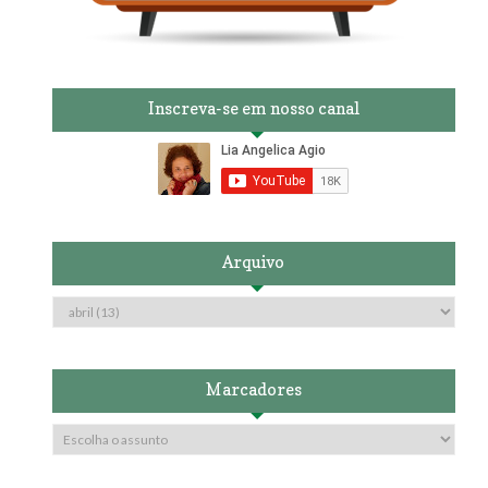
Inscreva-se em nosso canal
Arquivo
Marcadores