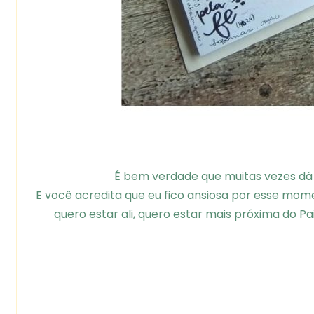
É bem verdade que muitas vezes dá v
E você acredita que eu fico ansiosa por esse mom
quero estar ali, quero estar mais próxima do Pa