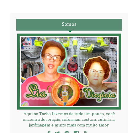
Somos
Aqui no Tacho fazemos de tudo um pouco, você
encontra decoração, reformas, costura, culinária,
jardinagem e muito mais com muito amor.