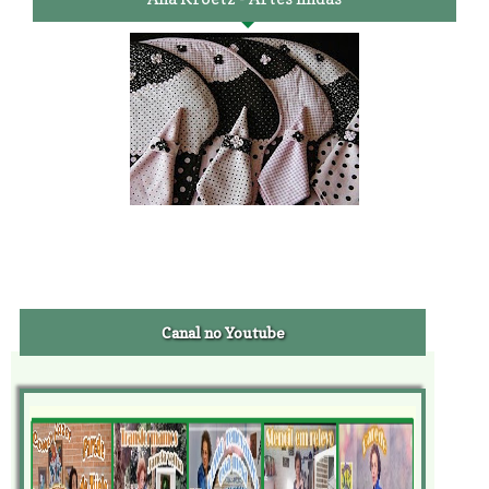
Canal no Youtube