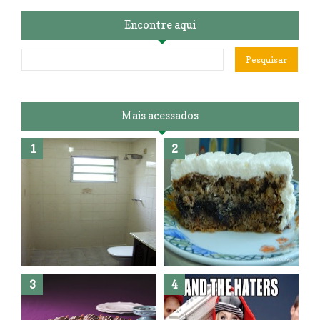
Encontre aqui
Mais acessados