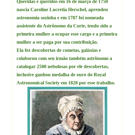
Queridas e queridos em 16 de março de 1750
nascia Caroline Lucretia Herschel, aprendeu
astronomia sozinha e em 1787 foi nomeada
assistente do Astrônomo da Corte, tendo sido a
primeira mulher a ocupar esse cargo e a primeira
mulher a ser paga por sua contribuição.
Ela fez descobertas de cometas, galáxias e
colaborou com seu irmão também astrônomo a
catalogar 2500 nebulosas por ele descobertas,
inclusive ganhou medalha de ouro do Royal
Astronomical Society em 1828 por esse trabalho.