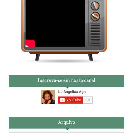
Inscreva-se em nosso canal
Arquivo