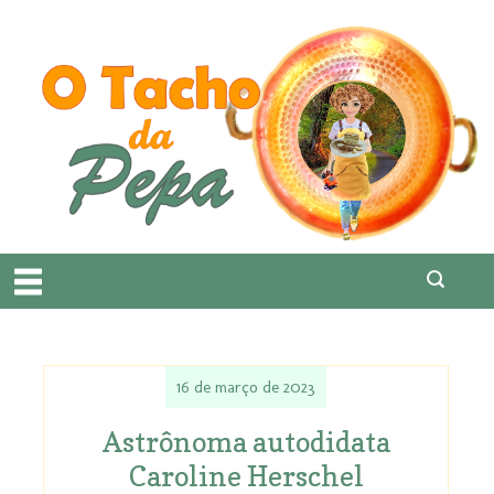
16 de março de 2023
Astrônoma autodidata
Caroline Herschel