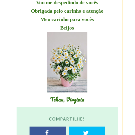
Vou me despedindo de vocês
Obrigada pelo carinho e atenção
Meu carinho para vocês
Beijos
Tchau, Virginia
COMPARTILHE!