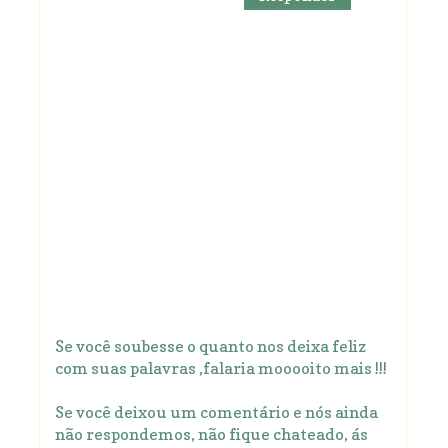
Se você soubesse o quanto nos deixa feliz
com suas palavras ,falaria mooooito mais !!!
Se você deixou um comentário e nós ainda
não respondemos, não fique chateado, ás