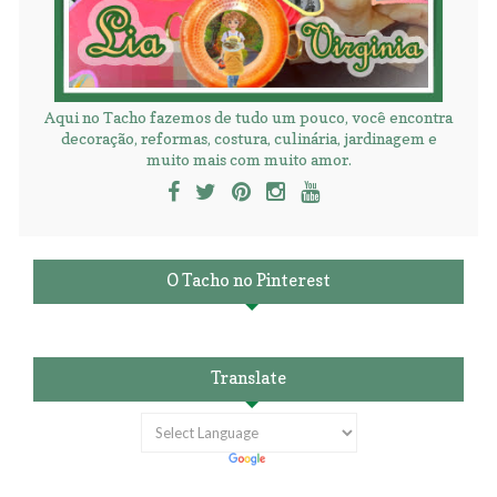
Aqui no Tacho fazemos de tudo um pouco, você encontra
decoração, reformas, costura, culinária, jardinagem e
muito mais com muito amor.
O Tacho no Pinterest
Translate