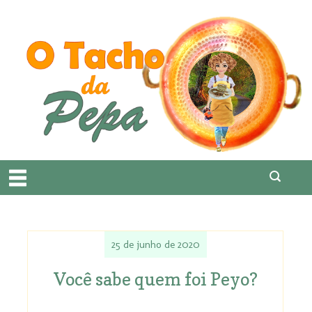
25 de junho de 2020
Você sabe quem foi Peyo?