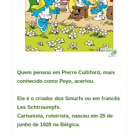
Quem pensou em Pierre Culliford, mais
conhecido como Peyo, acertou.
Ele é o criador dos Smurfs ou em francês
Les Schtroumpfs.
Cartunista, roteirista, nasceu em 25 de
junho de 1928 na Bélgica.