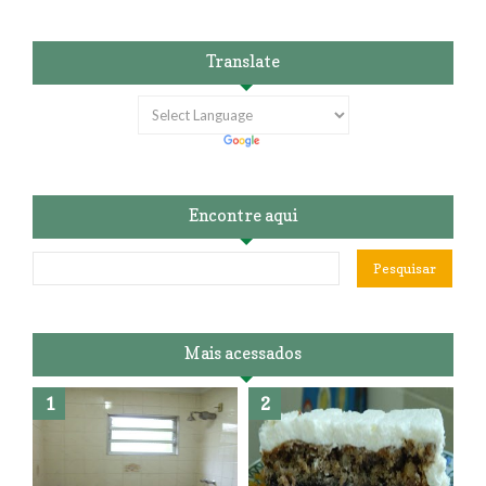
Translate
Encontre aqui
Mais acessados