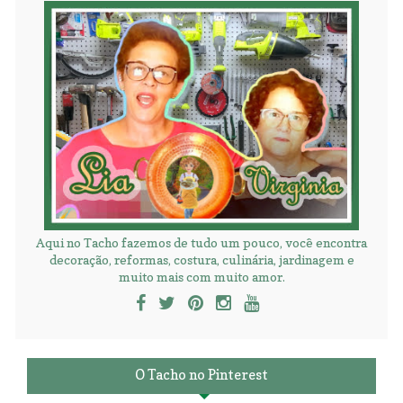
Aqui no Tacho fazemos de tudo um pouco, você encontra
decoração, reformas, costura, culinária, jardinagem e
muito mais com muito amor.
O Tacho no Pinterest