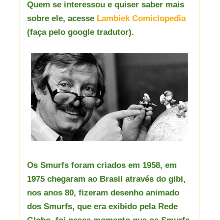
Quem se interessou e quiser saber mais
sobre ele, acesse
Lambiek Comiclopedia
(faça pelo google tradutor).
Os Smurfs foram criados em 1958, em
1975 chegaram ao Brasil através do gibi,
nos anos 80, fizeram desenho animado
dos Smurfs, que era exibido pela Rede