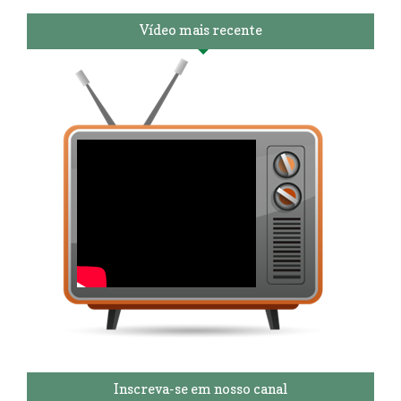
Vídeo mais recente
Inscreva-se em nosso canal