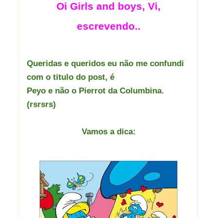
Oi Girls and boys, Vi,
escrevendo..
Queridas e queridos eu não me confundi
com o titulo do post, é
Peyo e não o Pierrot da Columbina.
(rsrsrs)
Vamos a dica: