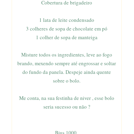
Cobertura de brigadeiro
1 lata de leite condensado
3 colheres de sopa de chocolate em pó
1 colher de sopa de manteiga
Misture todos os ingredientes, leve ao fogo
brando, mexendo sempre até engrossar e soltar
do fundo da panela. Despeje ainda quente
sobre o bolo.
Me conta, na sua festinha de niver , esse bolo
seria sucesso ou não ?
Bjus 1000