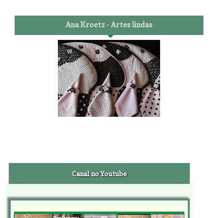
Ana Kroetz - Artes lindas
Canal no Youtube