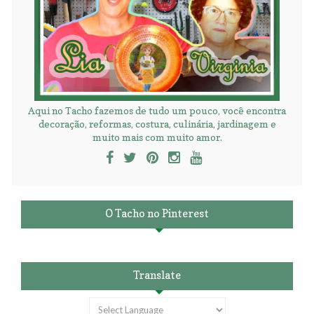
Aqui no Tacho fazemos de tudo um pouco, você encontra
decoração, reformas, costura, culinária, jardinagem e
muito mais com muito amor.
O Tacho no Pinterest
Translate