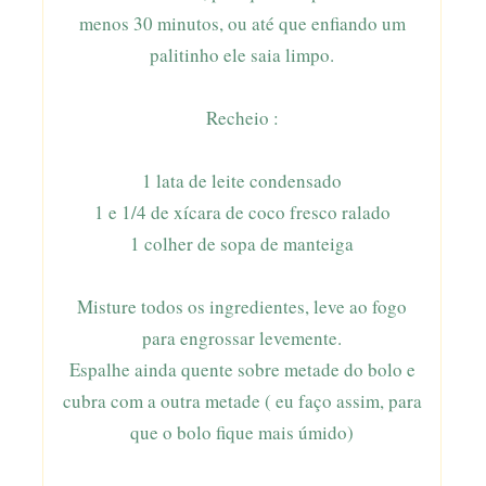
menos 30 minutos, ou até que enfiando um
palitinho ele saia limpo.
Recheio :
1 lata de leite condensado
1 e 1/4 de xícara de coco fresco ralado
1 colher de sopa de manteiga
Misture todos os ingredientes, leve ao fogo
para engrossar levemente.
Espalhe ainda quente sobre metade do bolo e
cubra com a outra metade ( eu faço assim, para
que o bolo fique mais úmido)