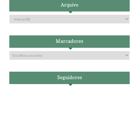
Arquivo
Marcadores
Seguidores