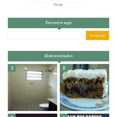
Encontre aqui
Mais acessados