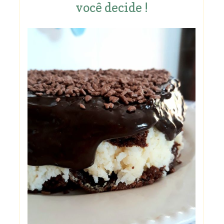
você decide !