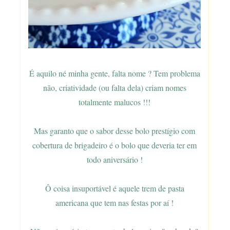
É aquilo né minha gente, falta nome ? Tem problema
não, criatividade (ou falta dela) criam nomes
totalmente malucos !!!
Mas garanto que o sabor desse bolo prestígio com
cobertura de brigadeiro é o bolo que deveria ter em
todo aniversário !
Ô coisa insuportável é aquele trem de pasta
americana que tem nas festas por aí !