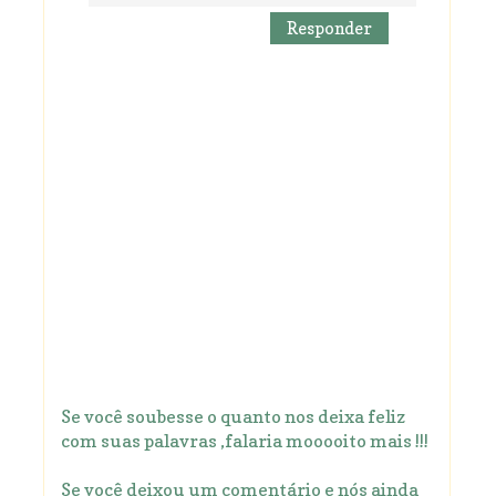
Responder
Se você soubesse o quanto nos deixa feliz
com suas palavras ,falaria mooooito mais !!!
Se você deixou um comentário e nós ainda