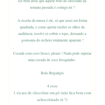
Eu bem disse que aquele bolo de chocolate da
semana passada é coringa né ?
A receita da massa é ele, só que assei em forma
quadrada, e como queria encher os olhos da
audiência, resolvi só cobrir o topo, deixando a
gostosura do recheio totalmente aparente !
Cocada com coco fresco, please ! Nada pode superar
uma cocada de coco fresquinho .
Bolo Brigatígio
4 ovos
1 xícara de chocolate em pó (não fica bom com
achocolatado tá ?)