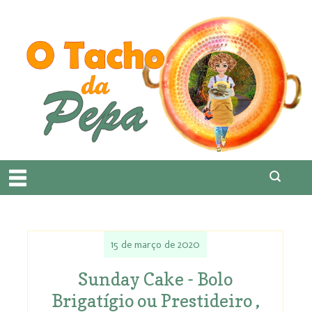
15 de março de 2020
Sunday Cake - Bolo
Brigatígio ou Prestideiro ,