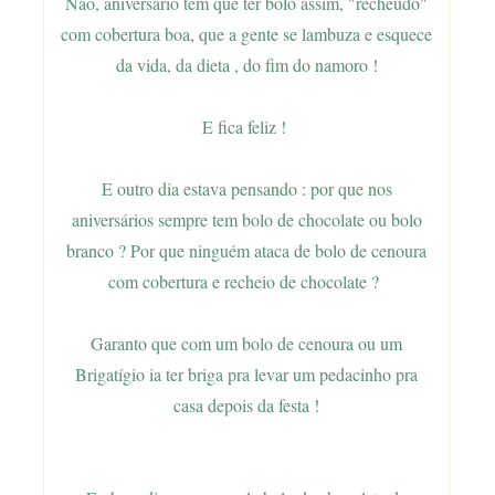
Não, aniversário tem que ter bolo assim, "recheudo"
com cobertura boa, que a gente se lambuza e esquece
da vida, da dieta , do fim do namoro !
E fica feliz !
E outro dia estava pensando : por que nos
aniversários sempre tem bolo de chocolate ou bolo
branco ? Por que ninguém ataca de bolo de cenoura
com cobertura e recheio de chocolate ?
Garanto que com um bolo de cenoura ou um
Brigatígio ia ter briga pra levar um pedacinho pra
casa depois da festa !