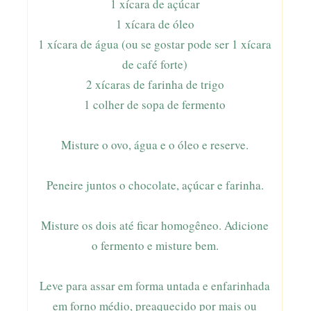
1 xícara de açúcar
1 xícara de óleo
1 xícara de água (ou se gostar pode ser 1 xícara
de café forte)
2 xícaras de farinha de trigo
1 colher de sopa de fermento
Misture o ovo, água e o óleo e reserve.
Peneire juntos o chocolate, açúcar e farinha.
Misture os dois até ficar homogêneo. Adicione
o fermento e misture bem.
Leve para assar em forma untada e enfarinhada
em forno médio, preaquecido por mais ou