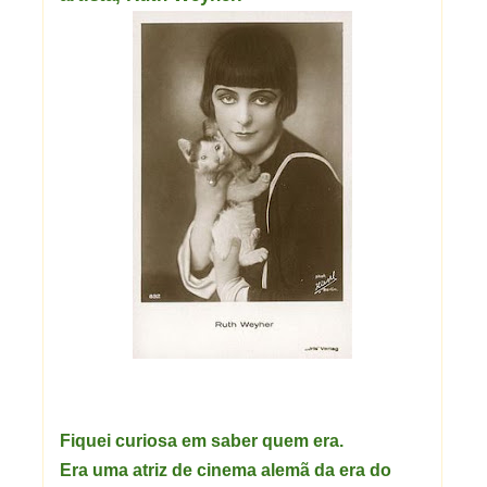
Fiquei curiosa em saber quem era.
Era uma atriz de cinema alemã da era do