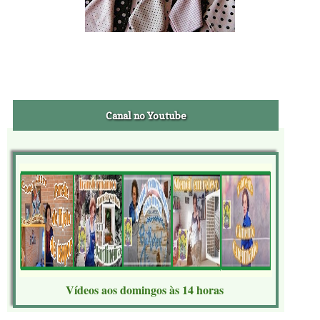
Canal no Youtube
Vídeos aos domingos às 14 horas