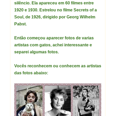
silêncio. Ela apareceu em 60 filmes entre
1920 e 1930. Estrelou no filme Secrets of a
Soul, de 1926, dirigido por Georg Wilhelm
Pabst.
Então começou aparecer fotos de varias
artistas com gatos, achei interessante e
separei algumas fotos.
Vocês reconhecem ou conhecem as artistas
das fotos abaixo: