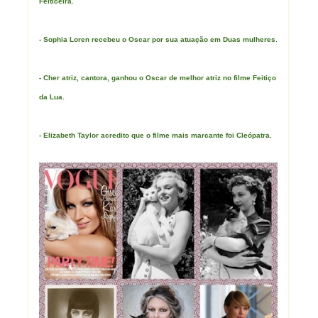
Feiticeira.
- Sophia Loren recebeu o Oscar por sua atuação em Duas mulheres.
- Cher atriz, cantora, ganhou o Oscar de melhor atriz no filme Feitiço
da Lua.
- Elizabeth Taylor acredito que o filme mais marcante foi Cleópatra.