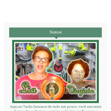
Somos
Aqui no Tacho fazemos de tudo um pouco, você encontra