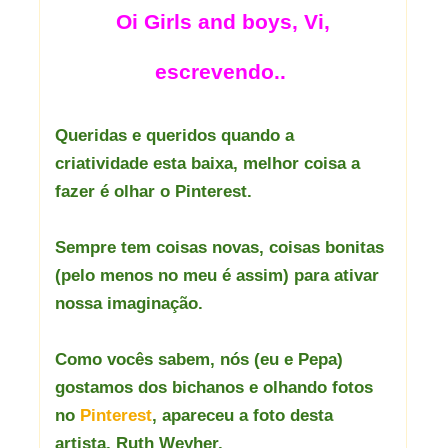
Oi Girls and boys, Vi,
escrevendo..
Queridas e queridos quando a
criatividade esta baixa, melhor coisa a
fazer é olhar o Pinterest.
Sempre tem coisas novas, coisas bonitas
(pelo menos no meu é assim) para ativar
nossa imaginação.
Como vocês sabem, nós (eu e Pepa)
gostamos dos bichanos e olhando fotos
no
Pinterest
, apareceu a foto desta
artista, Ruth Weyher.