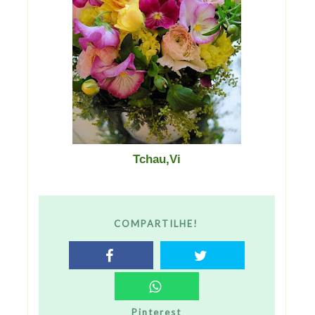
Tchau,Vi
COMPARTILHE!
Pinterest