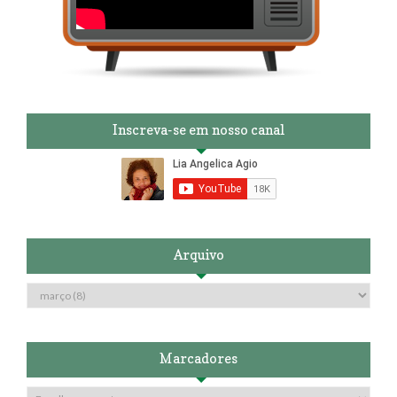
Inscreva-se em nosso canal
Arquivo
Marcadores