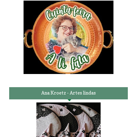
Ana Kroetz - Artes lindas