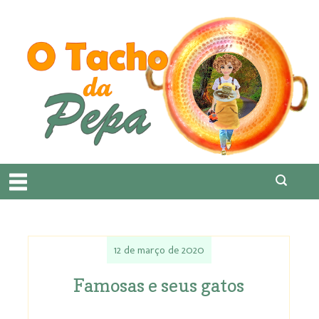
12 de março de 2020
Famosas e seus gatos