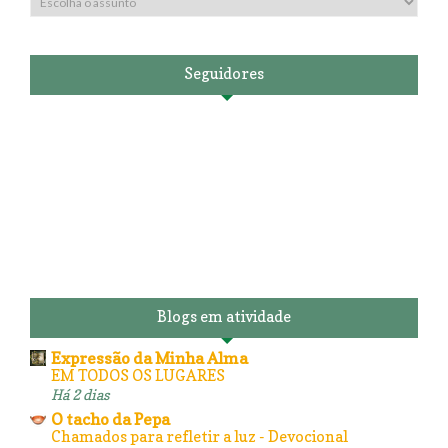
Seguidores
Blogs em atividade
Expressão da Minha Alma
EM TODOS OS LUGARES
Há 2 dias
O tacho da Pepa
Chamados para refletir a luz - Devocional