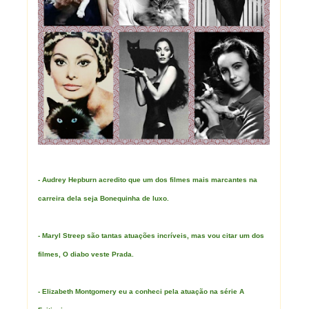
- Audrey Hepburn acredito que um dos filmes mais marcantes na
carreira dela seja Bonequinha de luxo.
- Maryl Streep são tantas atuações incríveis, mas vou citar um dos
filmes, O diabo veste Prada.
- Elizabeth Montgomery eu a conheci pela atuação na série A