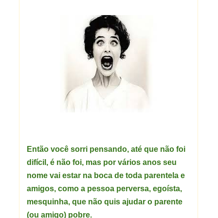
Então você sorri pensando, até que não foi
difícil, é não foi, mas por vários anos seu
nome vai estar na boca de toda parentela e
amigos, como a pessoa perversa, egoísta,
mesquinha, que não quis ajudar o parente
(ou amigo) pobre.