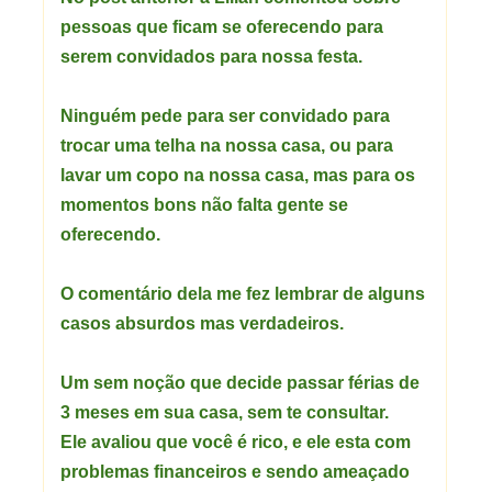
pessoas que ficam se oferecendo para
serem convidados para nossa festa.
Ninguém pede para ser convidado para
trocar uma telha na nossa casa, ou para
lavar um copo na nossa casa, mas para os
momentos bons não falta gente se
oferecendo.
O comentário dela me fez lembrar de alguns
casos absurdos mas verdadeiros.
Um sem noção que decide passar férias de
3 meses em sua casa, sem te consultar.
Ele avaliou que você é rico, e ele esta com
problemas financeiros e sendo ameaçado