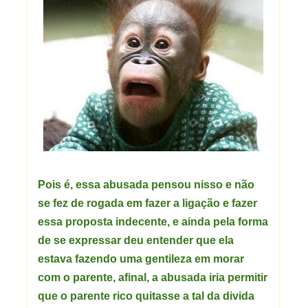
Pois é, essa abusada pensou nisso e não
se fez de rogada em fazer a ligação e fazer
essa proposta indecente, e ainda pela forma
de se expressar deu entender que ela
estava fazendo uma gentileza em morar
com o parente, afinal, a abusada iria permitir
que o parente rico quitasse a tal da divida