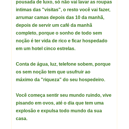
pousada de luxo, só não vai lavar as roupas
intimas das "visitas", o resto você vai fazer,
arrumar camas depois das 10 da manhã,
depois de servir um café da manhã
completo, porque o sonho de todo sem
noção é ter vida de rico e ficar hospedado
em um hotel cinco estrelas.
Conta de água, luz, telefone sobem, porque
os sem noção tem que usufruir ao
máximo da "riqueza" do seu hospedeiro.
Você começa sentir seu mundo ruindo, vive
pisando em ovos, até o dia que tem uma
explosão e expulsa todo mundo da sua
casa.