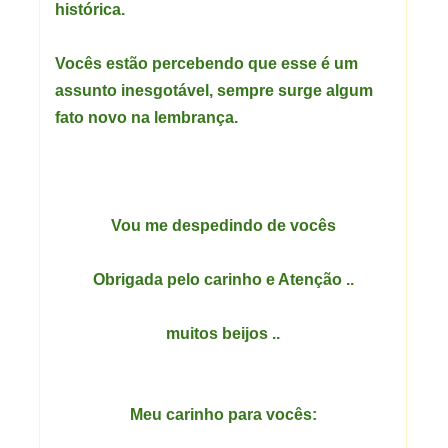
histórica.
Vocês estão percebendo que esse é um
assunto inesgotável, sempre surge algum
fato novo na lembrança.
Vou me despedindo de vocês
Obrigada pelo carinho e Atenção ..
muitos beijos ..
Meu carinho para vocês: