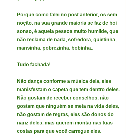
Porque como falei no post anterior, os sem
noção, na sua grande maioria se faz de boi
sonso, é aquela pessoa muito humilde, que
não reclama de nada, sofredora, quietinha,
mansinha, pobrezinha, bobinha..
Tudo fachada!
Não dança conforme a música dela, eles
manisfestam o capeta que tem dentro deles.
Não gostam de receber conselhos, não
gostam que ninguém se meta na vida deles,
não gostam de regras, eles são donos do
nariz deles, mas querem montar nas tuas
costas para que você carregue eles.