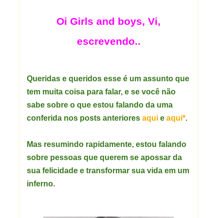
Oi Girls and boys, Vi,
escrevendo..
Queridas e queridos esse é um assunto que
tem muita coisa para falar, e se você não
sabe sobre o que estou falando da uma
conferida nos posts anteriores
aqui
e
aqui*
.
Mas resumindo rapidamente, estou falando
sobre pessoas que querem se apossar da
sua felicidade e transformar sua vida em um
inferno.