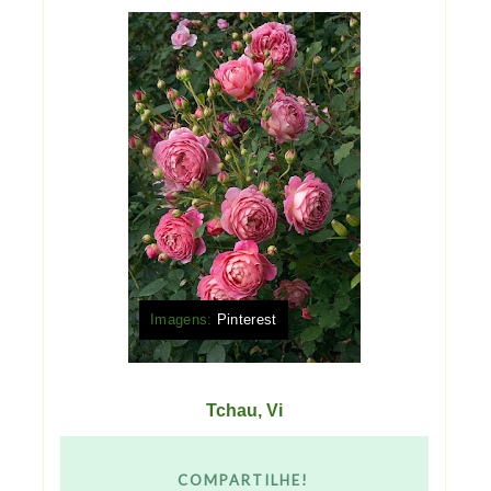
Imagens:
Pinterest
Tchau, Vi
COMPARTILHE!