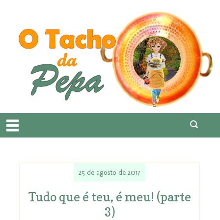
25 de agosto de 2017
Tudo que é teu, é meu! (parte
3)