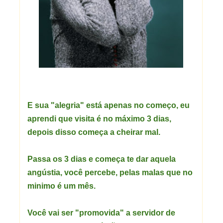
E sua "alegria" está apenas no começo, eu
aprendi que visita é no máximo 3 dias,
depois disso começa a cheirar mal.
Passa os 3 dias e começa te dar aquela
angústia, você percebe, pelas malas que no
minimo é um mês.
Você vai ser "promovida" a servidor de