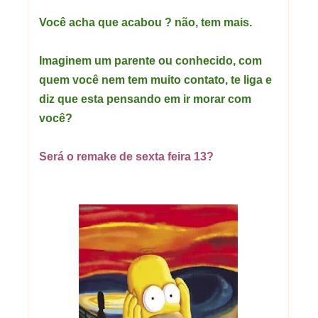
Você acha que acabou ? não, tem mais.
Imaginem um parente ou conhecido, com
quem você nem tem muito contato, te liga e
diz que esta pensando em ir morar com
você?
Será o remake de sexta feira 13?