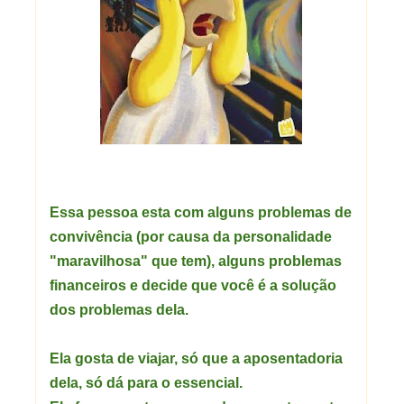
Essa pessoa esta com alguns problemas de
convivência (por causa da personalidade
"maravilhosa" que tem), alguns problemas
financeiros e decide que você é a solução
dos problemas dela.
Ela gosta de viajar, só que a aposentadoria
dela, só dá para o essencial.