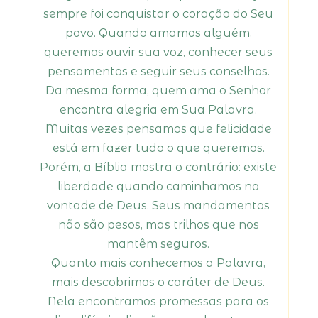
sempre foi conquistar o coração do Seu
povo. Quando amamos alguém,
queremos ouvir sua voz, conhecer seus
pensamentos e seguir seus conselhos.
Da mesma forma, quem ama o Senhor
encontra alegria em Sua Palavra.
Muitas vezes pensamos que felicidade
está em fazer tudo o que queremos.
Porém, a Bíblia mostra o contrário: existe
liberdade quando caminhamos na
vontade de Deus. Seus mandamentos
não são pesos, mas trilhos que nos
mantêm seguros.
Quanto mais conhecemos a Palavra,
mais descobrimos o caráter de Deus.
Nela encontramos promessas para os