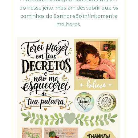
do nosso jeito, mas em descobrir que os
caminhos do Senhor são infinitamente
melhores.