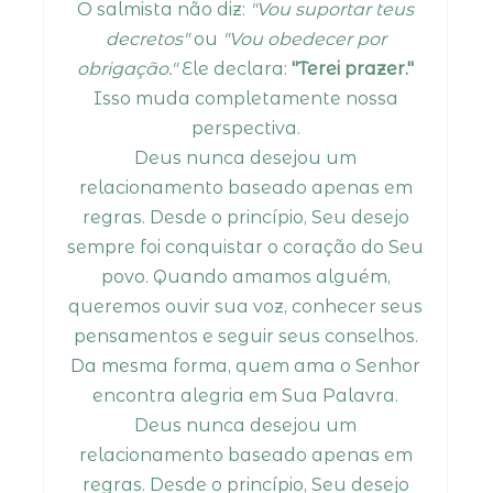
O salmista não diz:
"Vou suportar teus
decretos"
ou
"Vou obedecer por
obrigação."
Ele declara:
"Terei prazer."
Isso muda completamente nossa
perspectiva.
Deus nunca desejou um
relacionamento baseado apenas em
regras. Desde o princípio, Seu desejo
sempre foi conquistar o coração do Seu
povo. Quando amamos alguém,
queremos ouvir sua voz, conhecer seus
pensamentos e seguir seus conselhos.
Da mesma forma, quem ama o Senhor
encontra alegria em Sua Palavra.
Deus nunca desejou um
relacionamento baseado apenas em
regras. Desde o princípio, Seu desejo