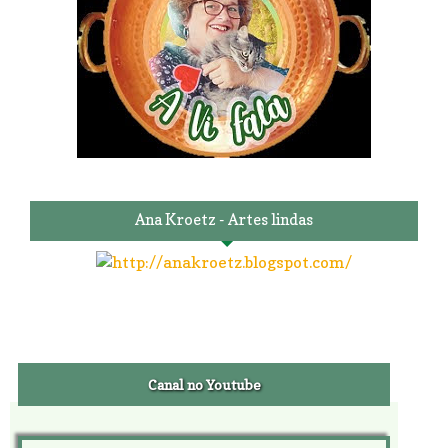
Ana Kroetz - Artes lindas
Canal no Youtube