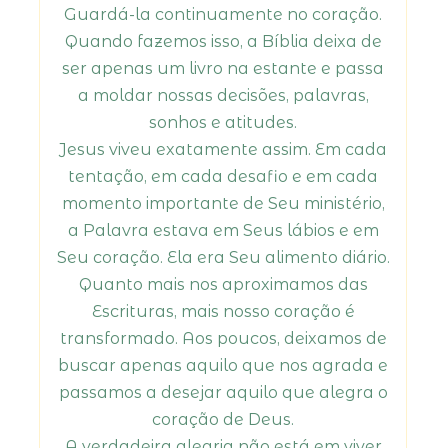
Guardá-la continuamente no coração.
Quando fazemos isso, a Bíblia deixa de
ser apenas um livro na estante e passa
a moldar nossas decisões, palavras,
sonhos e atitudes.
Jesus viveu exatamente assim. Em cada
tentação, em cada desafio e em cada
momento importante de Seu ministério,
a Palavra estava em Seus lábios e em
Seu coração. Ela era Seu alimento diário.
Quanto mais nos aproximamos das
Escrituras, mais nosso coração é
transformado. Aos poucos, deixamos de
buscar apenas aquilo que nos agrada e
passamos a desejar aquilo que alegra o
coração de Deus.
A verdadeira alegria não está em viver