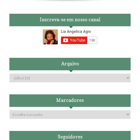
Inscreva-se em nosso canal
Arquivo
Marcadores
Seguidores