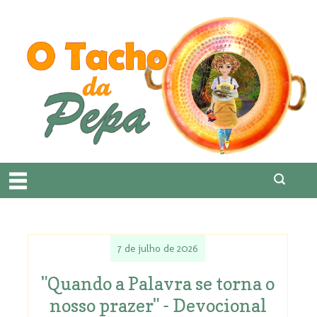
7 de julho de 2026
"Quando a Palavra se torna o
nosso prazer" - Devocional