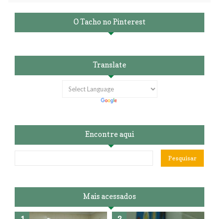
O Tacho no Pinterest
Translate
Encontre aqui
Mais acessados