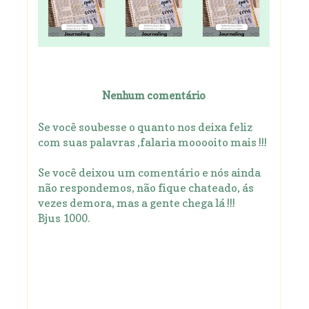
Nenhum comentário
Se você soubesse o quanto nos deixa feliz
com suas palavras ,falaria mooooito mais !!!
Se você deixou um comentário e nós ainda
não respondemos, não fique chateado, ás
vezes demora, mas a gente chega lá !!!
Bjus 1000.