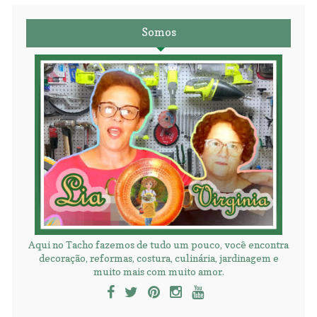
Somos
Aqui no Tacho fazemos de tudo um pouco, você encontra
decoração, reformas, costura, culinária, jardinagem e
muito mais com muito amor.