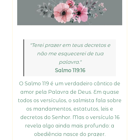
"Terei prazer em teus decretos e
não me esquecerei de tua
palavra."
Salmo 119:16
O Salmo 119 é um verdadeiro cântico de
amor pela Palavra de Deus. Em quase
todos os versículos, o salmista fala sobre
os mandamentos, estatutos, leis e
decretos do Senhor. Mas o versículo 16
revela algo ainda mais profundo: a
obediência nasce do prazer.