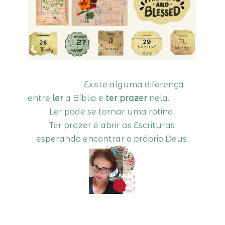
Existe alguma diferença
entre
ler
a Bíblia e
ter prazer
nela.
Ler pode se tornar uma rotina.
Ter prazer é abrir as Escrituras
esperando encontrar o próprio Deus.