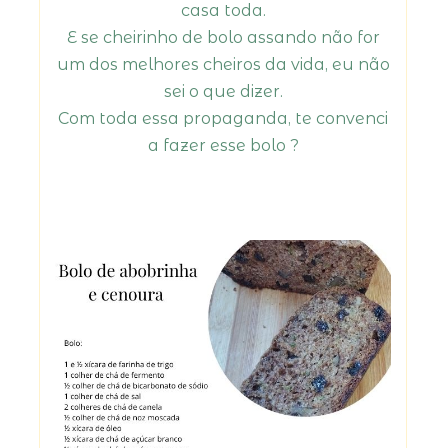
casa toda.
E se cheirinho de bolo assando não for
um dos melhores cheiros da vida, eu não
sei o que dizer.
Com toda essa propaganda, te convenci
a fazer esse bolo ?