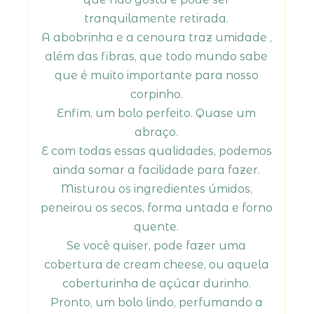
tranquilamente retirada.
A abobrinha e a cenoura traz umidade ,
além das fibras, que todo mundo sabe
que é muito importante para nosso
corpinho.
Enfim, um bolo perfeito. Quase um
abraço.
E com todas essas qualidades, podemos
ainda somar a facilidade para fazer.
Misturou os ingredientes úmidos,
peneirou os secos, forma untada e forno
quente.
Se você quiser, pode fazer uma
cobertura de cream cheese, ou aquela
coberturinha de açúcar durinho.
Pronto, um bolo lindo, perfumando a