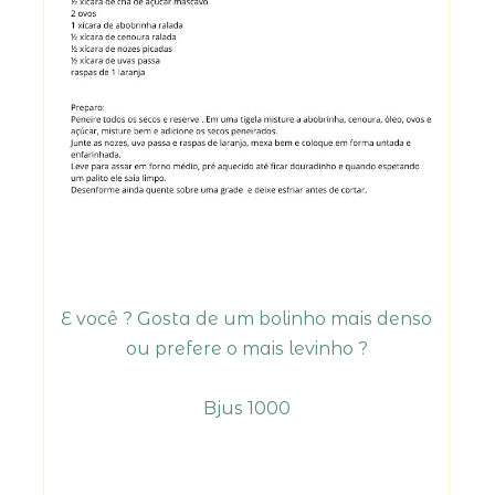
E você ? Gosta de um bolinho mais denso
ou prefere o mais levinho ?
Bjus 1000