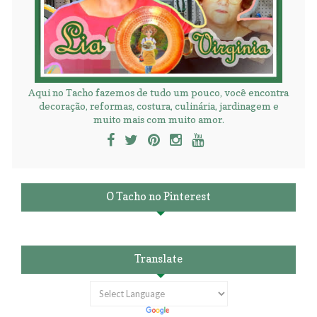
Aqui no Tacho fazemos de tudo um pouco, você encontra
decoração, reformas, costura, culinária, jardinagem e
muito mais com muito amor.
O Tacho no Pinterest
Translate