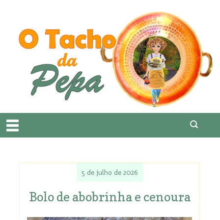
5 de julho de 2026
Bolo de abobrinha e cenoura