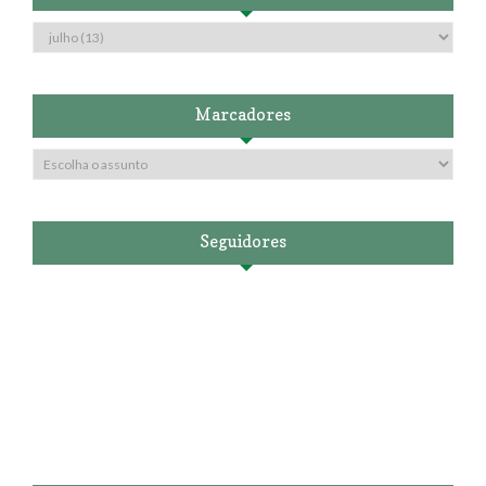
Marcadores
Seguidores