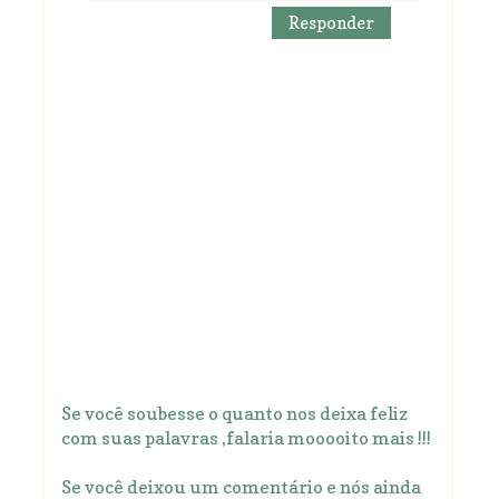
Responder
Se você soubesse o quanto nos deixa feliz
com suas palavras ,falaria mooooito mais !!!
Se você deixou um comentário e nós ainda