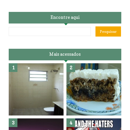
Encontre aqui
Mais acessados