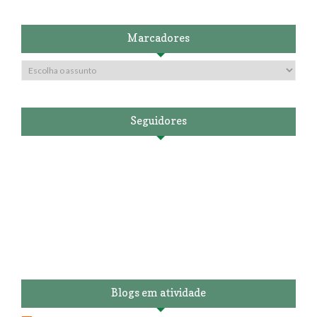
Marcadores
Seguidores
Blogs em atividade