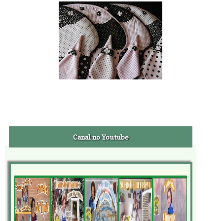
Canal no Youtube