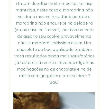
Ah, um detalhe muito importante, use
manteiga, neste caso a margarina não
vai dar o mesmo resultado porque a
margarina não endurece na geladeira
(ou no caso no freezer), por isso na hora
de assar o seu cookie provavelmente
não se manterá lindíssimo assim. Um
chocolate de boa qualidade também
trará resultados ainda mais satisfatórios.
Já testei essa receita , fazendo algumas
modificações no de chocolate e no de
missô com gergelim e preciso dizer ?
Uau !