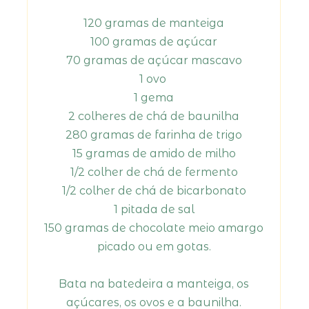
120 gramas de manteiga
100 gramas de açúcar
70 gramas de açúcar mascavo
1 ovo
1 gema
2 colheres de chá de baunilha
280 gramas de farinha de trigo
15 gramas de amido de milho
1/2 colher de chá de fermento
1/2 colher de chá de bicarbonato
1 pitada de sal
150 gramas de chocolate meio amargo
picado ou em gotas.
Bata na batedeira a manteiga, os
açúcares, os ovos e a baunilha.