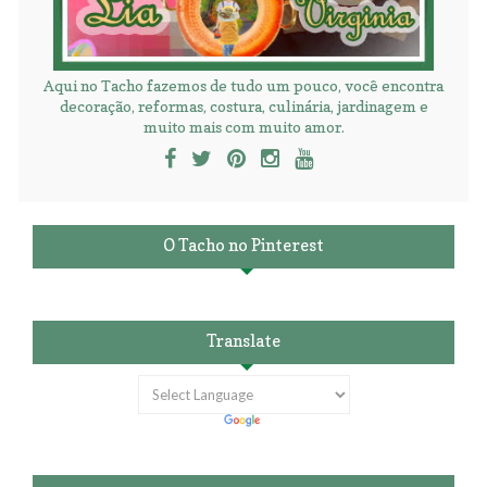
Aqui no Tacho fazemos de tudo um pouco, você encontra
decoração, reformas, costura, culinária, jardinagem e
muito mais com muito amor.
O Tacho no Pinterest
Translate