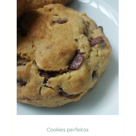
Cookies perfeitos