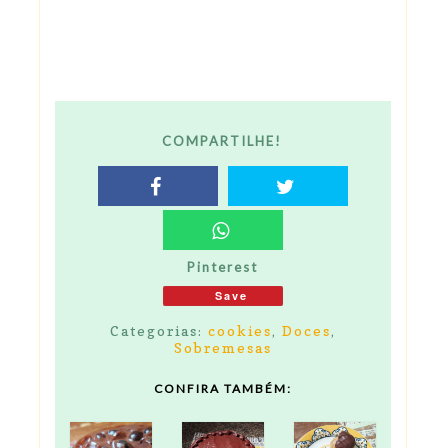
COMPARTILHE!
Pinterest
Save
Categorias:
cookies
,
Doces
,
Sobremesas
CONFIRA TAMBÉM: