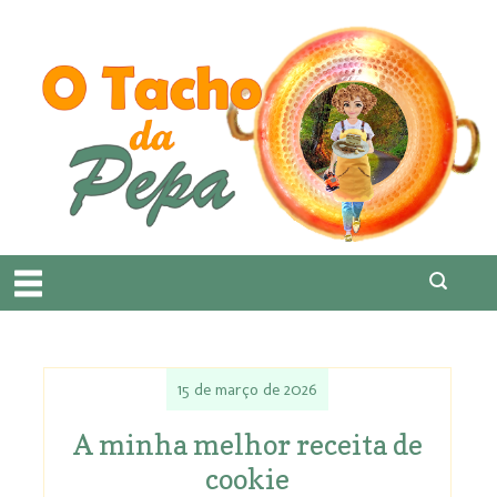
15 de março de 2026
A minha melhor receita de
cookie