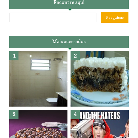
Encontre aqui
Mais acessados