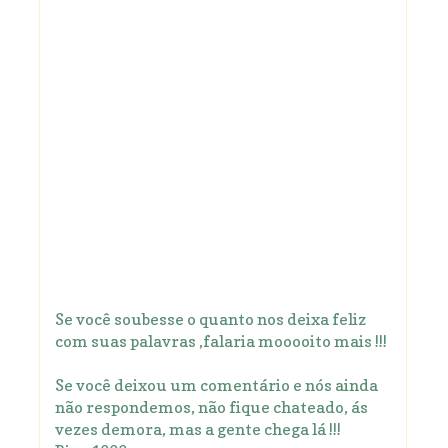
Se você soubesse o quanto nos deixa feliz
com suas palavras ,falaria mooooito mais !!!
Se você deixou um comentário e nós ainda
não respondemos, não fique chateado, ás
vezes demora, mas a gente chega lá !!!