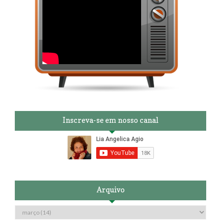
Inscreva-se em nosso canal
Arquivo