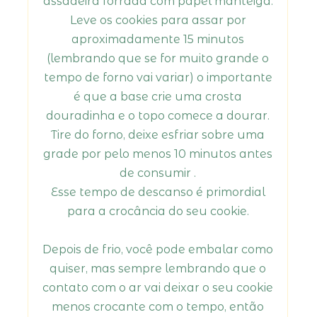
assadeira forrada com papel manteiga.
Leve os cookies para assar por
aproximadamente 15 minutos
(lembrando que se for muito grande o
tempo de forno vai variar) o importante
é que a base crie uma crosta
douradinha e o topo comece a dourar.
Tire do forno, deixe esfriar sobre uma
grade por pelo menos 10 minutos antes
de consumir .
Esse tempo de descanso é primordial
para a crocância do seu cookie.
Depois de frio, você pode embalar como
quiser, mas sempre lembrando que o
contato com o ar vai deixar o seu cookie
menos crocante com o tempo, então