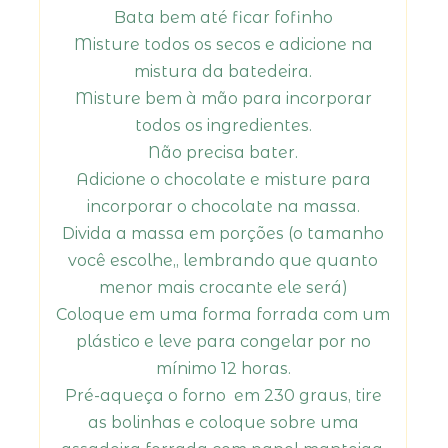
Bata bem até ficar fofinho
Misture todos os secos e adicione na
mistura da batedeira.
Misture bem à mão para incorporar
todos os ingredientes.
Não precisa bater.
Adicione o chocolate e misture para
incorporar o chocolate na massa.
Divida a massa em porções (o tamanho
você escolhe,, lembrando que quanto
menor mais crocante ele será)
Coloque em uma forma forrada com um
plástico e leve para congelar por no
mínimo 12 horas.
Pré-aqueça o forno em 230 graus, tire
as bolinhas e coloque sobre uma