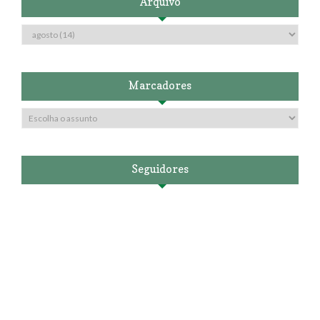
Arquivo
Marcadores
Seguidores