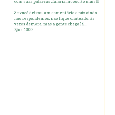
com suas palavras ,falaria mooooito mais !!!
Se você deixou um comentário e nós ainda
não respondemos, não fique chateado, ás
vezes demora, mas a gente chega lá !!!
Bjus 1000.