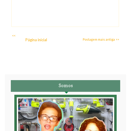
<<
Página inicial
Postagem mais antiga >>
Somos