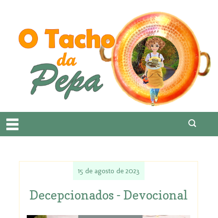
15 de agosto de 2023
Decepcionados - Devocional