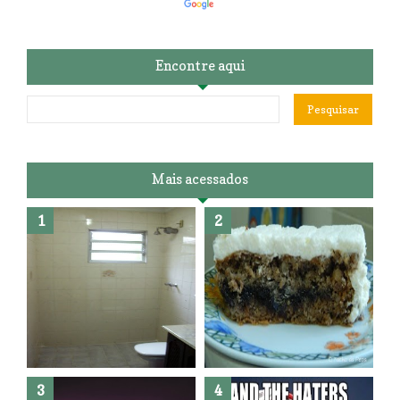
Encontre aqui
Mais acessados