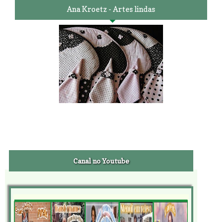
Ana Kroetz - Artes lindas
Canal no Youtube