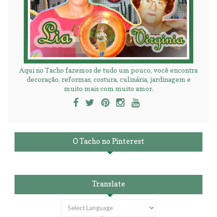
Aqui no Tacho fazemos de tudo um pouco, você encontra
decoração, reformas, costura, culinária, jardinagem e
muito mais com muito amor.
O Tacho no Pinterest
Translate