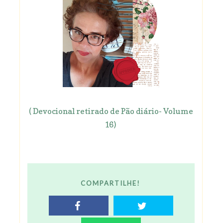
( Devocional retirado de Pão diário- Volume
16)
COMPARTILHE!