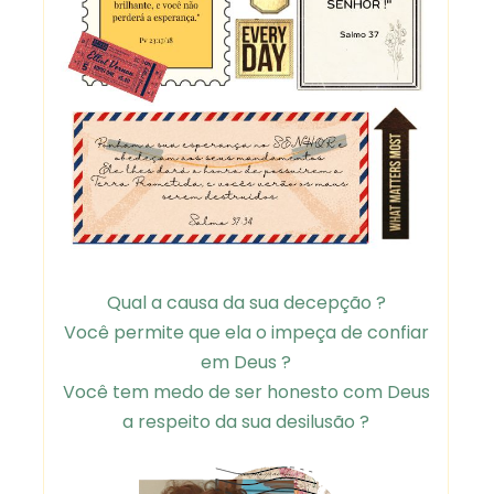
Qual a causa da sua decepção ?
Você permite que ela o impeça de confiar
em Deus ?
Você tem medo de ser honesto com Deus
a respeito da sua desilusão ?