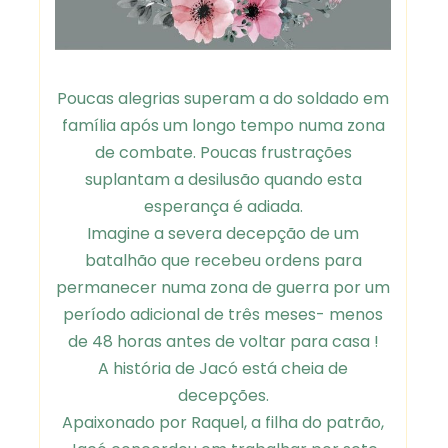
Poucas alegrias superam a do soldado em
família após um longo tempo numa zona
de combate. Poucas frustrações
suplantam a desilusão quando esta
esperança é adiada.
Imagine a severa decepção de um
batalhão que recebeu ordens para
permanecer numa zona de guerra por um
período adicional de três meses- menos
de 48 horas antes de voltar para casa !
A história de Jacó está cheia de
decepções.
Apaixonado por Raquel, a filha do patrão,