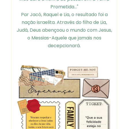
Prometida..."
Par Jacó, Raquel e Lia, o resultado foi a
nação israelita. Através do filho de Lia,
Judá, Deus abençoou o mundo com Jesus,
o Messias-Aquele que jamais nos
decepcionará.