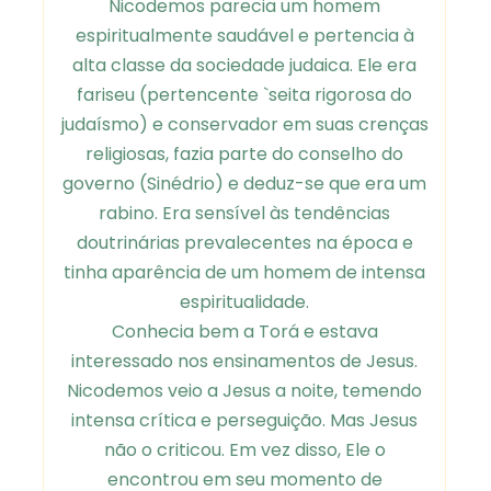
Nicodemos parecia um homem
espiritualmente saudável e pertencia à
alta classe da sociedade judaica. Ele era
fariseu (pertencente `seita rigorosa do
judaísmo) e conservador em suas crenças
religiosas, fazia parte do conselho do
governo (Sinédrio) e deduz-se que era um
rabino. Era sensível às tendências
doutrinárias prevalecentes na época e
tinha aparência de um homem de intensa
espiritualidade.
Conhecia bem a Torá e estava
interessado nos ensinamentos de Jesus.
Nicodemos veio a Jesus a noite, temendo
intensa crítica e perseguição. Mas Jesus
não o criticou. Em vez disso, Ele o
encontrou em seu momento de