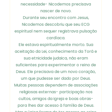
necessidade- Nicodemos precisava
nascer de novo.
Durante seu encontro com Jesus,
Nicodemos descobriu que seu ECG
espiritual nem sequer registrava pulsação
cardíaca.
Ele estava espiritualmente morto. Sua
aceitação da Lei, conhecimento da Torá e
sua etnicidade judaica, não eram
suficientes para experimentar o reino de
Deus. Ele precisava de um novo coração,
um que pudesse ser dado por Deus.
Muitas pessoas dependem de associações
religiosas externas- participação nos
cultos, amigos da igreja e boas obras-
para lhes dar acesso à família de Deus.