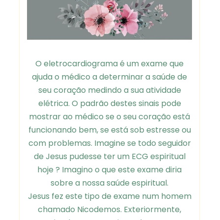
O eletrocardiograma é um exame que
ajuda o médico a determinar a saúde de
seu coração medindo a sua atividade
elétrica. O padrão destes sinais pode
mostrar ao médico se o seu coração está
funcionando bem, se está sob estresse ou
com problemas. Imagine se todo seguidor
de Jesus pudesse ter um ECG espiritual
hoje ? Imagino o que este exame diria
sobre a nossa saúde espiritual.
Jesus fez este tipo de exame num homem
chamado Nicodemos. Exteriormente,