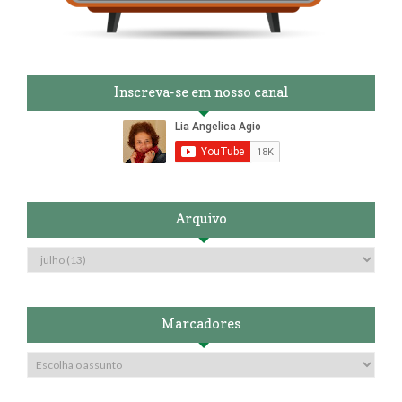
Inscreva-se em nosso canal
Arquivo
Marcadores