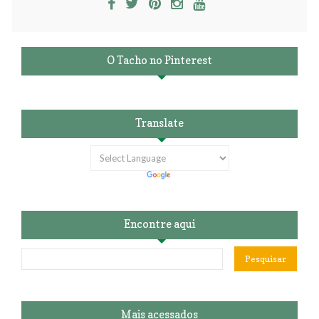
O Tacho no Pinterest
Translate
Encontre aqui
Mais acessados