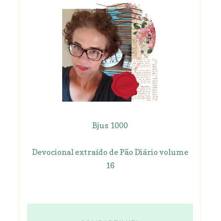
Bjus 1000
Devocional extraído de Pão Diário volume
16