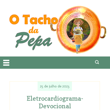
25 de julho de 2023
Eletrocardiograma-
Devocional