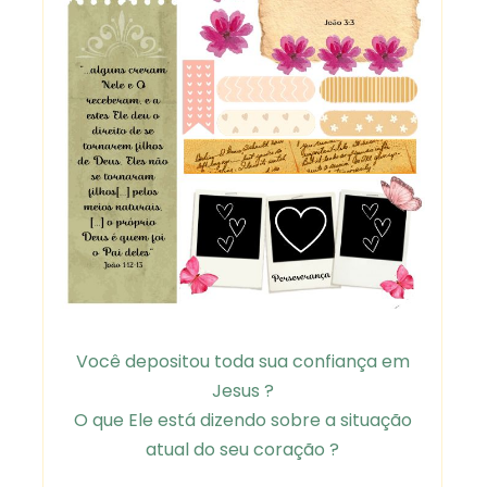
Você depositou toda sua confiança em
Jesus ?
O que Ele está dizendo sobre a situação
atual do seu coração ?