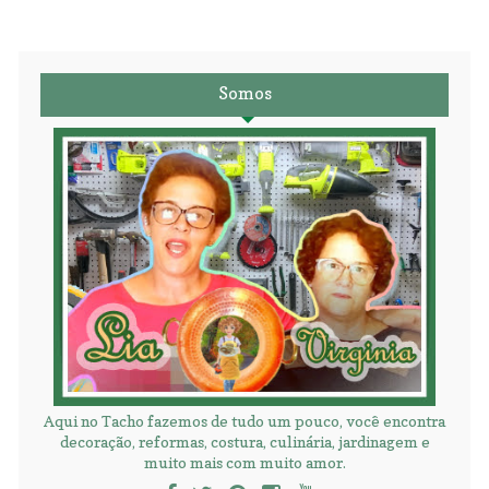
Somos
Aqui no Tacho fazemos de tudo um pouco, você encontra
decoração, reformas, costura, culinária, jardinagem e
muito mais com muito amor.