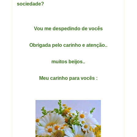
sociedade?
Vou me despedindo de vocês
Obrigada pelo carinho e atenção..
muitos beijos..
Meu carinho para vocês :