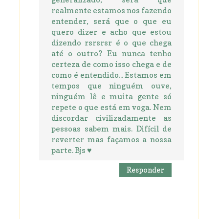
realmente estamos nos fazendo
entender, será que o que eu
quero dizer e acho que estou
dizendo rsrsrsr é o que chega
até o outro? Eu nunca tenho
certeza de como isso chega e de
como é entendido... Estamos em
tempos que ninguém ouve,
ninguém lê e muita gente só
repete o que está em voga. Nem
discordar civilizadamente as
pessoas sabem mais. Difícil de
reverter mas façamos a nossa
parte. Bjs ♥
Responder