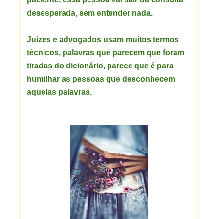
desesperada, sem entender nada.
Juízes e advogados usam muitos termos
técnicos, palavras que parecem que foram
tiradas do dicionário, parece que é para
humilhar as pessoas que desconhecem
aquelas palavras.