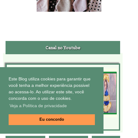
Canal no Youtube
Este Blog utiliza cookies para garantir que
você tenha a melhor experiência possivel
ao acessa-lo. Ao utilizar este site, você
concorda com o uso de cookies.
Veja a Política de privacidade
Eu concordo
Vídeos aos domingos às 14 horas