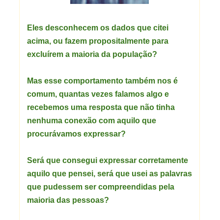
Eles desconhecem os dados que citei
acima, ou fazem propositalmente para
excluírem a maioria da população?
Mas esse comportamento também nos é
comum, quantas vezes falamos algo e
recebemos uma resposta que não tinha
nenhuma conexão com aquilo que
procurávamos expressar?
Será que consegui expressar corretamente
aquilo que pensei, será que usei as palavras
que pudessem ser compreendidas pela
maioria das pessoas?