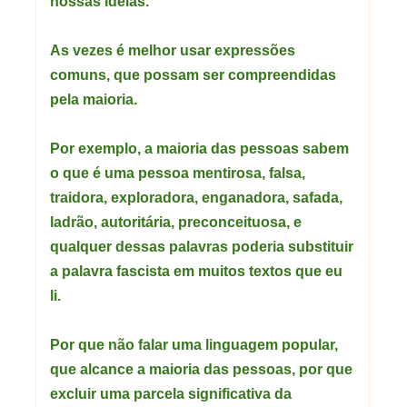
nossas ideias.
As vezes é melhor usar expressões
comuns, que possam ser compreendidas
pela maioria.
Por exemplo, a maioria das pessoas sabem
o que é uma pessoa mentirosa, falsa,
traidora, exploradora, enganadora, safada,
ladrão,
autoritária, preconceituosa, e
qualquer dessas palavras poderia substituir
a palavra
fascista em muitos textos que eu
li.
Por que não falar uma linguagem popular,
que alcance a maioria das pessoas, por que
excluir uma parcela significativa da