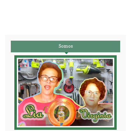
Somos