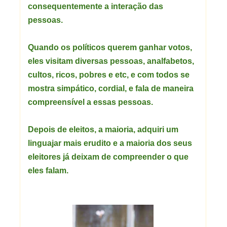
consequentemente a interação das
pessoas.
Quando os políticos querem ganhar votos,
eles visitam diversas pessoas, analfabetos,
cultos, ricos, pobres e etc, e com todos se
mostra simpático, cordial, e fala de maneira
compreensível a essas pessoas.
Depois de eleitos, a maioria, adquiri um
linguajar mais erudito e a maioria dos seus
eleitores já deixam de compreender o que
eles falam.