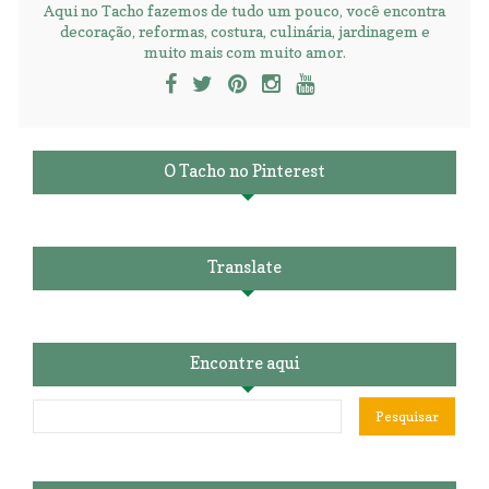
Aqui no Tacho fazemos de tudo um pouco, você encontra
decoração, reformas, costura, culinária, jardinagem e
muito mais com muito amor.
O Tacho no Pinterest
Translate
Encontre aqui