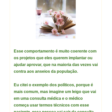
Esse comportamento é muito coerente com
os projetos que eles querem implantar ou
ajudar aprovar, que na maioria das vezes vai
contra aos anseios da população.
Eu citei o exemplo dos políticos, porque é
mais comum, mas imagine um leigo que vai
em uma consulta médica e o médico
começa usar termos técnicos com esse
paciente, essa pessoa vai sair da consulta