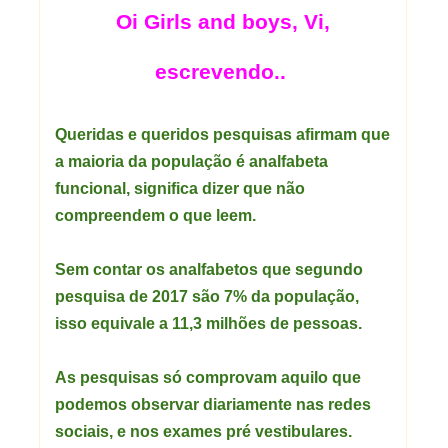
Oi Girls and boys, Vi,
escrevendo..
Queridas e queridos pesquisas afirmam que
a maioria da população é analfabeta
funcional, significa dizer que não
compreendem o que leem.
Sem contar os analfabetos que segundo
pesquisa de 2017 são 7% da população,
isso equivale a 11,3 milhões de pessoas.
As pesquisas só comprovam aquilo que
podemos observar diariamente nas redes
sociais, e nos exames pré vestibulares.