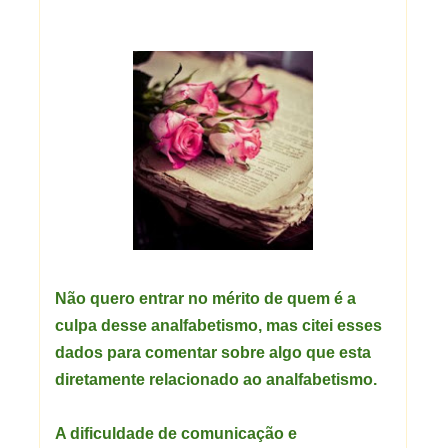
Não quero entrar no mérito de quem é a
culpa desse analfabetismo, mas citei esses
dados para comentar sobre algo que esta
diretamente relacionado ao analfabetismo.
A dificuldade de comunicação e