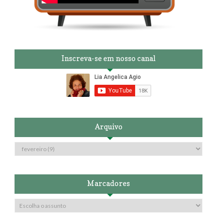
Inscreva-se em nosso canal
Arquivo
Marcadores