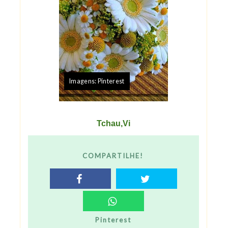
Imagens:
Pinterest
Tchau,Vi
COMPARTILHE!
Pinterest