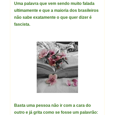
Uma palavra que vem sendo muito falada
ultimamente e que a maioria dos brasileiros
não sabe exatamente o que quer dizer é
fascista.
Basta uma pessoa não ir com a cara do
outro e já grita como se fosse um palavrão: