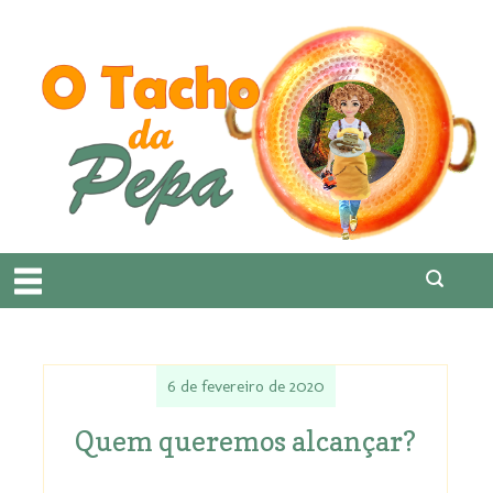
6 de fevereiro de 2020
Quem queremos alcançar?