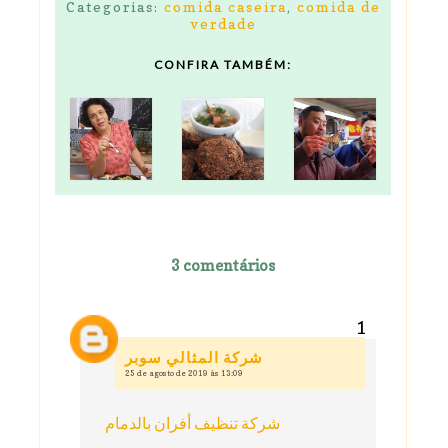
Categorias:
comida caseira
,
comida de
verdade
CONFIRA TAMBÉM:
3 comentários
شركة المثالي سوبر
25 de agosto de 2019 às 13:09
شركة تنظيف أفران بالدمام