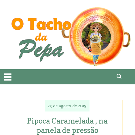
25 de agosto de 2019
Pipoca Caramelada , na
panela de pressão