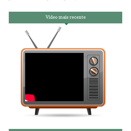
Vídeo mais recente