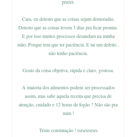
prazer.
Cara, eu detesto que as coisas sejam demoradas.
Detesto que as coisas levem 3 dias pra ficar prontas.
E por isso muitos processos desandam na minha
mão. Porque tem que ter paciência. E tai um defeito ,
não tenho paciência.
Gosto da coisa objetiva, rápida e claro, gostosa.
A maioria dos alimentos podem
ser processados
assim, mas sabe aquela receita que precisa de
atenção, cuidado e 12 horas de fogão ? Não são pra
mim !
Triste constatação ! rsrsrsrsrsrs