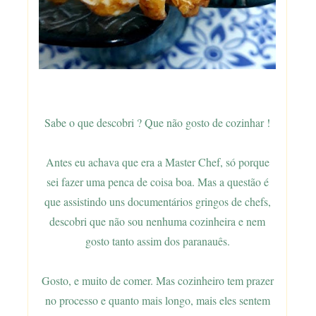
Sabe o que descobri ? Que não gosto de cozinhar !
Antes eu achava que era a Master Chef, só porque
sei fazer uma penca de coisa boa. Mas a questão é
que assistindo uns documentários gringos de chefs,
descobri que não sou nenhuma cozinheira e nem
gosto tanto assim dos paranauês.
Gosto, e muito de comer. Mas cozinheiro tem prazer
no processo e quanto mais longo, mais eles sentem