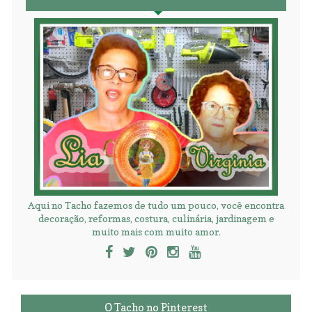
Aqui no Tacho fazemos de tudo um pouco, você encontra
decoração, reformas, costura, culinária, jardinagem e
muito mais com muito amor.
O Tacho no Pinterest