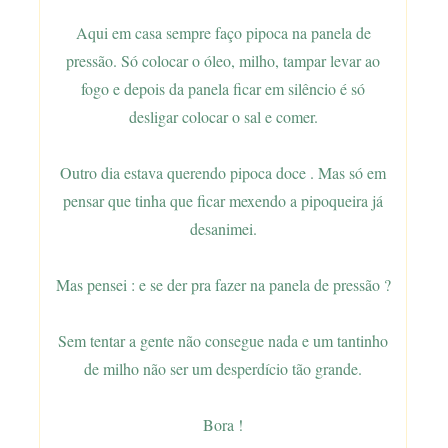
Aqui em casa sempre faço pipoca na panela de
pressão. Só colocar o óleo, milho, tampar levar ao
fogo e depois da panela ficar em silêncio é só
desligar colocar o sal e comer.
Outro dia estava querendo pipoca doce . Mas só em
pensar que tinha que ficar mexendo a pipoqueira já
desanimei.
Mas pensei : e se der pra fazer na panela de pressão ?
Sem tentar a gente não consegue nada e um tantinho
de milho não ser um desperdício tão grande.
Bora !