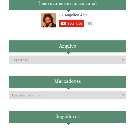
Inscreva-se em nosso canal
Arquivo
Marcadores
Seguidores