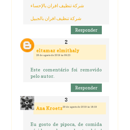
شركة تنظيف افران بالإحساء
شركة تنظيف افران بالجبيل
Responder
eltamaz elmithaly
26 de agosto de 2019 às 09:23
Este comentário foi removido
pelo autor.
Responder
29 de agosto de 2019 às 18:19
Ana Kroetz
Eu gosto de pipoca, de comida