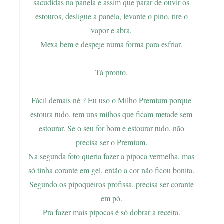
sacudidas na panela e assim que parar de ouvir os
estouros, desligue a panela, levante o pino, tire o
vapor e abra.
Mexa bem e despeje numa forma para esfriar.
Tá pronto.
Fácil demais né ? Eu uso o Milho Premium porque
estoura tudo, tem uns milhos que ficam metade sem
estourar. Se o seu for bom e estourar tudo, não
precisa ser o Premium.
Na segunda foto queria fazer a pipoca vermelha, mas
só tinha corante em gel, então a cor não ficou bonita.
Segundo os pipoqueiros profissa, precisa ser corante
em pó.
Pra fazer mais pipocas é só dobrar a receita.