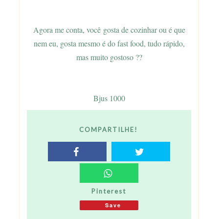
Agora me conta, você gosta de cozinhar ou é que
nem eu, gosta mesmo é do fast food, tudo rápido,
mas muito gostoso ??
Bjus 1000
COMPARTILHE!
Pinterest
Save