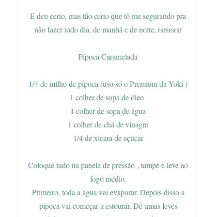
E deu certo, mas tão certo que tô me segurando pra
não fazer todo dia, de manhã e de noite, rsrsrsrsr
Pipoca Caramelada
1/4 de milho de pipoca (uso só o Premium da Yoki )
1 colher de sopa de óleo
1 colher de sopa de água
1 colher de chá de vinagre
1/4 de xícara de açúcar
Coloque tudo na panela de pressão , tampe e leve ao
fogo médio.
Primeiro, toda a água vai evaporar. Depois disso a
pipoca vai começar a estourar. Dê umas leves