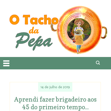
14 de julho de 2019
Aprendi fazer brigadeiro aos
45 do primeiro tempo...