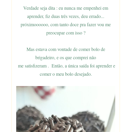
Verdade seja dita : eu nunca me empenhei em
aprender, fiz duas três vezes, deu errado...
próximoooooo, com tanto doce pra fazer vou me
preocupar com isso ?
Mas estava com vontade de comer bolo de
brigadeiro, e os que comprei não
me satisfizeram . Então, a única saída foi aprender e
comer o meu bolo desejado.