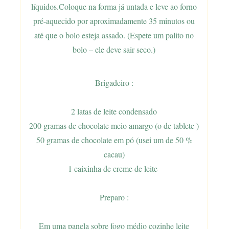
líquidos.
Coloque na forma já untada e leve ao forno
pré-aquecido por aproximadamente 35 minutos ou
até que o bolo esteja assado. (Espete um palito no
bolo – ele deve sair seco.)
Brigadeiro :
2 latas de leite condensado
200 gramas de chocolate meio amargo (o de tablete )
50 gramas de chocolate em pó (usei um de 50 %
cacau)
1 caixinha de creme de leite
Preparo :
Em uma panela sobre fogo médio cozinhe leite