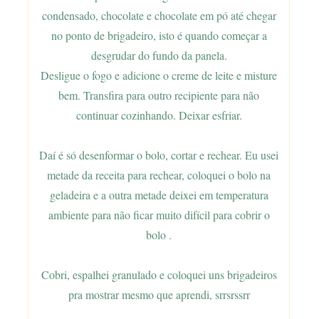
condensado, chocolate e chocolate em pó até chegar
no ponto de brigadeiro, isto é quando começar a
desgrudar do fundo da panela.
Desligue o fogo e adicione o creme de leite e misture
bem. Transfira para outro recipiente para não
continuar cozinhando. Deixar esfriar.
Daí é só desenformar o bolo, cortar e rechear. Eu usei
metade da receita para rechear, coloquei o bolo na
geladeira e a outra metade deixei em temperatura
ambiente para não ficar muito difícil para cobrir o
bolo .
Cobri, espalhei granulado e coloquei uns brigadeiros
pra mostrar mesmo que aprendi, srrsrssrr