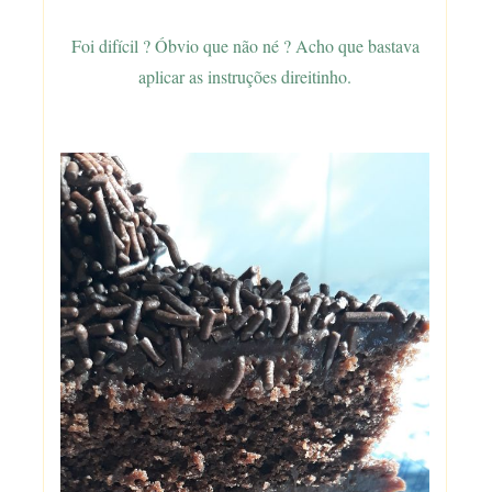
Foi difícil ? Óbvio que não né ? Acho que bastava
aplicar as instruções direitinho.