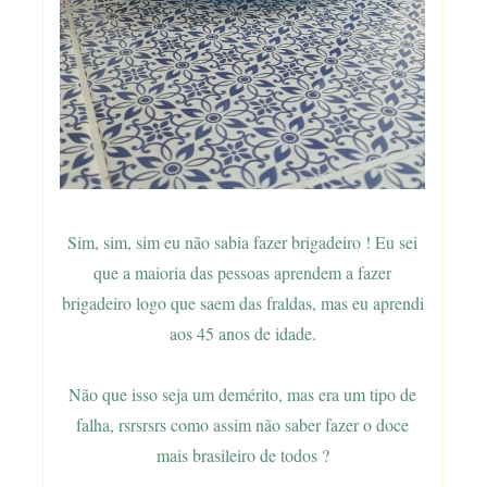
Sim, sim, sim eu não sabia fazer brigadeiro ! Eu sei
que a maioria das pessoas aprendem a fazer
brigadeiro logo que saem das fraldas, mas eu aprendi
aos 45 anos de idade.
Não que isso seja um demérito, mas era um tipo de
falha, rsrsrsrs como assim não saber fazer o doce
mais brasileiro de todos ?