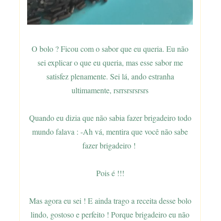
O bolo ? Ficou com o sabor que eu queria. Eu não
sei explicar o que eu queria, mas esse sabor me
satisfez plenamente. Sei lá, ando estranha
ultimamente, rsrrsrsrsrsrs
Quando eu dizia que não sabia fazer brigadeiro todo
mundo falava : -Ah vá, mentira que você não sabe
fazer brigadeiro !
Pois é !!!
Mas agora eu sei ! E ainda trago a receita desse bolo
lindo, gostoso e perfeito ! Porque brigadeiro eu não