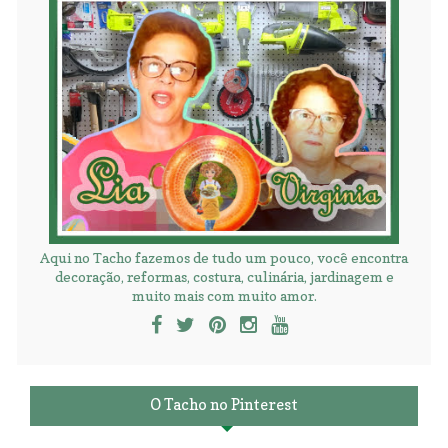
Aqui no Tacho fazemos de tudo um pouco, você encontra
decoração, reformas, costura, culinária, jardinagem e
muito mais com muito amor.
O Tacho no Pinterest