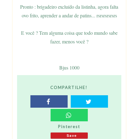
Pronto : brigadeiro excluído da listinha, agora falta
ovo frito, aprender a andar de patins... rsrsrsrsrsrs
E você ? Tem alguma coisa que todo mundo sabe
fazer, menos você ?
Bjus 1000
COMPARTILHE!
Pinterest
Save