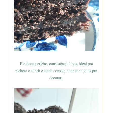
Ele ficou perfeito, consistência linda, ideal pra
rechear e cobrir e ainda consegui enrolar alguns pra
decorar.