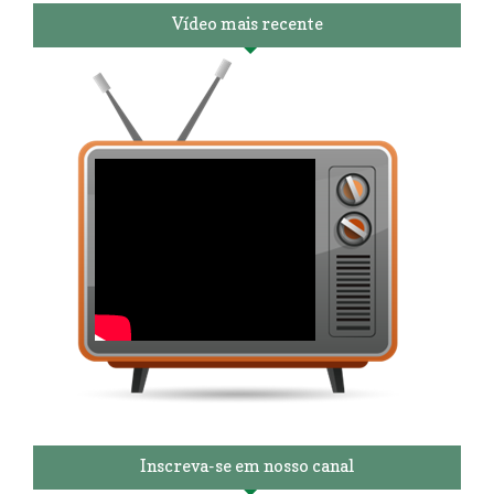
Vídeo mais recente
Inscreva-se em nosso canal