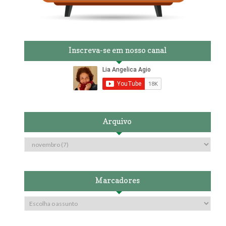
Inscreva-se em nosso canal
Arquivo
Marcadores