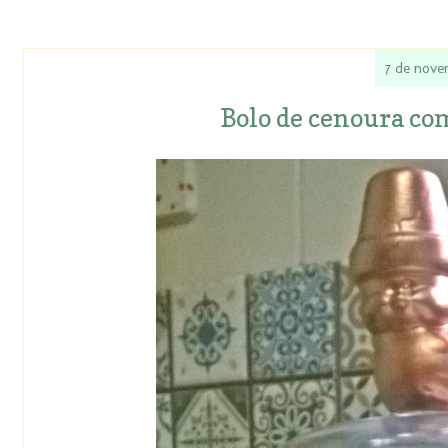
7 de nove
Bolo de cenoura co