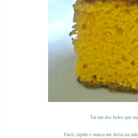
Taí um dos bolos que mai
Fácil, rápido e nunca me deixa na mão 