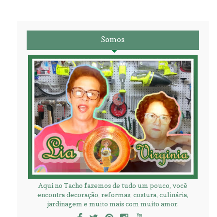
Somos
Aqui no Tacho fazemos de tudo um pouco, você
encontra decoração, reformas, costura, culinária,
jardinagem e muito mais com muito amor.