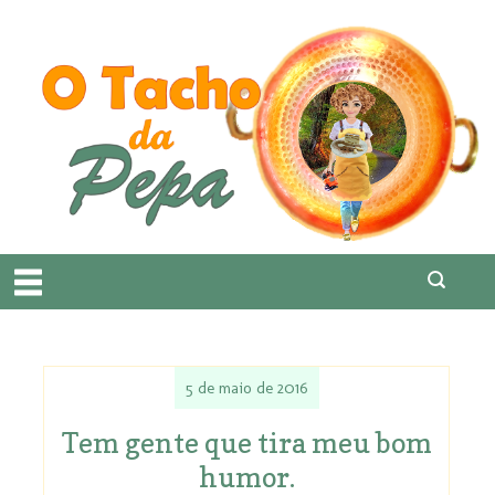
5 de maio de 2016
Tem gente que tira meu bom
humor.