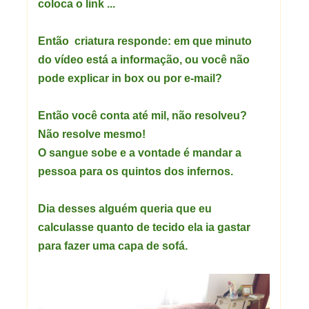
coloca o link ...
Então criatura responde: em que minuto
do vídeo está a informação, ou você não
pode explicar in box ou por e-mail?
Então você conta até mil, não resolveu?
Não resolve mesmo!
O sangue sobe e a vontade é mandar a
pessoa para os quintos dos infernos.
Dia desses alguém queria que eu
calculasse quanto de tecido ela ia gastar
para fazer uma capa de sofá.