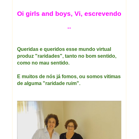
Oi girls and boys, Vi, escrevendo
..
Queridas e queridos esse mundo virtual
produz "raridades", tanto no bom sentido,
como no mau sentido.
E muitos de nós já fomos, ou somos vitimas
de alguma "raridade ruim".