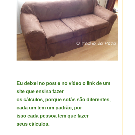
Eu deixei no post e no vídeo o link de um
site que ensina fazer
os cálculos, porque sofás são diferentes,
cada um tem um padrão, por
isso cada pessoa tem que fazer
seus cálculos.