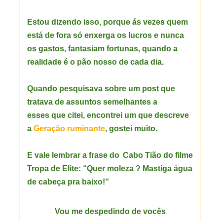
Estou dizendo isso, porque ás vezes quem
está de fora só enxerga os lucros e nunca
os gastos, fantasiam fortunas, quando a
realidade é o pão nosso de cada dia.
Quando pesquisava sobre um post que
tratava de assuntos semelhantes a
esses que citei, encontrei um que descreve
a
Geração ruminante
, gostei muito.
E vale lembrar a frase do
Cabo Tião do filme
Tropa de Elite: “
Quer moleza
?
Mastiga água
de cabeça pra baixo
!”
Vou me despedindo de vocês