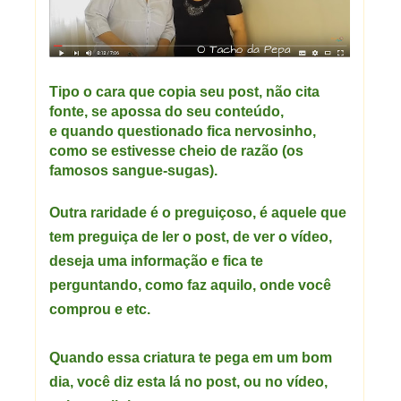
Tipo o cara que copia seu post, não cita
fonte, se apossa do seu conteúdo,
e quando questionado fica nervosinho,
como se estivesse cheio de razão (os
famosos sangue-sugas).
Outra raridade é o preguiçoso, é aquele que
tem preguiça de ler o post, de ver o vídeo,
deseja uma informação e fica te
perguntando, como faz aquilo, onde você
comprou e etc.
Quando essa criatura te pega em um bom
dia, você diz esta lá no post, ou no vídeo,