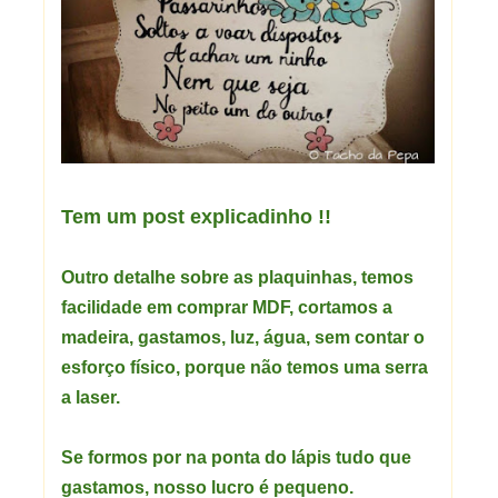
Tem um post explicadinho !!
Outro detalhe sobre as plaquinhas, temos
facilidade em comprar MDF, cortamos a
madeira, gastamos, luz,
água, sem contar o
esforço físico, porque não temos uma serra
a laser.
Se formos por na ponta do lápis tudo que
gastamos, nosso lucro é pequeno.