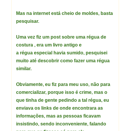
Mas na internet está cheio de moldes, basta
pesquisar.
Uma vez fiz um post sobre uma régua de
costura , era um livro antigo e
a régua especial havia sumido, pesquisei
muito até descobrir como fazer uma régua
similar.
Obviamente, eu fiz para meu uso, não para
comercializar, porque isso é crime, mas o
que tinha de gente pedindo a tal régua, eu
enviava os links de onde encontrara as
informações, mas as pessoas ficavam
insistindo, sendo inconveniente, falando