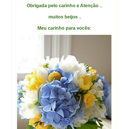
Obrigada pelo carinho e Atenção ..
muitos beijos ..
Meu carinho para vocês: