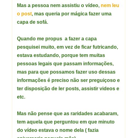
Mas a pessoa nem assistiu o vídeo,
nem leu
o post
, mas queria por mágica fazer uma
capa de sofá.
Quando me propus a fazer a capa
pesquisei muito, em vez de ficar futricando,
estava estudando, porque tem muitas
pessoas legais que passam informações,
mas para que possamos fazer uso dessas
informações é preciso não ser preguiçoso e
ter disposição de ler posts, assistir videos e
etc.
Mas não pense que as raridades acabaram,
tem aquela que perguntou em que minuto
do vídeo estava o nome dela ( fazia