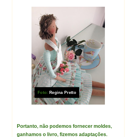
Foto:
Regina Pretto
Portanto, não podemos fornecer moldes,
ganhamos o livro, fizemos adaptações.