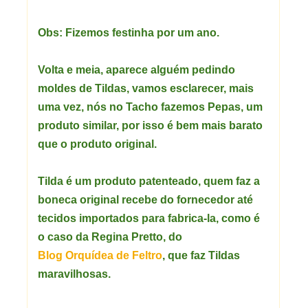
Obs: Fizemos festinha por um ano.
Volta e meia, aparece alguém pedindo
moldes de Tildas, vamos esclarecer, mais
uma vez, nós no Tacho fazemos Pepas, um
produto similar, por isso é bem mais barato
que o produto original.
Tilda é um produto patenteado, quem faz a
boneca original recebe do fornecedor até
tecidos importados para fabrica-la, como é
o caso da Regina Pretto, do
Blog Orquídea de Feltro
, que faz Tildas
maravilhosas.