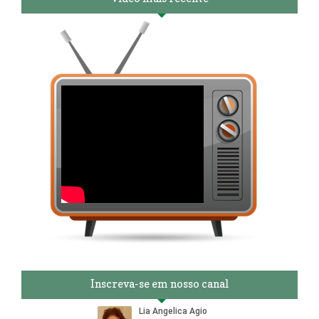
Inscreva-se em nosso canal