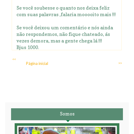
Se você soubesse o quanto nos deixa feliz
com suas palavras ,falaria mooooito mais !!!
Se você deixou um comentário e nós ainda
não respondemos, não fique chateado, ás
vezes demora, mas a gente chega lá !!!
Bjus 1000.
<<
Página inicial
>>
Somos