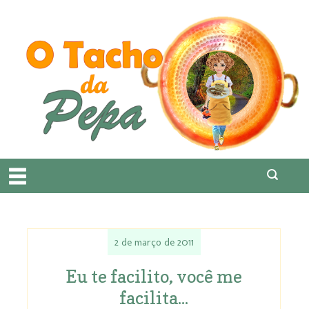
2 de março de 2011
Eu te facilito, você me
facilita...