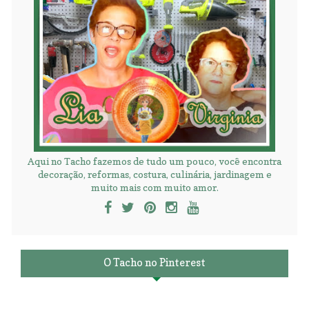
Aqui no Tacho fazemos de tudo um pouco, você encontra
decoração, reformas, costura, culinária, jardinagem e
muito mais com muito amor.
O Tacho no Pinterest