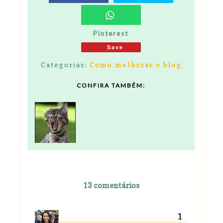
Pinterest
Save
Categorias:
Como melhorar o blog
CONFIRA TAMBÉM:
13 comentários