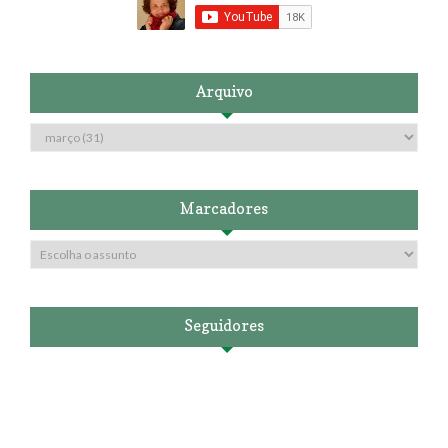
Arquivo
Marcadores
Seguidores