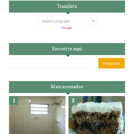
Translate
Encontre aqui
Mais acessados