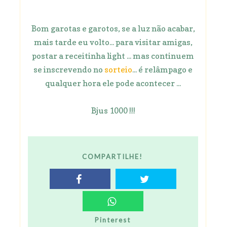
Bom garotas e garotos, se a luz não acabar,
mais tarde eu volto... para visitar amigas,
postar a receitinha light ... mas continuem
se inscrevendo no
sorteio
... é relâmpago e
qualquer hora ele pode acontecer ...
Bjus 1000 !!!
COMPARTILHE!
Pinterest