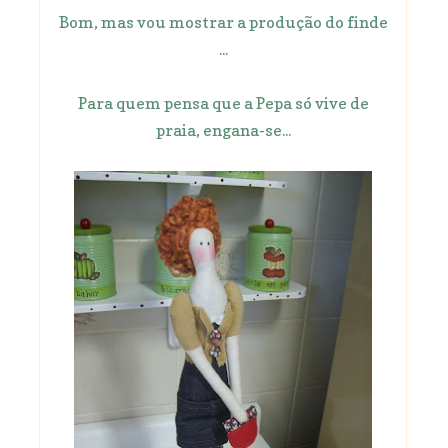
Bom, mas vou mostrar a produção do finde
...
Para quem pensa que a Pepa só vive de
praia, engana-se...