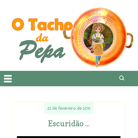
22 de fevereiro de 2011
Escuridão ...