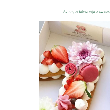
Acho que talvez seja o excesso