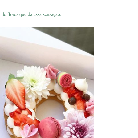
 de flores que dá essa sensação...