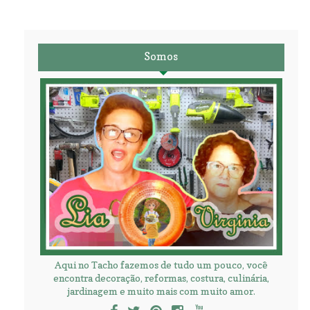
Somos
Aqui no Tacho fazemos de tudo um pouco, você
encontra decoração, reformas, costura, culinária,
jardinagem e muito mais com muito amor.