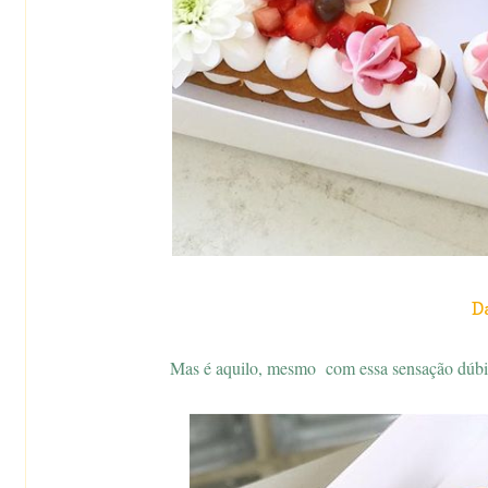
D
Mas é aquilo, mesmo com essa sensação dúbia