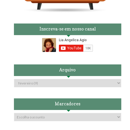
Inscreva-se em nosso canal
Arquivo
Marcadores