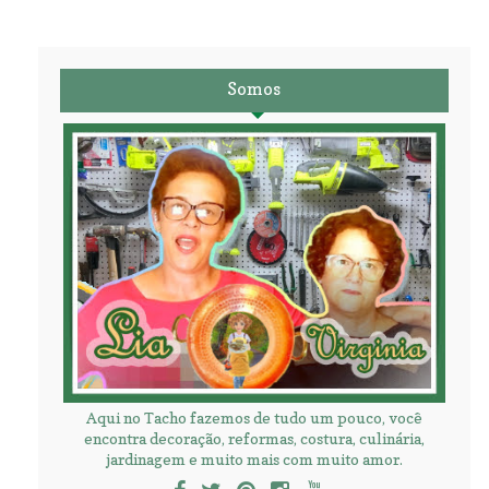
Somos
Aqui no Tacho fazemos de tudo um pouco, você
encontra decoração, reformas, costura, culinária,
jardinagem e muito mais com muito amor.