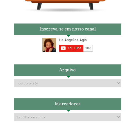
Inscreva-se em nosso canal
Arquivo
Marcadores