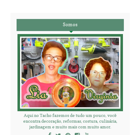
Somos
Aqui no Tacho fazemos de tudo um pouco, você
encontra decoração, reformas, costura, culinária,
jardinagem e muito mais com muito amor.