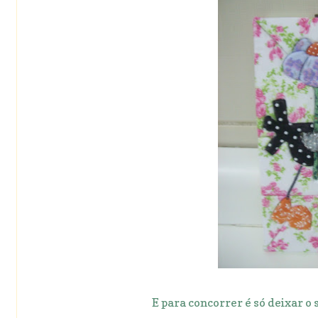
E para concorrer é só deixar o