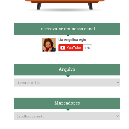
Inscreva-se em nosso canal
Arquivo
Marcadores