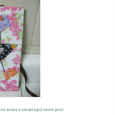
 seu nome e email aqui neste post.