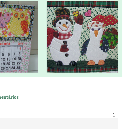
entários