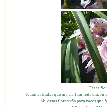
Essas flo
Todas as lindas que me visitam todo dia, ou 
Ah, essas flores vão para vocês que 