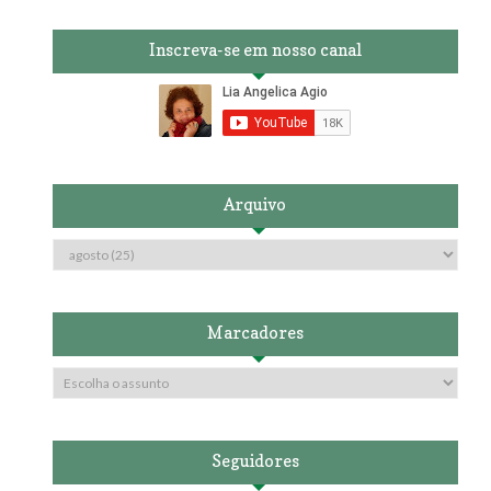
Inscreva-se em nosso canal
Arquivo
Marcadores
Seguidores