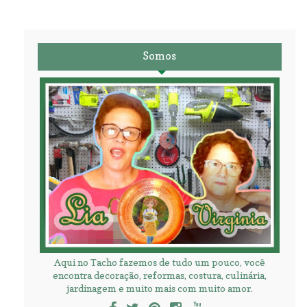
Somos
Aqui no Tacho fazemos de tudo um pouco, você
encontra decoração, reformas, costura, culinária,
jardinagem e muito mais com muito amor.