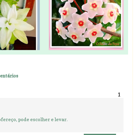
entários
fereço, pode escolher e levar.