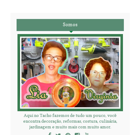
Somos
Aqui no Tacho fazemos de tudo um pouco, você
encontra decoração, reformas, costura, culinária,
jardinagem e muito mais com muito amor.