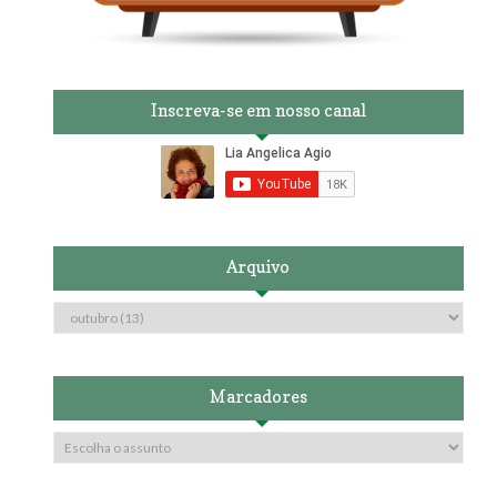
Inscreva-se em nosso canal
Arquivo
Marcadores