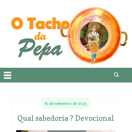
16 de setembro de 2025
Qual sabedoria ? Devocional