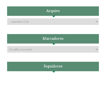
Arquivo
Marcadores
Seguidores