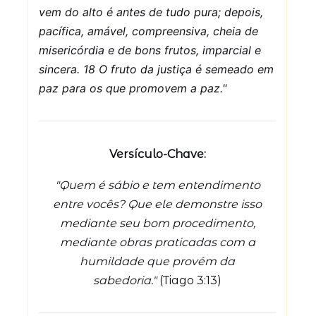
vem do alto é antes de tudo pura; depois,
pacífica, amável, compreensiva, cheia de
misericórdia e de bons frutos, imparcial e
sincera. 18 O fruto da justiça é semeado em
paz para os que promovem a paz."
Versículo-Chave:
"Quem é sábio e tem entendimento
entre vocês? Que ele demonstre isso
mediante seu bom procedimento,
mediante obras praticadas com a
humildade que provém da
sabedoria."
(Tiago 3:13)