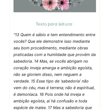
Texto para leitura :
"13 Quem é sábio e tem entendimento entre
vocês? Que ele demonstre isso mediante
seu bom procedimento, mediante obras
praticadas com a humildade que provém da
sabedoria. 14 Mas, se vocês abrigam no
coração inveja amarga e ambição egoísta,
não se gloriem disso, nem neguem a
verdade. 15 Esse tipo de ‘sabedoria’ não
vem do céu, mas é terrena; não é espiritual,
é demoníaca. 16 Pois onde há inveja e
ambição egoísta, aí há confusão e toda
espécie de males. 17 Mas a sabedoria que