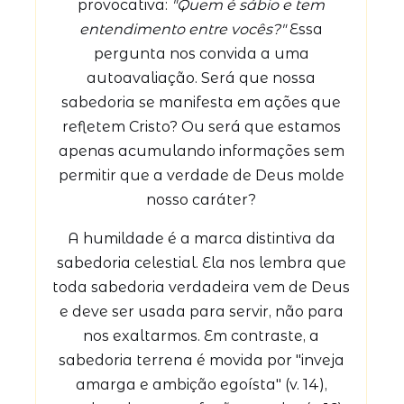
provocativa:
"Quem é sábio e tem
entendimento entre vocês?"
Essa
pergunta nos convida a uma
autoavaliação. Será que nossa
sabedoria se manifesta em ações que
refletem Cristo? Ou será que estamos
apenas acumulando informações sem
permitir que a verdade de Deus molde
nosso caráter?
A humildade é a marca distintiva da
sabedoria celestial. Ela nos lembra que
toda sabedoria verdadeira vem de Deus
e deve ser usada para servir, não para
nos exaltarmos. Em contraste, a
sabedoria terrena é movida por "inveja
amarga e ambição egoísta" (v. 14),