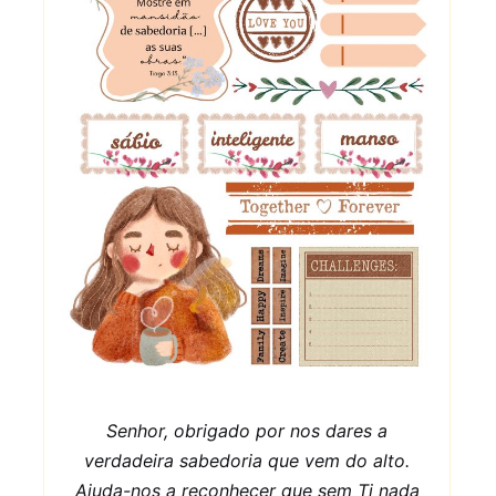
Senhor, obrigado por nos dares a
verdadeira sabedoria que vem do alto.
Ajuda-nos a reconhecer que sem Ti nada