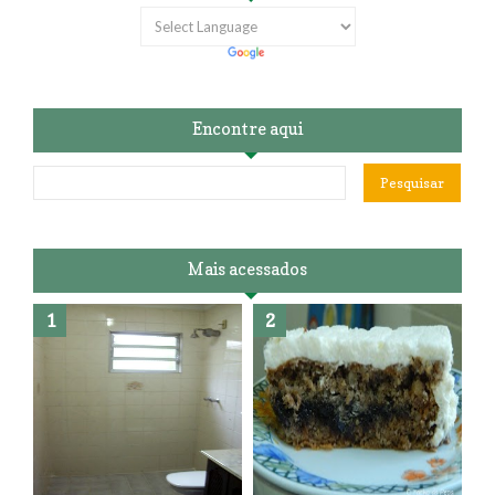
Encontre aqui
Mais acessados