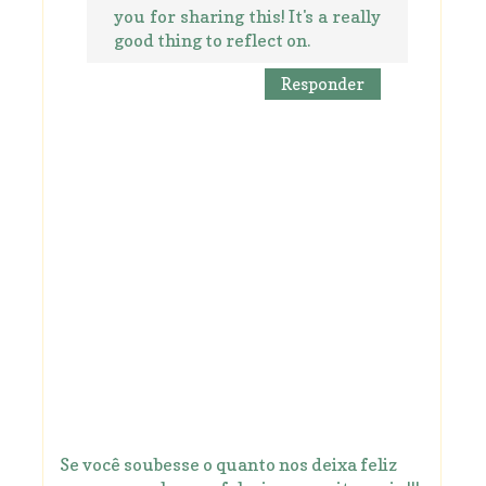
you for sharing this! It's a really
good thing to reflect on.
Responder
Se você soubesse o quanto nos deixa feliz