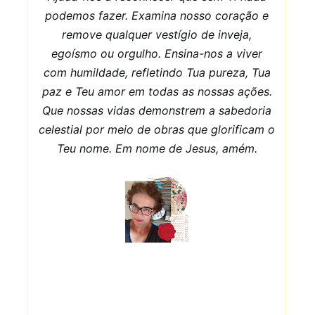
podemos fazer. Examina nosso coração e
remove qualquer vestígio de inveja,
egoísmo ou orgulho. Ensina-nos a viver
com humildade, refletindo Tua pureza, Tua
paz e Teu amor em todas as nossas ações.
Que nossas vidas demonstrem a sabedoria
celestial por meio de obras que glorificam o
Teu nome. Em nome de Jesus, amém.