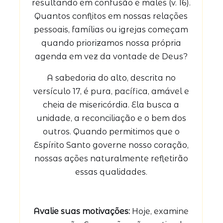
resultando em confusão e males (v. 16).
Quantos conflitos em nossas relações
pessoais, famílias ou igrejas começam
quando priorizamos nossa própria
agenda em vez da vontade de Deus?
A sabedoria do alto, descrita no
versículo 17, é pura, pacífica, amável e
cheia de misericórdia. Ela busca a
unidade, a reconciliação e o bem dos
outros. Quando permitimos que o
Espírito Santo governe nosso coração,
nossas ações naturalmente refletirão
essas qualidades.
Avalie suas motivações:
Hoje, examine