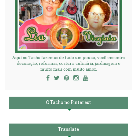
Aqui no Tacho fazemos de tudo um pouco, você encontra
decoração, reformas, costura, culinária, jardinagem e
muito mais com muito amor.
O Tacho no Pinterest
Translate