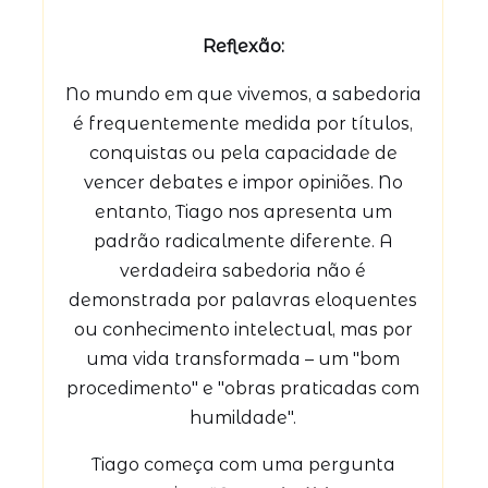
Reflexão:
No mundo em que vivemos, a sabedoria
é frequentemente medida por títulos,
conquistas ou pela capacidade de
vencer debates e impor opiniões. No
entanto, Tiago nos apresenta um
padrão radicalmente diferente. A
verdadeira sabedoria não é
demonstrada por palavras eloquentes
ou conhecimento intelectual, mas por
uma vida transformada – um "bom
procedimento" e "obras praticadas com
humildade".
Tiago começa com uma pergunta