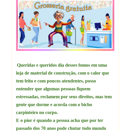
Queridas e queridos dia desses fomos em uma
loja de material de construção, com o calor que
tem feito e com poucos atendentes, posso
entender que algumas pessoas fiquem
estressadas, reclamem por seus direitos, mas tem
gente que dorme e acorda com o bicho
carpinteiro no corpo.
E o pior é quando a pessoa acha que por ter
passado dos 70 anos pode chutar todo mundo