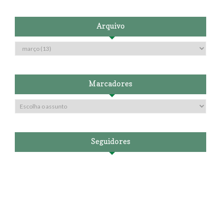
Arquivo
Marcadores
Seguidores