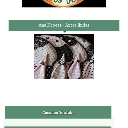
Ana Kroetz - Artes lindas
Canal no Youtube