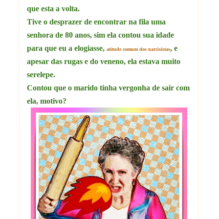
que esta a volta.
Tive o desprazer de encontrar na fila uma
senhora de 80 anos, sim ela contou sua idade
para que eu a elogiasse,
, e
atitude comum dos narcisistas
apesar das rugas e do veneno, ela estava muito
serelepe.
Contou que o marido tinha vergonha de sair com
ela, motivo?