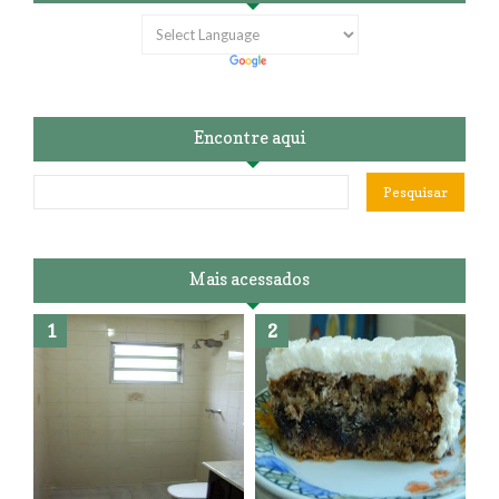
Encontre aqui
Mais acessados