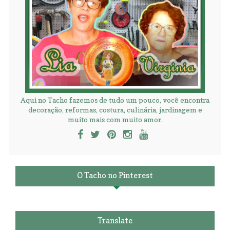
Aqui no Tacho fazemos de tudo um pouco, você encontra
decoração, reformas, costura, culinária, jardinagem e
muito mais com muito amor.
O Tacho no Pinterest
Translate