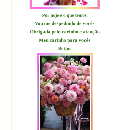
Por hoje é o que temos.
Vou me despedindo de vocês
Obrigada pelo carinho e atenção
Meu carinho para vocês
Beijos