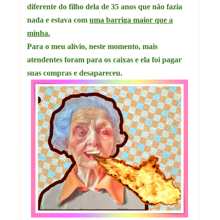
diferente do filho dela de 35 anos que não fazia
nada e estava com
uma barriga maior que a
minha.
Para o meu alívio, neste momento, mais
atendentes foram para os caixas e ela foi pagar
suas compras e desapareceu.