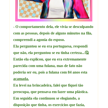
- O comportamento dela, ele vivia se desculpando
com as pessoas, depois de alguns minutos na fila,
compreendi a agonia do esposo.
Ela perguntou se eu era portuguesa, respondi
que não, ela perguntou se eu tinha certeza...🤔
Então ela explicou, que eu era extremamente
parecida com uma fulana, mas de fato não
poderia ser eu, pois a fulana com 84 anos esta
acamada.
Eu levei na brincadeira, falei que fiquei tão
preocupa, que pensava em fazer uma plástica.
Em seguida ela continuou se elogiando, a
disposição que tinha, os exercícios que fazia,