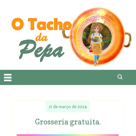
21 de março de 2024
Grosseria gratuita.