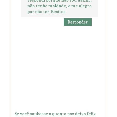
não tenho maldade, e me alegro
por não ter. Besitos
Responder
Se você soubesse o quanto nos deixa feliz