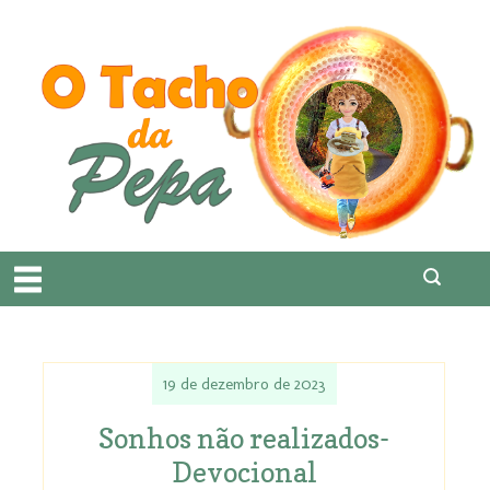
19 de dezembro de 2023
Sonhos não realizados-
Devocional