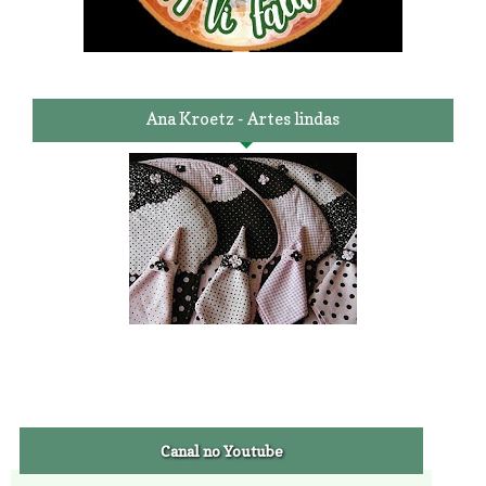
Ana Kroetz - Artes lindas
Canal no Youtube