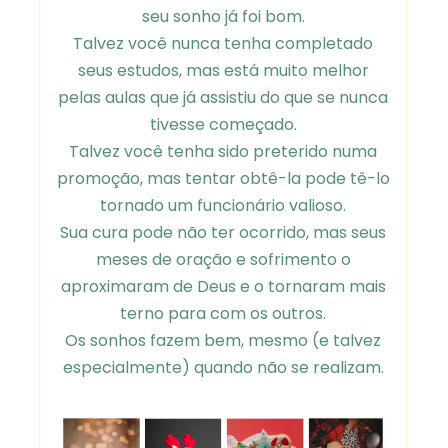
seu sonho já foi bom.
Talvez você nunca tenha completado
seus estudos, mas está muito melhor
pelas aulas que já assistiu do que se nunca
tivesse começado.
Talvez você tenha sido preterido numa
promoção, mas tentar obtê-la pode tê-lo
tornado um funcionário valioso.
Sua cura pode não ter ocorrido, mas seus
meses de oração e sofrimento o
aproximaram de Deus e o tornaram mais
terno para com os outros.
Os sonhos fazem bem, mesmo (e talvez
especialmente) quando não se realizam.