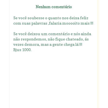
Nenhum comentário
Se você soubesse o quanto nos deixa feliz
com suas palavras ,falaria mooooito mais !!!
Se você deixou um comentário e nós ainda
não respondemos, não fique chateado, ás
vezes demora, mas a gente chega lá !!!
Bjus 1000.