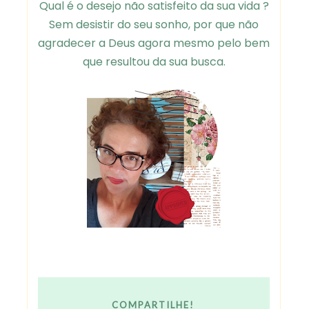
Qual é o desejo não satisfeito da sua vida ?
Sem desistir do seu sonho, por que não
agradecer a Deus agora mesmo pelo bem
que resultou da sua busca.
COMPARTILHE!