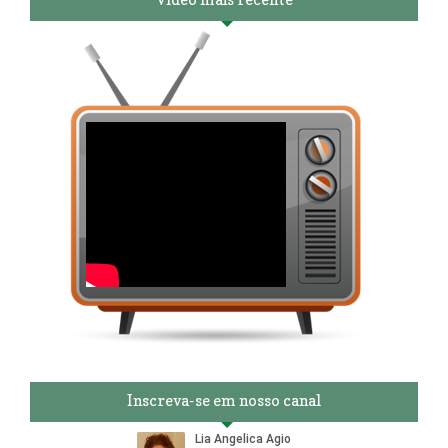
Inscreva-se em nosso canal