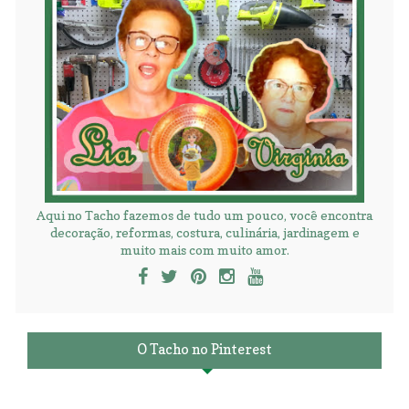
Aqui no Tacho fazemos de tudo um pouco, você encontra
decoração, reformas, costura, culinária, jardinagem e
muito mais com muito amor.
O Tacho no Pinterest