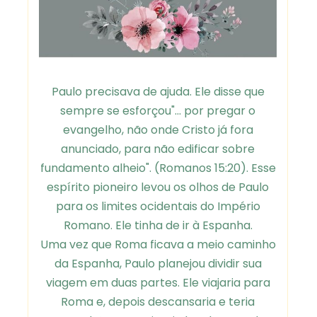
Paulo precisava de ajuda. Ele disse que
sempre se esforçou"... por pregar o
evangelho, não onde Cristo já fora
anunciado, para não edificar sobre
fundamento alheio". (Romanos 15:20). Esse
espírito pioneiro levou os olhos de Paulo
para os limites ocidentais do Império
Romano. Ele tinha de ir à Espanha.
Uma vez que Roma ficava a meio caminho
da Espanha, Paulo planejou dividir sua
viagem em duas partes. Ele viajaria para
Roma e, depois descansaria e teria