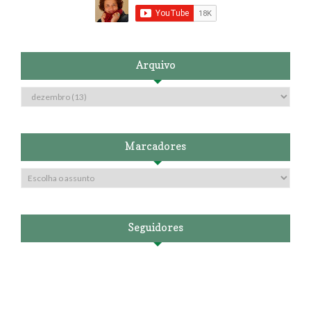
Arquivo
Marcadores
Seguidores