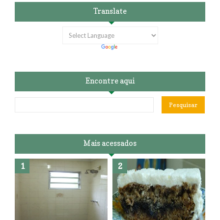
Translate
Encontre aqui
Mais acessados