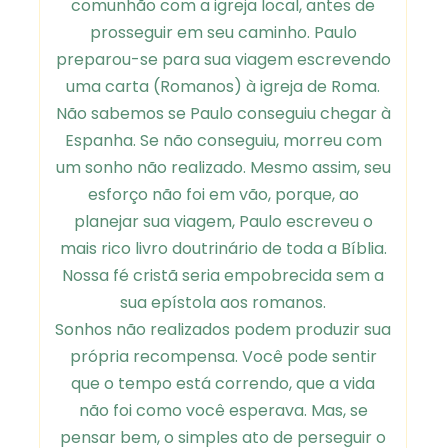
comunhão com a igreja local, antes de
prosseguir em seu caminho. Paulo
preparou-se para sua viagem escrevendo
uma carta (Romanos) à igreja de Roma.
Não sabemos se Paulo conseguiu chegar à
Espanha. Se não conseguiu, morreu com
um sonho não realizado. Mesmo assim, seu
esforço não foi em vão, porque, ao
planejar sua viagem, Paulo escreveu o
mais rico livro doutrinário de toda a Bíblia.
Nossa fé cristã seria empobrecida sem a
sua epístola aos romanos.
Sonhos não realizados podem produzir sua
própria recompensa. Você pode sentir
que o tempo está correndo, que a vida
não foi como você esperava. Mas, se
pensar bem, o simples ato de perseguir o