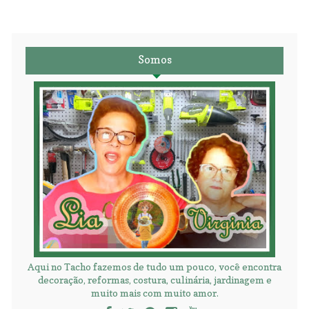
Somos
Aqui no Tacho fazemos de tudo um pouco, você encontra
decoração, reformas, costura, culinária, jardinagem e
muito mais com muito amor.