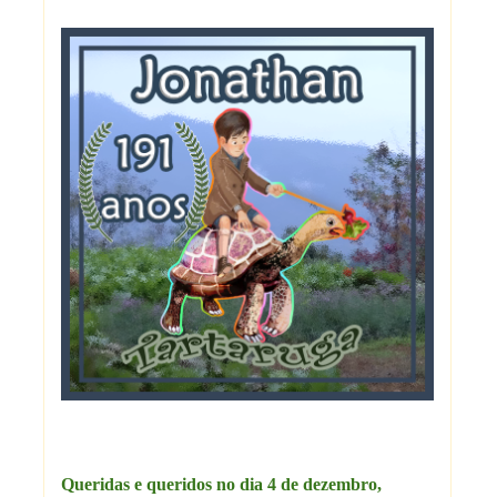
Queridas e queridos no dia 4 de dezembro,