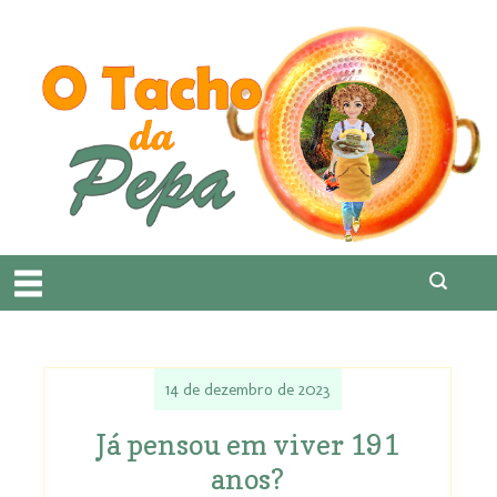
14 de dezembro de 2023
Já pensou em viver 191
anos?