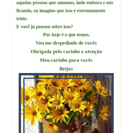
aquelas pessoas que amamos, indo embora e nós
ficando, eu imagino que isso é extremamente
triste.
E você já pensou sobre isso?
Por hoje é o que temos.
Vou me despedindo de vocês
Obrigada pelo carinho e atenção
Meu carinho para vocês
Beijos