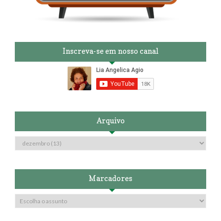
Inscreva-se em nosso canal
Arquivo
Marcadores