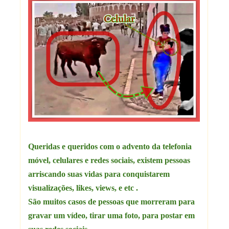
Queridas e queridos com o advento da telefonia
móvel, celulares e redes sociais, existem pessoas
arriscando suas vidas para conquistarem
visualizações, likes, views, e etc .
São muitos casos de pessoas que morreram para
gravar um vídeo, tirar uma foto, para postar em