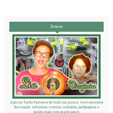
Somos
Aqui no Tacho fazemos de tudo um pouco, você encontra
decoração, reformas, costura, culinária, jardinagem e
muito mais com muito amor.