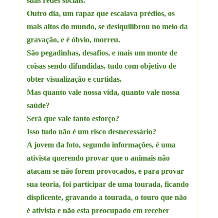
suas redes sociais.
Outro dia, um rapaz que escalava prédios, os
mais altos do mundo, se desiquilibrou no meio da
gravação, e é óbvio, morreu.
São pegadinhas, desafios, e mais um monte de
coisas sendo difundidas, tudo com objetivo de
obter visualização e curtidas.
Mas quanto vale nossa vida, quanto vale nossa
saúde?
Será que vale tanto esforço?
Isso tudo não é um risco desnecessário?
A jovem da foto, segundo informações, é uma
ativista querendo provar que o animais não
atacam se não forem provocados, e para provar
sua teoria, foi participar de uma tourada, ficando
displicente, gravando a tourada, o touro que não
é ativista e não esta preocupado em receber