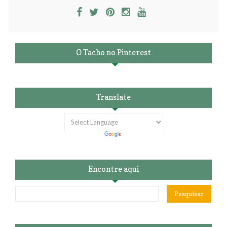
O Tacho no Pinterest
Translate
Encontre aqui