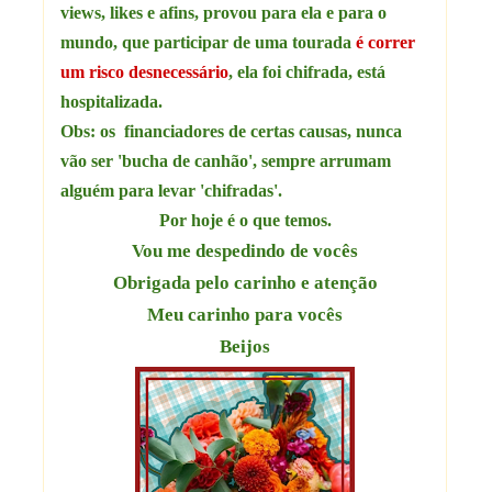
views, likes e afins, provou para ela e para o
mundo, que participar de uma tourada
é correr
um risco desnecessário
, ela foi chifrada, está
hospitalizada.
Obs: os financiadores de certas causas, nunca
vão ser 'bucha de canhão', sempre arrumam
alguém para levar 'chifradas'.
Por hoje é o que temos.
Vou me despedindo de vocês
Obrigada pelo carinho e atenção
Meu carinho para vocês
Beijos