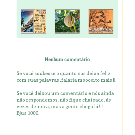
Nenhum comentário
Se você soubesse o quanto nos deixa feliz
com suas palavras ,falaria mooooito mais !!!
Se você deixou um comentário e nós ainda
não respondemos, não fique chateado, ás
vezes demora, mas a gente chega lá !!!
Bjus 1000.