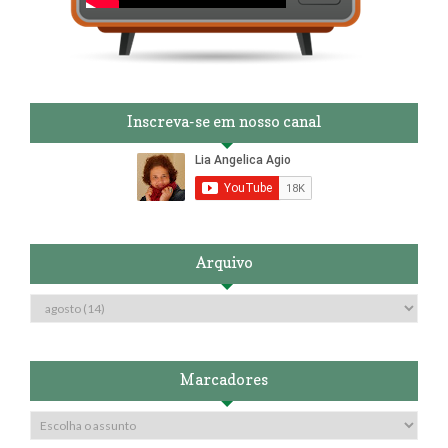
Inscreva-se em nosso canal
Arquivo
Marcadores