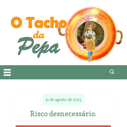
31 de agosto de 2023
Risco desnecessário.