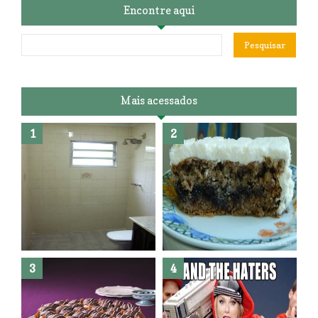
Encontre aqui
Mais acessados