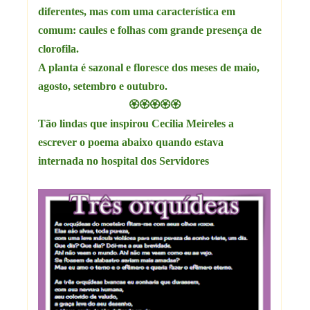
diferentes, mas com uma característica em
comum: caules e folhas com grande presença de
clorofila.
A planta é sazonal e floresce dos meses de maio,
agosto, setembro e outubro.
🏵🏵🏵🏵🏵
Tão lindas que inspirou Cecilia Meireles a
escrever o poema abaixo quando estava
internada no hospital dos Servidores