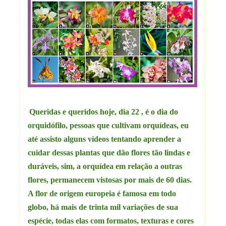
Queridas e queridos hoje, dia 22 , é o dia do
orquidófilo, pessoas que cultivam orquídeas, eu
até assisto alguns vídeos tentando aprender a
cuidar dessas plantas que dão flores tão lindas e
duráveis, sim, a orquídea em relação a outras
flores, permanecem vistosas por mais de 60 dias.
A flor de origem europeia é famosa em todo
globo, há mais de trinta mil variações de sua
espécie, todas elas com formatos, texturas e cores