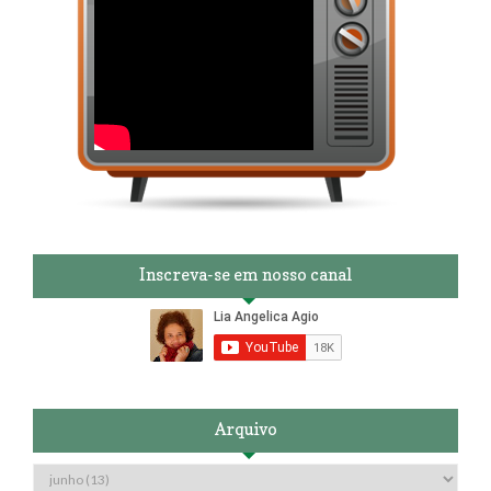
Inscreva-se em nosso canal
Arquivo