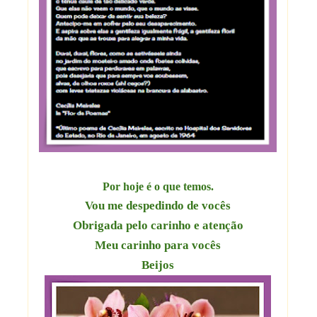
Por hoje é o que temos.
Vou me despedindo de vocês
Obrigada pelo carinho e atenção
Meu carinho para vocês
Beijos