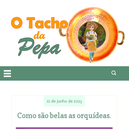
22 de junho de 2023
Como são belas as orquídeas.