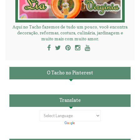
Aqui no Tacho fazemos de tudo um pouco, você encontra
decoração, reformas, costura, culinária, jardinagem e
muito mais com muito amor.
O Tacho no Pinterest
Translate