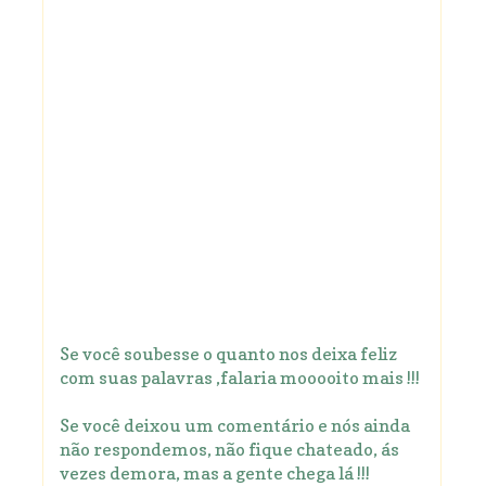
Se você soubesse o quanto nos deixa feliz
com suas palavras ,falaria mooooito mais !!!
Se você deixou um comentário e nós ainda
não respondemos, não fique chateado, ás
vezes demora, mas a gente chega lá !!!