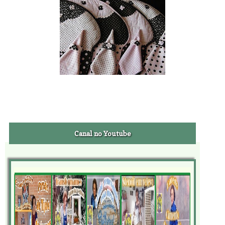
Canal no Youtube