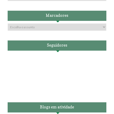
Marcadores
Seguidores
Blogs em atividade