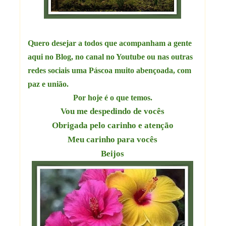
Quero desejar a todos que acompanham a gente
aqui no Blog, no canal no Youtube ou nas outras
redes sociais uma Páscoa muito abençoada, com
paz e união.
Por hoje é o que temos.
Vou me despedindo de vocês
Obrigada pelo carinho e atenção
Meu carinho para vocês
Beijos