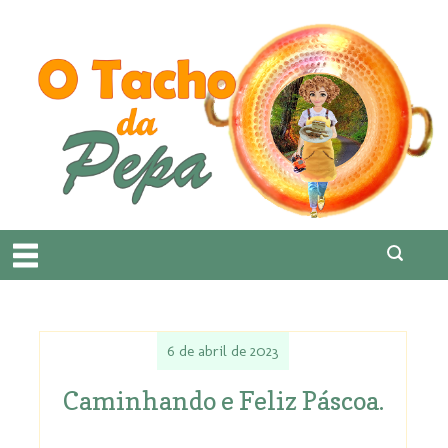
6 de abril de 2023
Caminhando e Feliz Páscoa.