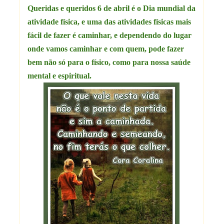
Queridas e queridos 6 de abril é o Dia mundial da
atividade física, e uma das atividades físicas mais
fácil de fazer é caminhar, e dependendo do lugar
onde vamos caminhar e com quem, pode fazer
bem não só para o físico, como para nossa saúde
mental e espiritual.