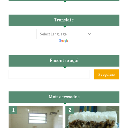
Translate
Encontre aqui
Mais acessados