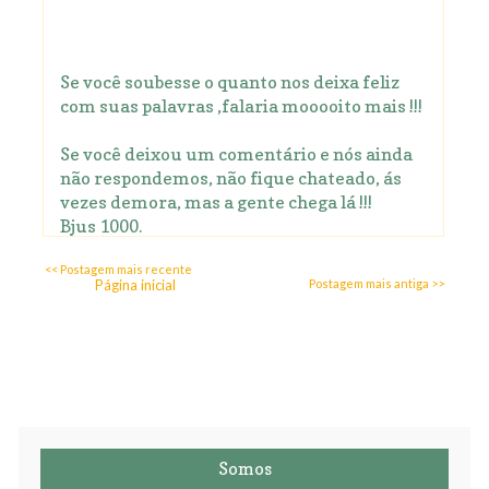
Se você soubesse o quanto nos deixa feliz
com suas palavras ,falaria mooooito mais !!!
Se você deixou um comentário e nós ainda
não respondemos, não fique chateado, ás
vezes demora, mas a gente chega lá !!!
Bjus 1000.
<< Postagem mais recente
Página inicial
Postagem mais antiga >>
Somos