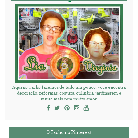
Aqui no Tacho fazemos de tudo um pouco, você encontra
decoração, reformas, costura, culinária, jardinagem e
muito mais com muito amor.
O Tacho no Pinterest