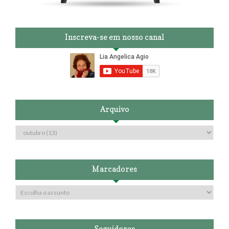
Inscreva-se em nosso canal
Arquivo
Marcadores
Seguidores