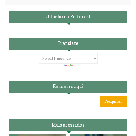
O Tacho no Pinterest
Translate
Encontre aqui
Mais acessados