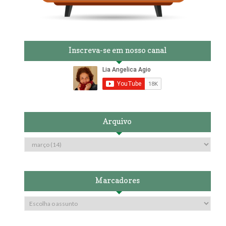
Inscreva-se em nosso canal
Arquivo
Marcadores