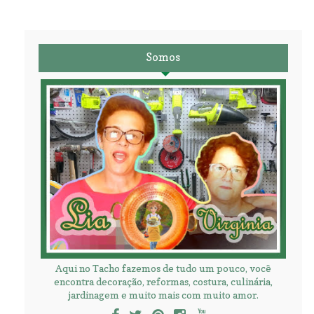
Somos
Aqui no Tacho fazemos de tudo um pouco, você
encontra decoração, reformas, costura, culinária,
jardinagem e muito mais com muito amor.