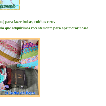
s) para fazer bolsas, colchas e etc.
íblia que adquirimos recentemente para aprimorar nosso