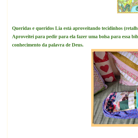
Queridas e queridos
Lia está aproveitando tecidinhos (retalho
Aproveitei para pedir para ela fazer uma bolsa para essa b
conhecimento da palavra de Deus.