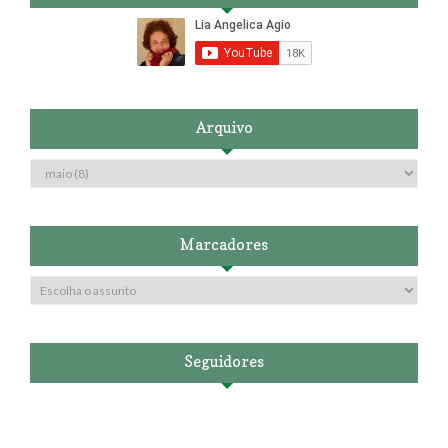
Arquivo
Marcadores
Seguidores