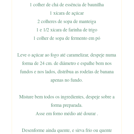
1 colher de chá de essência de baunilha
1 xícara de açúcar
2 colheres de sopa de manteiga
1 e 1/2 xícara de farinha de trigo
1 colher de sopa de fermento em pó
Leve o açúcar ao fogo até caramelizar, despeje numa
forma de 24 cm. de diâmetro e espalhe bem nos
fundos e nos lados, distribua as rodelas de banana
apenas no fundo.
Misture bem todos os ingredientes, despeje sobre a
forma preparada.
Asse em forno médio até dourar .
Desenforme ainda quente, e sirva frio ou quente