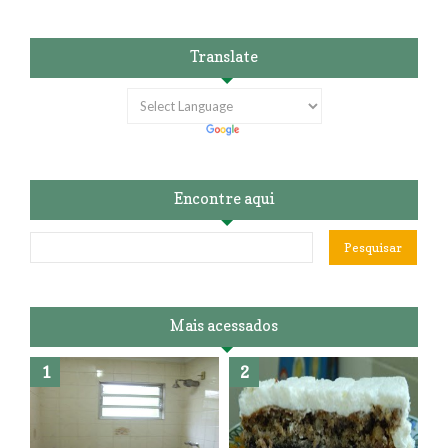
Translate
Encontre aqui
Mais acessados