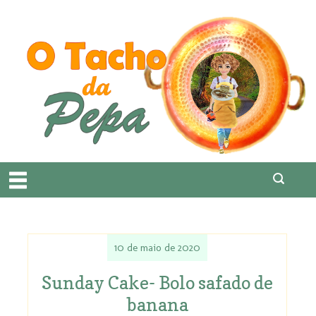
10 de maio de 2020
Sunday Cake- Bolo safado de
banana