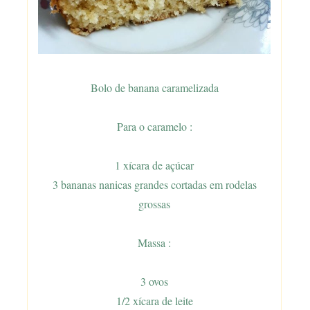
Bolo de banana caramelizada
Para o caramelo :
1 xícara de açúcar
3 bananas nanicas grandes cortadas em rodelas
grossas
Massa :
3 ovos
1/2 xícara de leite