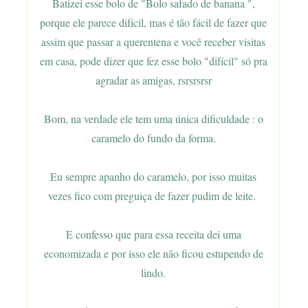
Batizei esse bolo de "Bolo safado de banana ",
porque ele parece difícil, mas é tão fácil de fazer que
assim que passar a querentena e você receber visitas
em casa, pode dizer que fez esse bolo "difícil" só pra
agradar as amigas, rsrsrsrsr
Bom, na verdade ele tem uma única dificuldade : o
caramelo do fundo da forma.
Eu sempre apanho do caramelo, por isso muitas
vezes fico com preguiça de fazer pudim de leite.
E confesso que para essa receita dei uma
economizada e por isso ele não ficou estupendo de
lindo.