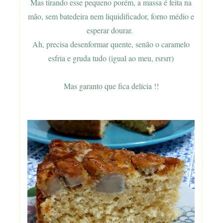
Mas tirando esse pequeno porém, a massa é feita na
mão, sem batedeira nem liquidificador, forno médio e
esperar dourar.
Ah, precisa desenformar quente, senão o caramelo
esfria e gruda tudo (igual ao meu, rsrsrr)
Mas garanto que fica delícia !!