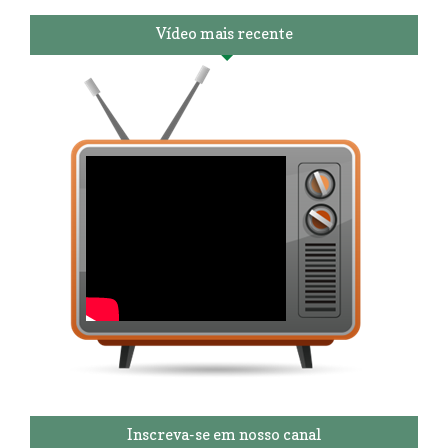
Vídeo mais recente
Inscreva-se em nosso canal