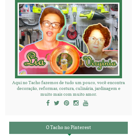
Aqui no Tacho fazemos de tudo um pouco, você encontra
decoração, reformas, costura, culinária, jardinagem e
muito mais com muito amor.
O Tacho no Pinterest