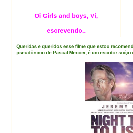
Oi Girls and boys, Vi,
escrevendo..
Queridas e queridos esse filme que estou recomend
pseudônimo de Pascal Mercier, é um escritor suíço e