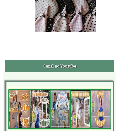
Canal no Youtube