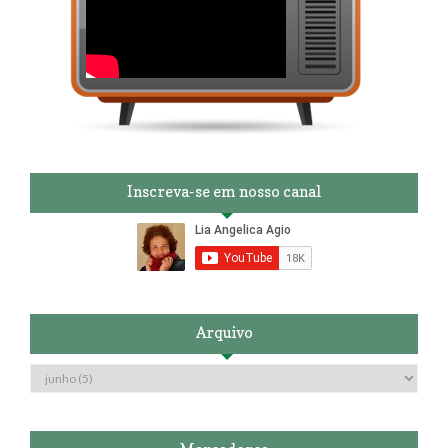
Inscreva-se em nosso canal
Arquivo