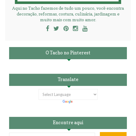
Aqui no Tacho fazemos de tudo um pouco, você encontra
decoração, reformas, costura, culinária, jardinagem e
muito mais com muito amor.
O Tacho no Pinterest
Translate
Encontre aqui