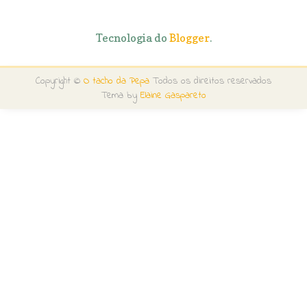
Tecnologia do
Blogger
.
Copyright ©
O tacho da Pepa
Todos os direitos reservados
Tema by
Elaine Gaspareto