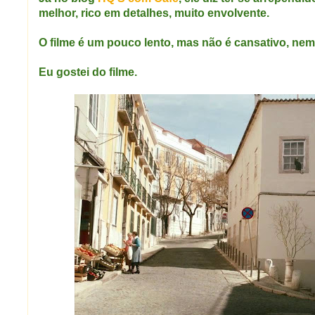
melhor, rico em detalhes, muito envolvente.
O filme é um pouco lento, mas não é cansativo, ne
Eu gostei do filme.