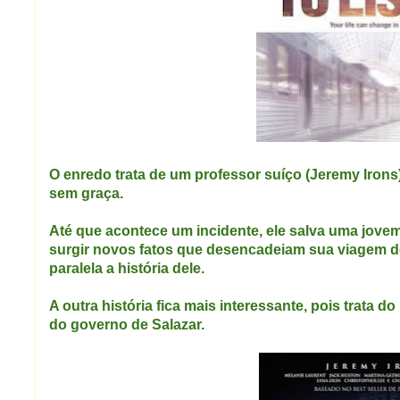
O enredo trata de um professor suíço (Jeremy Iron
sem graça.
Até que acontece um incidente, ele salva uma jovem 
surgir novos fatos que desencadeiam sua viagem de 
paralela a história dele.
A outra história fica mais interessante, pois trata do
do governo de Salazar.