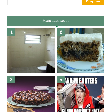
Mais acessados