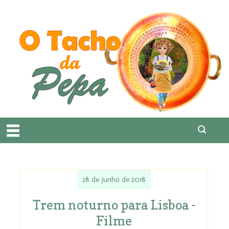
28 de junho de 2018
Trem noturno para Lisboa -
Filme