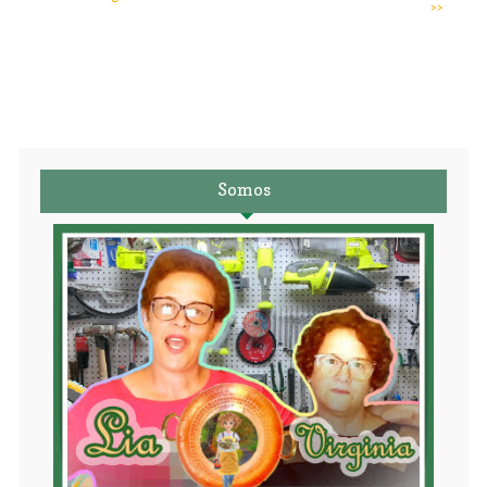
>>
Somos