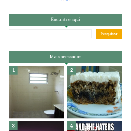
Encontre aqui
Mais acessados