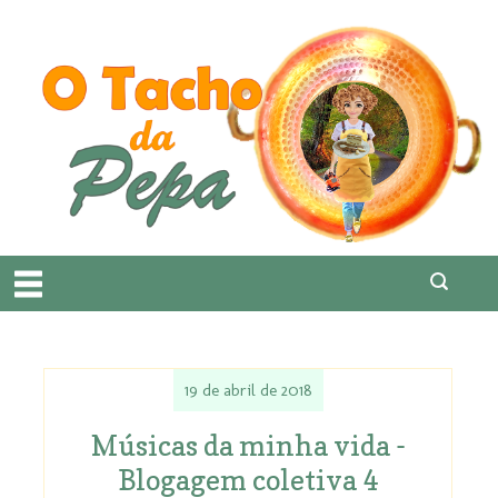
19 de abril de 2018
Músicas da minha vida -
Blogagem coletiva 4