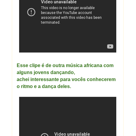
Esse clipe é de outra música africana com
alguns
jovens dançando,
achei interessante para vocês conhecerem
o ritmo e a dança deles.