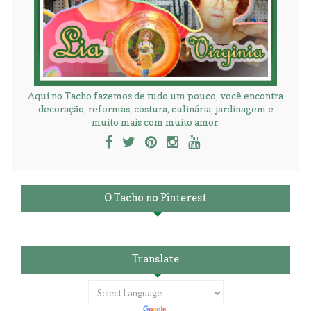
Aqui no Tacho fazemos de tudo um pouco, você encontra
decoração, reformas, costura, culinária, jardinagem e
muito mais com muito amor.
O Tacho no Pinterest
Translate