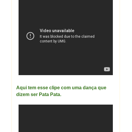
Aqui tem esse clipe com uma dança que
dizem ser Pata Pata.