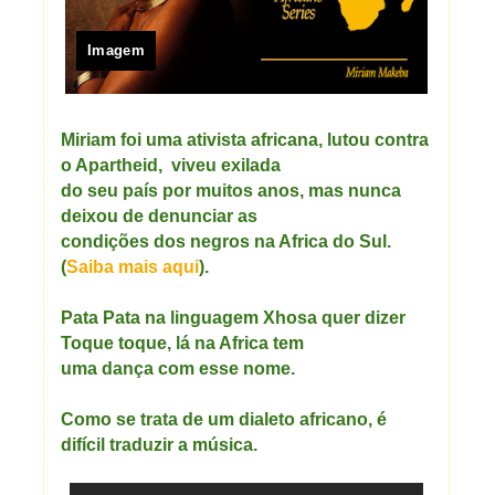
Imagem
Miriam foi uma ativista africana, lutou contra
o
Apartheid
, viveu exilada
do seu país por muitos anos, mas nunca
deixou de denunciar as
condições dos negros na Africa do Sul.
(
Saiba mais aqui
).
Pata Pata na
linguagem
Xhosa quer dizer
Toque toque, lá na Africa tem
uma dança com esse nome.
Como se trata de um dialeto africano, é
difícil
traduzir a música.