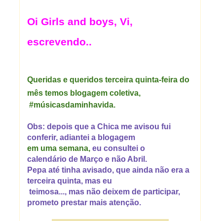
Oi Girls and boys, Vi,
escrevendo..
Queridas e queridos terceira quinta-feira do
mês temos blogagem coletiva,
#músicasdaminhavida.
Obs: depois que a Chica me avisou fui
conferir, adiantei a blogagem
em uma semana,
eu consultei o
calendário
de Março e não Abril.
Pepa até tinha avisado, que ainda não era a
terceira quinta, mas eu
teimosa..., mas não deixem de participar,
prometo prestar mais atenção.