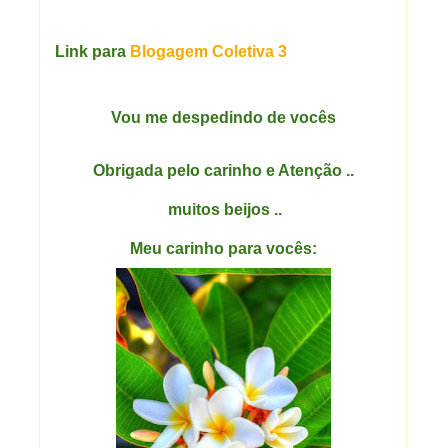
Link para
Blogagem Coletiva 3
Vou me despedindo de vocês
Obrigada pelo carinho e Atenção ..
muitos beijos ..
Meu carinho para vocês: