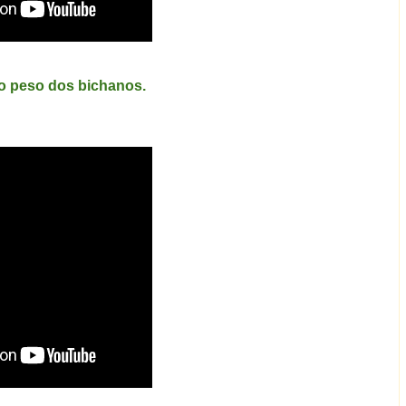
 o peso dos bichanos.