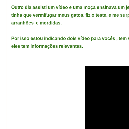
Outro dia assisti um vídeo e uma moça ensinava um jeit
tinha que vermifugar meus gatos, fiz o teste, e me su
arranhões e mordidas.
Por isso estou indicando dois vídeo para vocês , tem
eles tem informações relevantes.