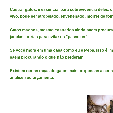
Castrar gatos, é essencial para sobrevivência deles,
vivo, pode ser atropelado, envenenado, morrer de fom
Gatos machos, mesmo castrados ainda saem procurand
janelas, portas para evitar os "passeios".
Se você mora em uma casa como eu e Pepa, isso é imp
saem procurando o que não perderam.
Existem certas raças de gatos mais propensas a certa
analise seu orçamento.