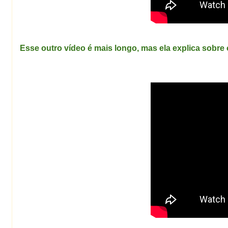
Esse outro vídeo é mais longo, mas ela explica sobre