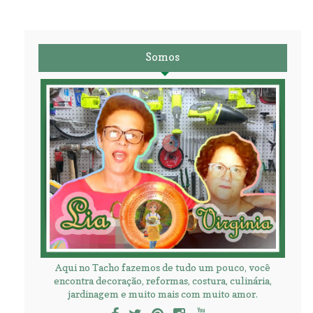
Somos
Aqui no Tacho fazemos de tudo um pouco, você
encontra decoração, reformas, costura, culinária,
jardinagem e muito mais com muito amor.