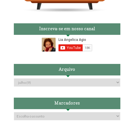
Inscreva-se em nosso canal
Arquivo
Marcadores