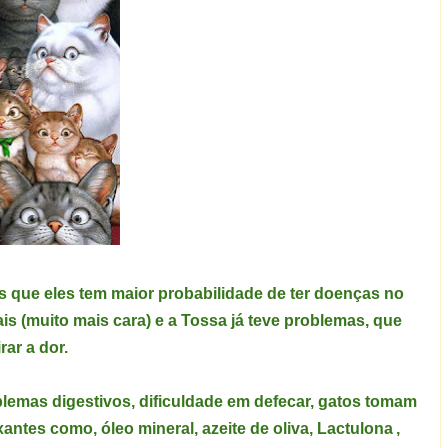
que eles tem maior probabilidade de ter doenças no
ais (muito mais cara) e a Tossa já teve problemas, que
rar a dor.
emas digestivos, dificuldade em defecar, gatos tomam
antes como, óleo mineral, azeite de oliva, Lactulona
,