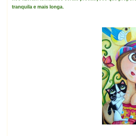
tranquila e mais longa.