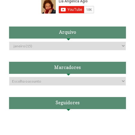
Arquivo
Marcadores
Seguidores