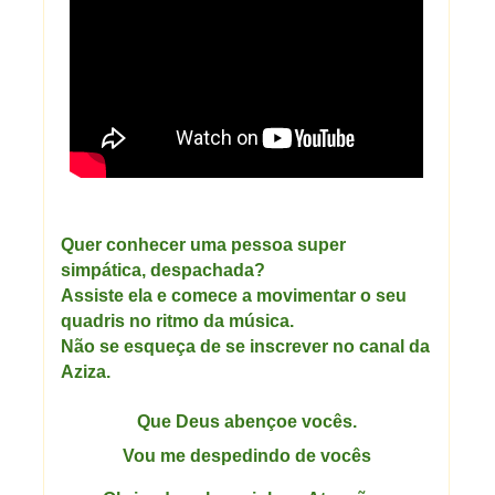
Quer conhecer uma pessoa super
simpática, despachada?
Assiste ela e comece a movimentar o seu
quadris no ritmo da música.
Não se esqueça de se inscrever no canal da
Aziza.
Que Deus abençoe vocês.
Vou me despedindo de vocês