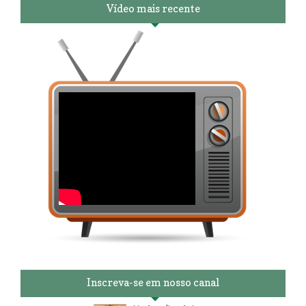
Vídeo mais recente
Inscreva-se em nosso canal