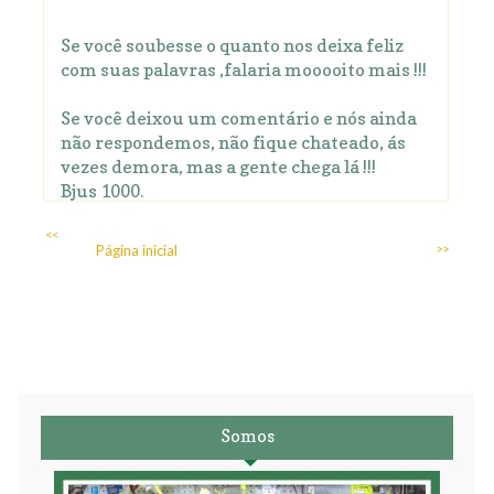
Se você soubesse o quanto nos deixa feliz
com suas palavras ,falaria mooooito mais !!!
Se você deixou um comentário e nós ainda
não respondemos, não fique chateado, ás
vezes demora, mas a gente chega lá !!!
Bjus 1000.
<<
Página inicial
>>
Somos