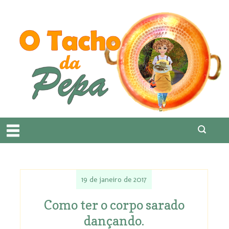
19 de janeiro de 2017
Como ter o corpo sarado
dançando.