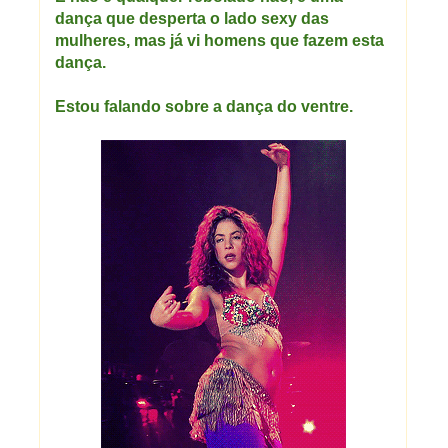
dança que desperta o lado sexy das
mulheres, mas já vi homens que fazem esta
dança.
Estou falando sobre a dança do ventre.