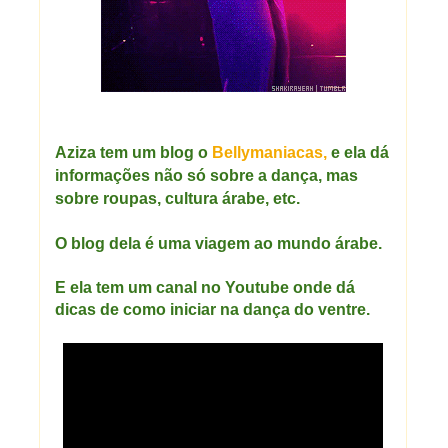
Aziza tem um blog o
Bellymaniacas,
e ela dá
informações não só sobre a dança, mas
sobre roupas, cultura árabe, etc.
O blog dela é uma viagem ao mundo árabe.
E ela tem um canal no Youtube onde dá
dicas de como iniciar na dança do ventre.