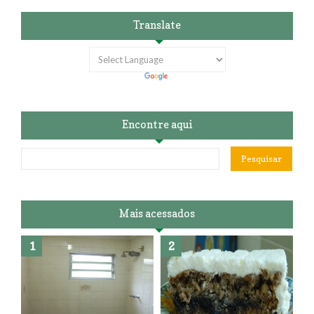
Translate
Encontre aqui
Mais acessados