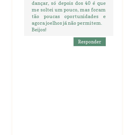
dançar, só depois dos 40 é que
me soltei um pouco, mas foram
tão poucas oportunidades e
agora joelhos já não permitem.
Beijos!
Responder