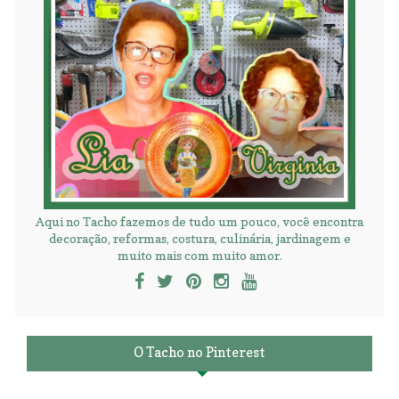
Aqui no Tacho fazemos de tudo um pouco, você encontra
decoração, reformas, costura, culinária, jardinagem e
muito mais com muito amor.
O Tacho no Pinterest