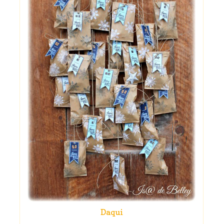
Daqui