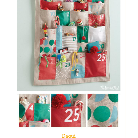
Daqui