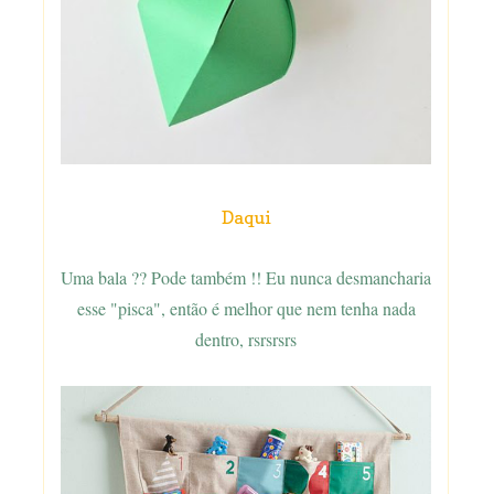
Daqui
Uma bala ?? Pode também !! Eu nunca desmancharia
esse "pisca", então é melhor que nem tenha nada
dentro, rsrsrsrs