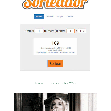
E a sortuda da vez foi ????