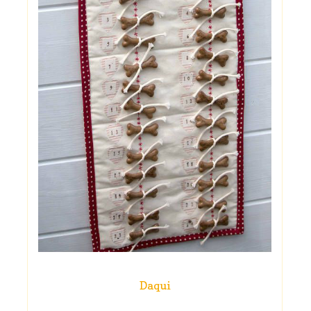
Daqui