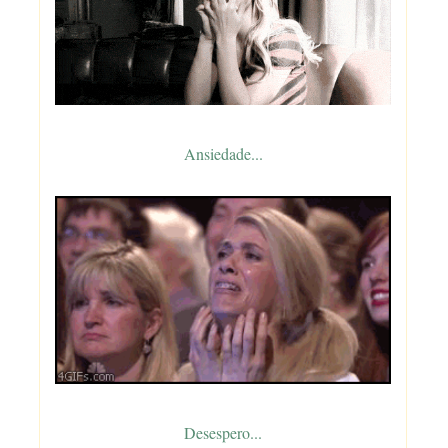
Ansiedade...
Desespero...