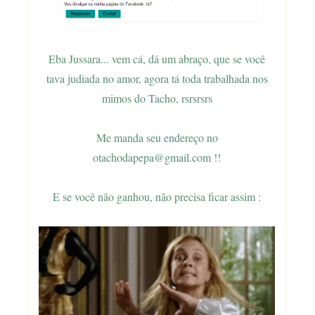
Eba Jussara... vem cá, dá um abraço, que se você
tava judiada no amor, agora tá toda trabalhada nos
mimos do Tacho, rsrsrsrs
Me manda seu endereço no
otachodapepa@gmail.com !!
E se você não ganhou, não precisa ficar assim :