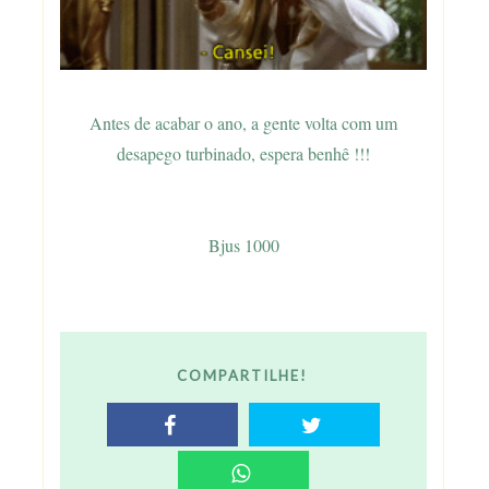
Antes de acabar o ano, a gente volta com um
desapego turbinado, espera benhê !!!
Bjus 1000
COMPARTILHE!