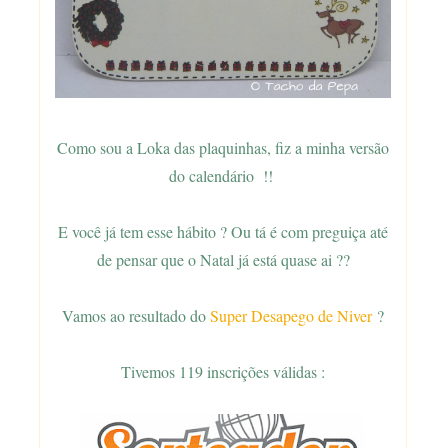
Como sou a Loka das plaquinhas, fiz a minha versão
do calendário !!
E você já tem esse hábito ? Ou tá é com preguiça até
de pensar que o Natal já está quase ai ??
Vamos ao resultado do
Super Desapego de Niver
?
Tivemos 119 inscrições válidas :