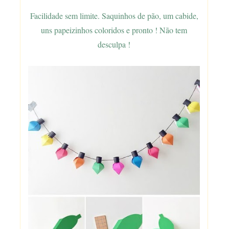
Facilidade sem limite. Saquinhos de pão, um cabide,
uns papeizinhos coloridos e pronto ! Não tem
desculpa !