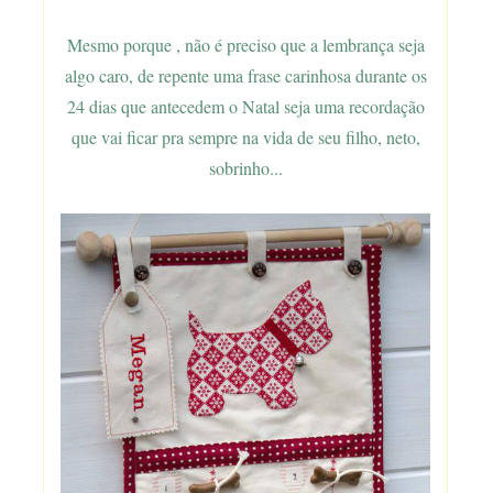
Mesmo porque , não é preciso que a lembrança seja
algo caro, de repente uma frase carinhosa durante os
24 dias que antecedem o Natal seja uma recordação
que vai ficar pra sempre na vida de seu filho, neto,
sobrinho...