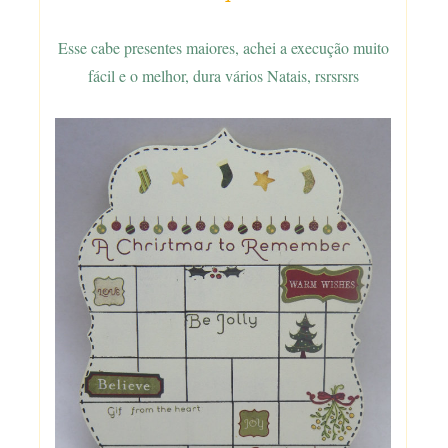
Esse cabe presentes maiores, achei a execução muito
fácil e o melhor, dura vários Natais, rsrsrsrs