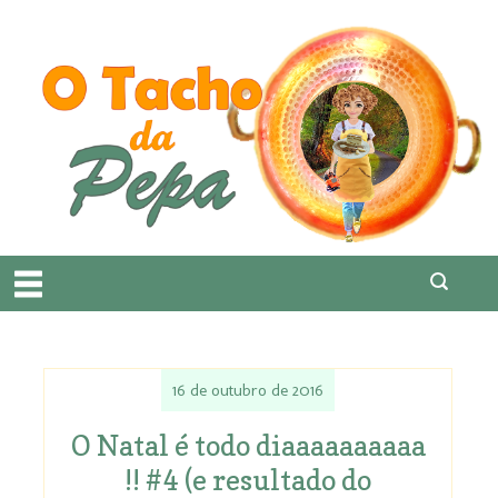
16 de outubro de 2016
O Natal é todo diaaaaaaaaaa
!! #4 (e resultado do