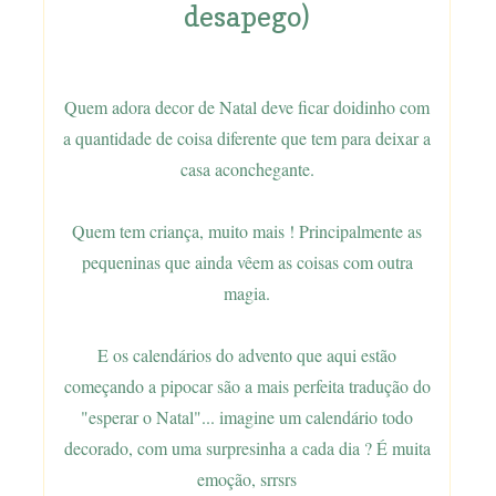
desapego)
Quem adora decor de Natal deve ficar doidinho com
a quantidade de coisa diferente que tem para deixar a
casa aconchegante.
Quem tem criança, muito mais ! Principalmente as
pequeninas que ainda vêem as coisas com outra
magia.
E os calendários do advento que aqui estão
começando a pipocar são a mais perfeita tradução do
"esperar o Natal"... imagine um calendário todo
decorado, com uma surpresinha a cada dia ? É muita
emoção, srrsrs