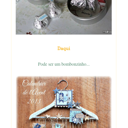
Daqui
Pode ser um bombonzinho...