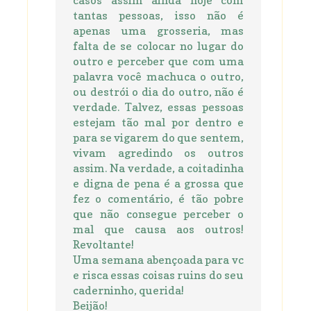
tantas pessoas, isso não é
apenas uma grosseria, mas
falta de se colocar no lugar do
outro e perceber que com uma
palavra você machuca o outro,
ou destrói o dia do outro, não é
verdade. Talvez, essas pessoas
estejam tão mal por dentro e
para se vigarem do que sentem,
vivam agredindo os outros
assim. Na verdade, a coitadinha
e digna de pena é a grossa que
fez o comentário, é tão pobre
que não consegue perceber o
mal que causa aos outros!
Revoltante!
Uma semana abençoada para vc
e risca essas coisas ruins do seu
caderninho, querida!
Beijão!