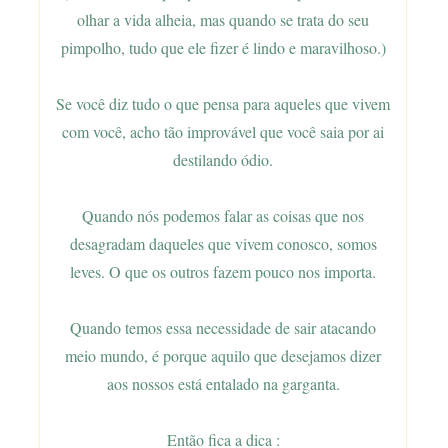
olhar a vida alheia, mas quando se trata do seu
pimpolho, tudo que ele fizer é lindo e maravilhoso.)
Se você diz tudo o que pensa para aqueles que vivem
com você, acho tão improvável que você saia por ai
destilando ódio.
Quando nós podemos falar as coisas que nos
desagradam daqueles que vivem conosco, somos
leves. O que os outros fazem pouco nos importa.
Quando temos essa necessidade de sair atacando
meio mundo, é porque aquilo que desejamos dizer
aos nossos está entalado na garganta.
Então fica a dica :