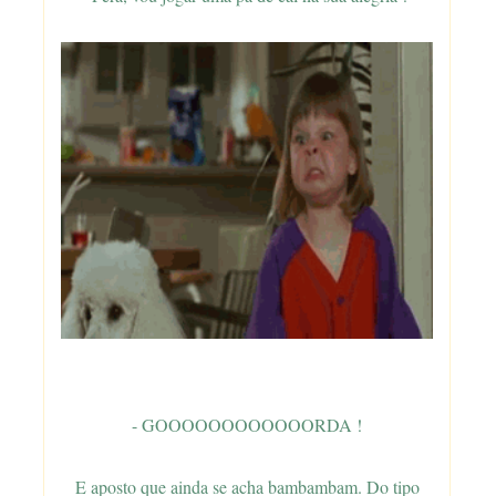
- GOOOOOOOOOOOORDA !
E aposto que ainda se acha bambambam. Do tipo