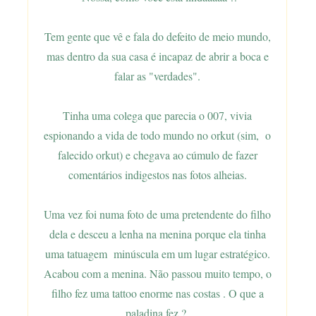
Tem gente que vê e fala do defeito de meio mundo,
mas dentro da sua casa é incapaz de abrir a boca e
falar as "verdades".
Tinha uma colega que parecia o 007, vivia
espionando a vida de todo mundo no orkut (sim, o
falecido orkut) e chegava ao cúmulo de fazer
comentários indigestos nas fotos alheias.
Uma vez foi numa foto de uma pretendente do filho
dela e desceu a lenha na menina porque ela tinha
uma tatuagem minúscula em um lugar estratégico.
Acabou com a menina. Não passou muito tempo, o
filho fez uma tattoo enorme nas costas . O que a
paladina fez ?