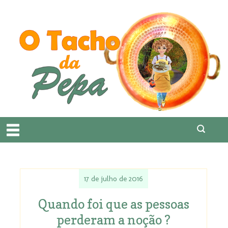
17 de julho de 2016
Quando foi que as pessoas
perderam a noção ?