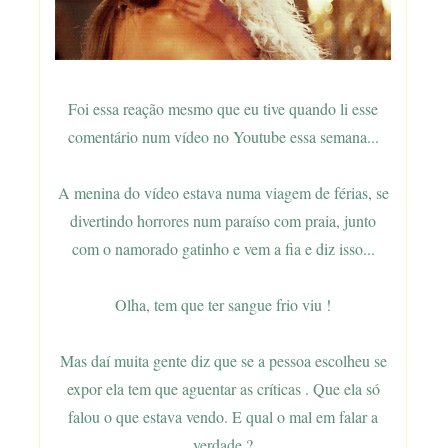
Foi essa reação mesmo que eu tive quando li esse
comentário num vídeo no Youtube essa semana...
A menina do vídeo estava numa viagem de férias, se
divertindo horrores num paraíso com praia, junto
com o namorado gatinho e vem a fia e diz isso...
Olha, tem que ter sangue frio viu !
Mas daí muita gente diz que se a pessoa escolheu se
expor ela tem que aguentar as críticas . Que ela só
falou o que estava vendo. E qual o mal em falar a
verdade ?