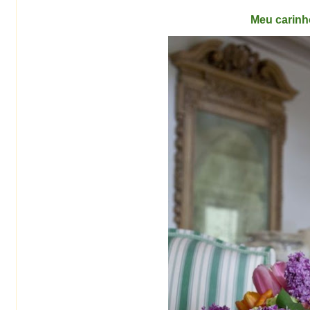
Meu carinh