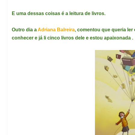
E uma dessas coisas é a leitura de livros.
Outro dia a
Adriana Balreira
, comentou que queria ler 
conhecer e já li cinco livros dele e estou apaixonada .