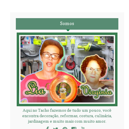
Somos
Aqui no Tacho fazemos de tudo um pouco, você
encontra decoração, reformas, costura, culinária,
jardinagem e muito mais com muito amor.