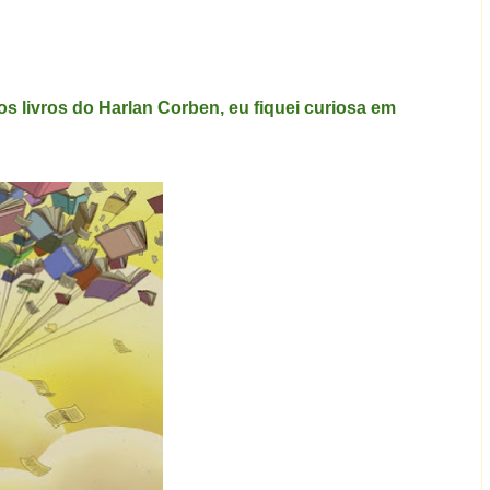
os livros do Harlan Corben, eu fiquei curiosa em