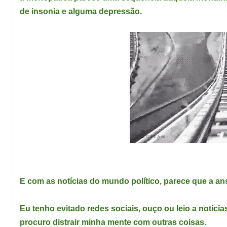
de insonia e alguma depressão.
E com as notícias do mundo político, parece que a a
Eu tenho evitado redes sociais, ouço ou leio a notícias
procuro distrair minha mente com outras coisas.