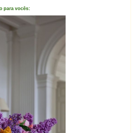
o para vocês: