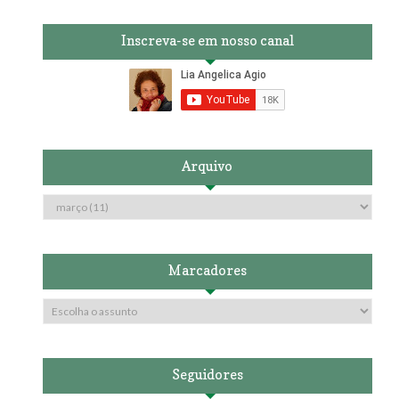
Inscreva-se em nosso canal
Arquivo
Marcadores
Seguidores