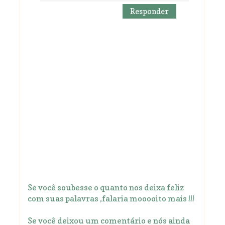
Responder
Se você soubesse o quanto nos deixa feliz
com suas palavras ,falaria mooooito mais !!!
Se você deixou um comentário e nós ainda