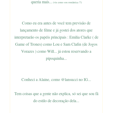
queria mais...
(viu como sou romântica ??)
Como eu era antes de você tem previsão de
lançamento de filme e já gostei dos atores que
interpretarão os papéis principais : Emilia Clarke ( de
Game of Trones) como Lou e Sam Clafin (de Jogos
Vorazes ) como Will... já estou reservando a
pipoquinha...
Conheci a Alaine, como @lansucci no IG...
Tem coisas que a gente não explica, só sei que sou fã
do estilo de decoração dela...