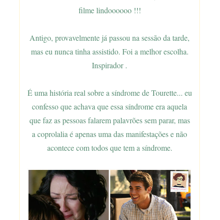
filme lindoooooo !!!
Antigo, provavelmente já passou na sessão da tarde,
mas eu nunca tinha assistido. Foi a melhor escolha.
Inspirador .
É uma história real sobre a síndrome de Tourette... eu
confesso que achava que essa síndrome era aquela
que faz as pessoas falarem palavrões sem parar, mas
a coprolalia é apenas uma das manifestações e não
acontece com todos que tem a síndrome.