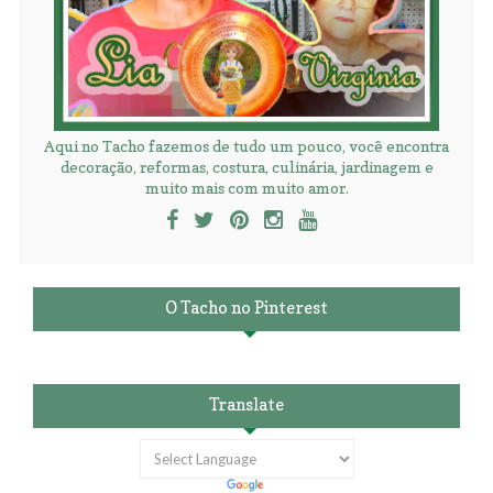
Aqui no Tacho fazemos de tudo um pouco, você encontra
decoração, reformas, costura, culinária, jardinagem e
muito mais com muito amor.
O Tacho no Pinterest
Translate