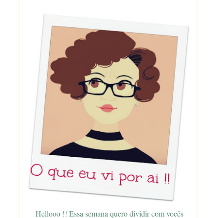
Hellooo !! Essa semana quero dividir com vocês