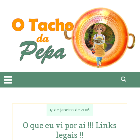
17 de janeiro de 2016
O que eu vi por ai !!! Links
legais !!