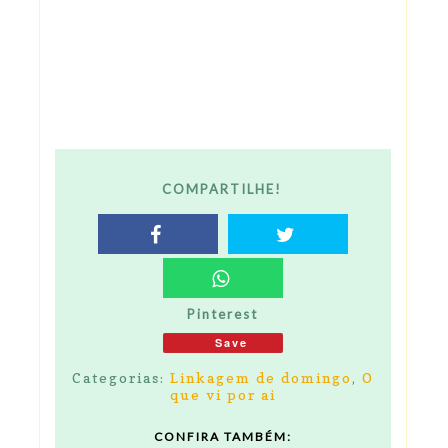
COMPARTILHE!
Pinterest
Save
Categorias:
Linkagem de domingo
,
O
que vi por ai
CONFIRA TAMBÉM: