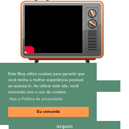
Este Blog utiliza cookies para garantir que
você tenha a melhor experiência possivel
Inscreva-se em nosso canal
ao acessa-lo. Ao utilizar este site, você
concorda com o uso de cookies.
Veja a Política de privacidade
Eu concordo
Arquivo