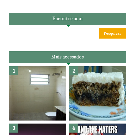
Encontre aqui
Mais acessados