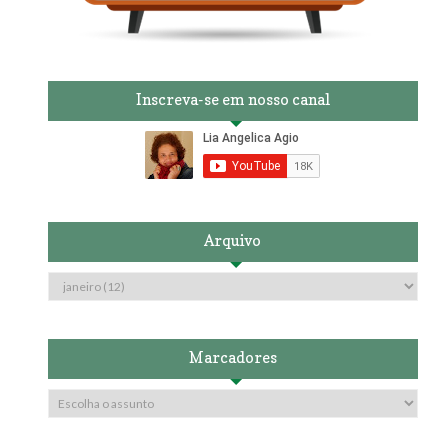
Inscreva-se em nosso canal
Arquivo
Marcadores