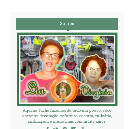
Somos
Aqui no Tacho fazemos de tudo um pouco, você
encontra decoração, reformas, costura, culinária,
jardinagem e muito mais com muito amor.