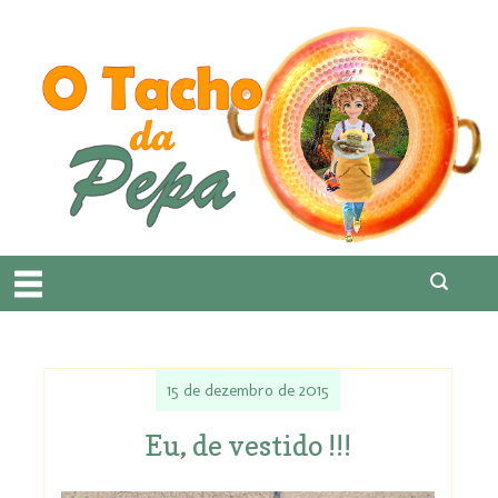
15 de dezembro de 2015
Eu, de vestido !!!