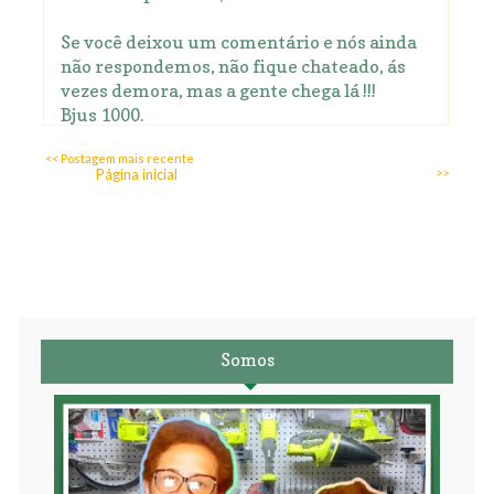
Se você deixou um comentário e nós ainda
não respondemos, não fique chateado, ás
vezes demora, mas a gente chega lá !!!
Bjus 1000.
<< Postagem mais recente
Página inicial
>>
Somos