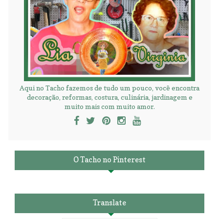
Aqui no Tacho fazemos de tudo um pouco, você encontra
decoração, reformas, costura, culinária, jardinagem e
muito mais com muito amor.
O Tacho no Pinterest
Translate