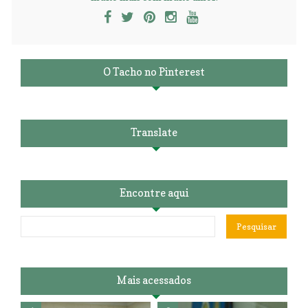
O Tacho no Pinterest
Translate
Encontre aqui
Mais acessados