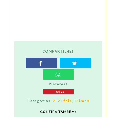
COMPARTILHE!
Pinterest
Save
Categorias:
A Vi fala
,
Filmes
CONFIRA TAMBÉM: