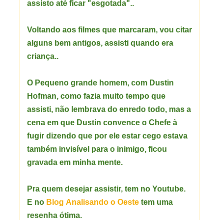
assisto até ficar "esgotada"..
Voltando aos filmes que marcaram, vou citar
alguns bem antigos, assisti quando era
criança..
O Pequeno grande homem, com Dustin
Hofman, como fazia muito tempo que
assisti, não lembrava do enredo todo, mas a
cena em que Dustin convence o Chefe à
fugir dizendo que por ele estar cego estava
também invisível para o inimigo, ficou
gravada em minha mente.
Pra quem desejar assistir, tem no Youtube.
E no
Blog Analisando o Oeste
tem uma
resenha ótima.