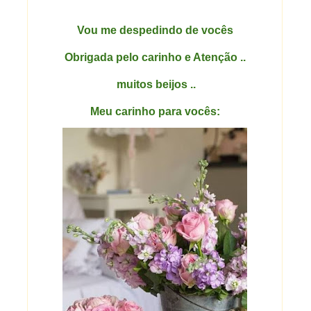
Vou me despedindo de vocês
Obrigada pelo carinho e Atenção ..
muitos beijos ..
Meu carinho para vocês: