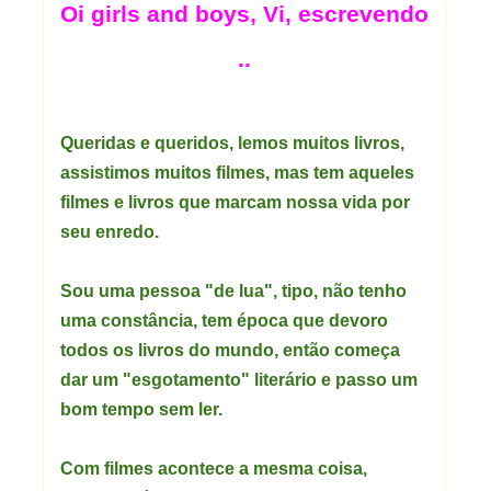
Oi girls and boys, Vi, escrevendo
..
Queridas e queridos, lemos muitos livros,
assistimos muitos filmes, mas tem aqueles
filmes e livros que marcam nossa vida por
seu enredo.
Sou uma pessoa "de lua", tipo, não tenho
uma constância, tem época que devoro
todos os livros do mundo, então começa
dar um "esgotamento" literário e passo um
bom tempo sem ler.
Com filmes acontece a mesma coisa,