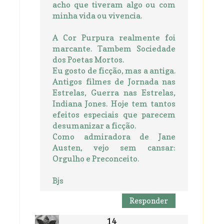
acho que tiveram algo ou com
minha vida ou vivencia.
A Cor Purpura realmente foi
marcante. Tambem Sociedade
dos Poetas Mortos.
Eu gosto de ficção, mas a antiga.
Antigos filmes de Jornada nas
Estrelas, Guerra nas Estrelas,
Indiana Jones. Hoje tem tantos
efeitos especiais que parecem
desumanizar a ficção.
Como admiradora de Jane
Austen, vejo sem cansar:
Orgulho e Preconceito.
Bjs
Responder