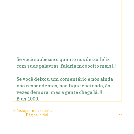
Se você soubesse o quanto nos deixa feliz
com suas palavras ,falaria mooooito mais !!!
Se você deixou um comentário e nós ainda
não respondemos, não fique chateado, ás
vezes demora, mas a gente chega lá !!!
Bjus 1000.
<< Postagem mais recente
Página inicial
>>