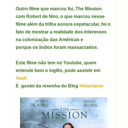
Outro filme que marcou foi, The Mission
com Robert de Niro, o que marcou nesse
filme além da trilha sonora espetacular, foi o
fato de mostrar a realidade dos interesses
na colonização das Américas e
porque os índios foram massacrados.
Este filme não tem no Youtube, quem
entende bem o inglês, pode assistir em
Veoh
E gostei da resenha do Blog
Historianet