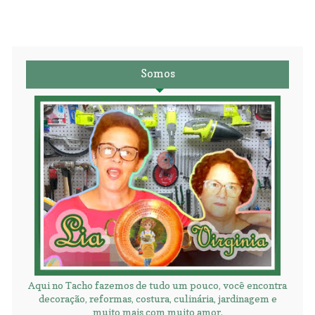
Somos
Aqui no Tacho fazemos de tudo um pouco, você encontra
decoração, reformas, costura, culinária, jardinagem e
muito mais com muito amor.