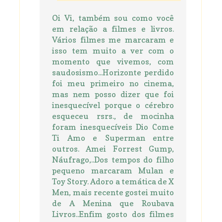
Oi Vi, também sou como você
em relação a filmes e livros.
Vários filmes me marcaram e
isso tem muito a ver com o
momento que vivemos, com
saudosismo...Horizonte perdido
foi meu primeiro no cinema,
mas nem posso dizer que foi
inesquecível porque o cérebro
esqueceu rsrs., de mocinha
foram inesquecíveis Dio Come
Ti Amo e Superman entre
outros. Amei Forrest Gump,
Náufrago,..Dos tempos do filho
pequeno marcaram Mulan e
Toy Story. Adoro a temática de X
Men, mais recente gostei muito
de A Menina que Roubava
Livros..Enfim gosto dos filmes