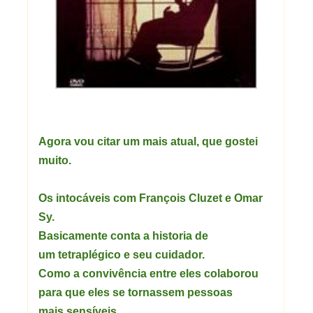
Agora vou citar um mais atual, que gostei
muito.
Os intocáveis com
François Cluzet e Omar
Sy.
Basicamente conta a historia de
um tetraplégico e seu cuidador.
Como a convivência entre eles colaborou
para que eles se tornassem pessoas
mais sensíveis.