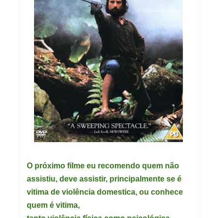
O próximo filme eu recomendo quem não
assistiu, deve assistir, principalmente se é
vitima de violência domestica, ou conhece
quem é vitima,