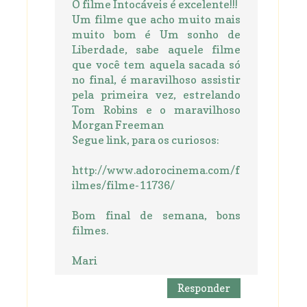
O filme Intocáveis é excelente!!!
Um filme que acho muito mais
muito bom é Um sonho de
Liberdade, sabe aquele filme
que você tem aquela sacada só
no final, é maravilhoso assistir
pela primeira vez, estrelando
Tom Robins e o maravilhoso
Morgan Freeman
Segue link, para os curiosos:
http://www.adorocinema.com/f
ilmes/filme-11736/
Bom final de semana, bons
filmes.
Mari
Responder