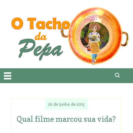
26 de junho de 2015
Qual filme marcou sua vida?