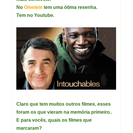
No
Omelete
tem uma ótima resenha.
Tem no Youtube.
Claro que tem muitos outros filmes, esses
foram os que vieram na memória primeiro..
E para vocês, quais os filmes que
marcaram?