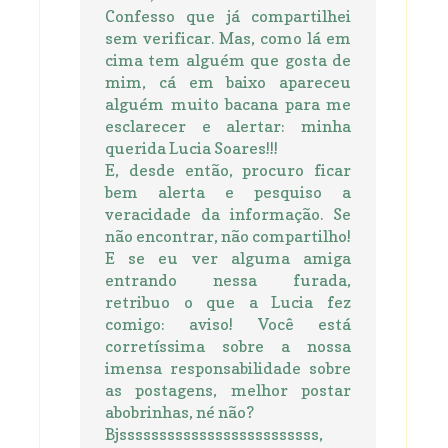
Confesso que já compartilhei
sem verificar. Mas, como lá em
cima tem alguém que gosta de
mim, cá em baixo apareceu
alguém muito bacana para me
esclarecer e alertar: minha
querida Lucia Soares!!!
E, desde então, procuro ficar
bem alerta e pesquiso a
veracidade da informação. Se
não encontrar, não compartilho!
E se eu ver alguma amiga
entrando nessa furada,
retribuo o que a Lucia fez
comigo: aviso! Você está
corretíssima sobre a nossa
imensa responsabilidade sobre
as postagens, melhor postar
abobrinhas, né não?
Bjsssssssssssssssssssssssss,