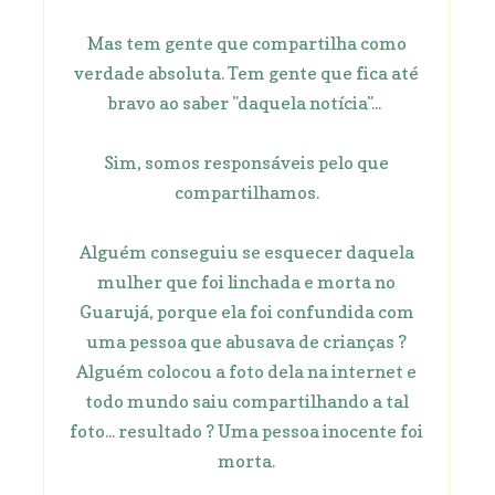
Mas tem gente que compartilha como
verdade absoluta. Tem gente que fica até
bravo ao saber "daquela notícia"...
Sim, somos responsáveis pelo que
compartilhamos.
Alguém conseguiu se esquecer daquela
mulher que foi linchada e morta no
Guarujá, porque ela foi confundida com
uma pessoa que abusava de crianças ?
Alguém colocou a foto dela na internet e
todo mundo saiu compartilhando a tal
foto... resultado ? Uma pessoa inocente foi
morta.