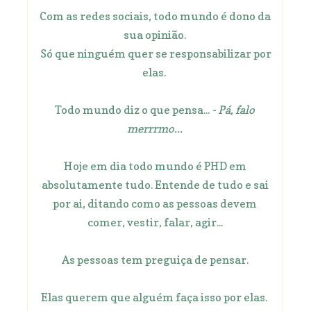
Com as redes sociais, todo mundo é dono da
sua opinião.
Só que ninguém quer se responsabilizar por
elas.
Todo mundo diz o que pensa...
- Pá, falo
merrrmo...
Hoje em dia todo mundo é PHD em
absolutamente tudo. Entende de tudo e sai
por ai, ditando como as pessoas devem
comer, vestir, falar, agir...
As pessoas tem preguiça de pensar.
Elas querem que alguém faça isso por elas.