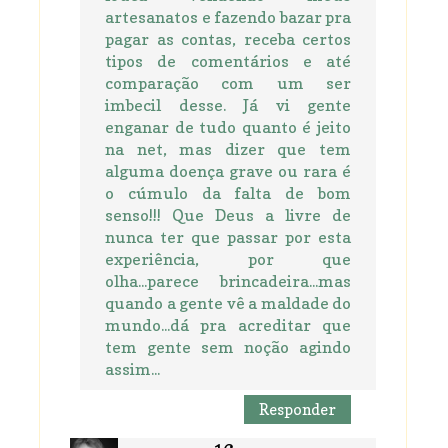
artesanatos e fazendo bazar pra
pagar as contas, receba certos
tipos de comentários e até
comparação com um ser
imbecil desse. Já vi gente
enganar de tudo quanto é jeito
na net, mas dizer que tem
alguma doença grave ou rara é
o cúmulo da falta de bom
senso!!! Que Deus a livre de
nunca ter que passar por esta
experiência, por que
olha...parece brincadeira...mas
quando a gente vê a maldade do
mundo...dá pra acreditar que
tem gente sem noção agindo
assim...
Responder