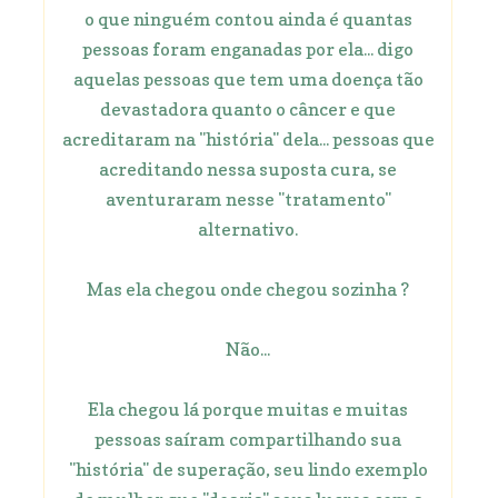
o que ninguém contou ainda é quantas
pessoas foram enganadas por ela... digo
aquelas pessoas que tem uma doença tão
devastadora quanto o câncer e que
acreditaram na "história" dela... pessoas que
acreditando nessa suposta cura, se
aventuraram nesse "tratamento"
alternativo.
Mas ela chegou onde chegou sozinha ?
Não...
Ela chegou lá porque muitas e muitas
pessoas saíram compartilhando sua
"história" de superação, seu lindo exemplo