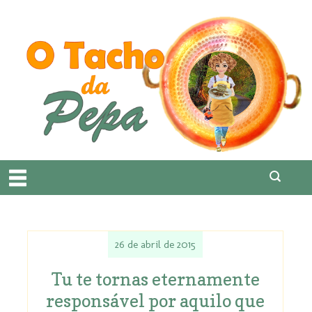
26 de abril de 2015
Tu te tornas eternamente
responsável por aquilo que