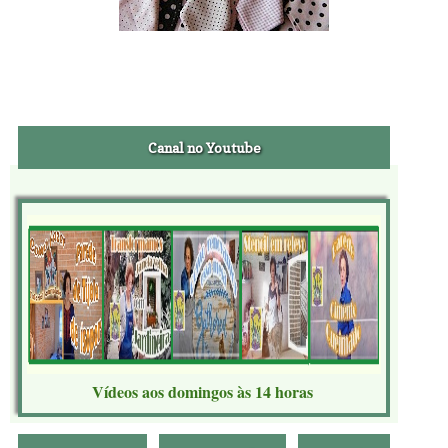
Canal no Youtube
Vídeos aos domingos às 14 horas