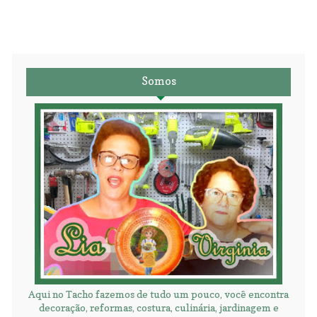
Somos
Aqui no Tacho fazemos de tudo um pouco, você encontra
decoração, reformas, costura, culinária, jardinagem e