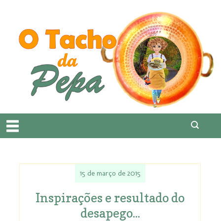
15 de março de 2015
Inspirações e resultado do
desapego...