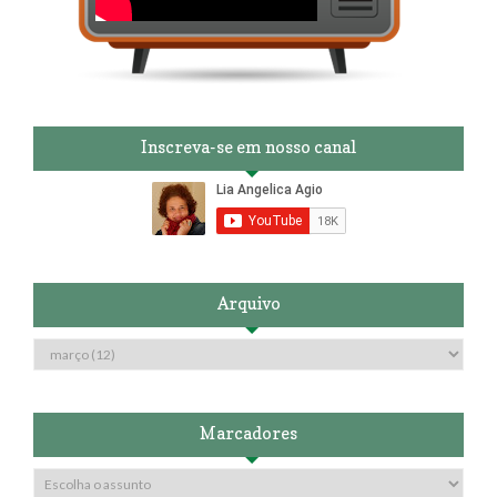
Inscreva-se em nosso canal
Arquivo
Marcadores