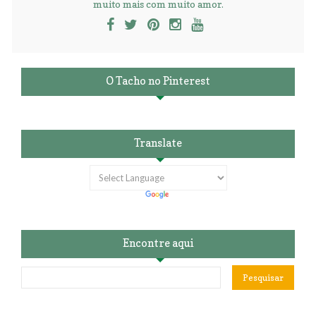
muito mais com muito amor.
O Tacho no Pinterest
Translate
Encontre aqui