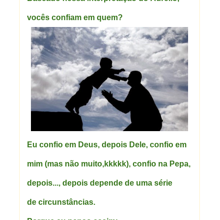
vocês confiam em quem?
Eu confio em Deus, depois Dele, confio em
mim (mas não muito,kkkkk), confio na Pepa,
depois..., depois depende de uma série
de circunstâncias.