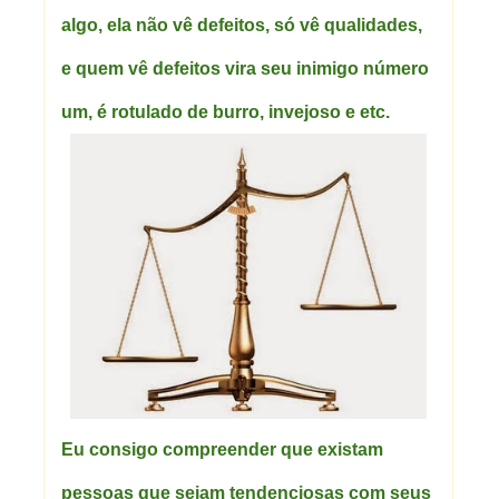
algo, ela não vê defeitos, só vê qualidades,
e quem vê defeitos vira seu inimigo número
um, é rotulado de burro, invejoso e etc.
Eu consigo compreender que existam
pessoas que sejam tendenciosas com seus