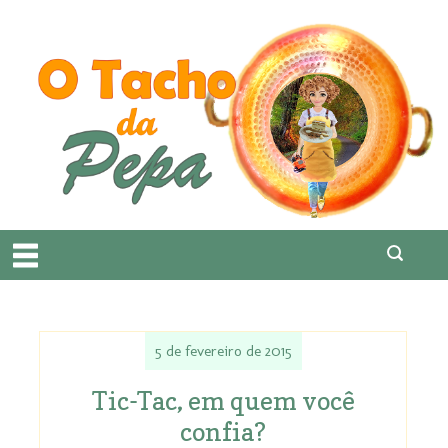
5 de fevereiro de 2015
Tic-Tac, em quem você
confia?