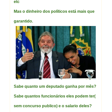
etc
Mas o dinheiro dos políticos está mais que
garantido.
Sabe quanto um deputado ganha por mês?
Sabe quantos funcionários eles podem ter(
sem concurso publico) e o salario deles?