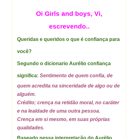
Oi Girls and boys, Vi,
escrevendo..
Queridas e queridos o que é confiança para
você?
Segundo o dicionario Aurélio confiança
significa:
Sentimento de quem confia, de
quem acredita na sinceridade de algo ou de
alguém.
Crédito; crença na retidão moral, no caráter
e na lealdade de uma outra pessoa.
Crença em si mesmo, em suas próprias
qualidades.
Baseado nessa interpretação do Aurélio,