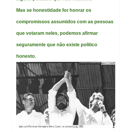
Mas se honestidade for honrar os
compromissos assumidos com as pessoas
que votaram neles, podemos afirmar
seguramente que não existe politico
honesto.