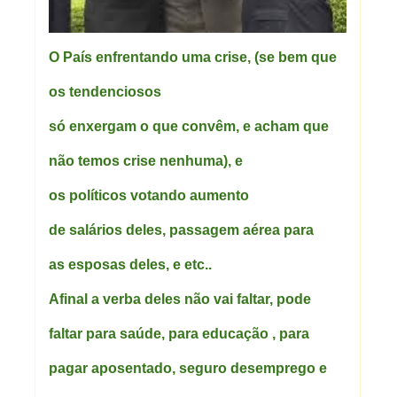
O País enfrentando uma crise, (se bem que
os tendenciosos
só enxergam o que convêm, e acham que
não temos crise nenhuma), e
os políticos votando aumento
de salários deles, passagem aérea para
as esposas deles, e etc..
Afinal a verba deles não vai faltar, pode
faltar para saúde, para educação , para
pagar aposentado, seguro desemprego e