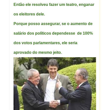
Então ele resolveu fazer um teatro, enganar
os eleitores dele.
Porque posso assegurar, se o aumento de
salário dos políticos dependesse de 100%
dos votos parlamentares, ele seria
aprovado do mesmo jeito.