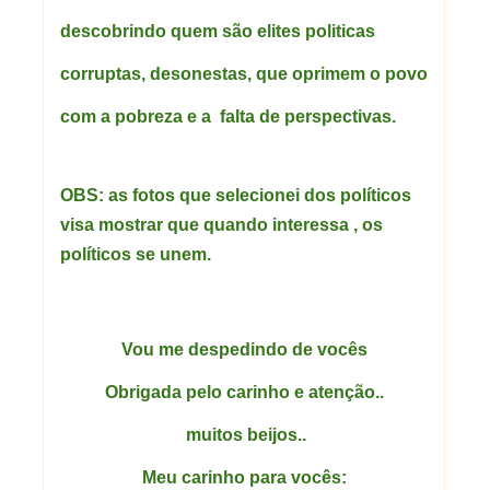
descobrindo quem são elites politicas
corruptas, desonestas, que oprimem o povo
com a pobreza e a falta de
perspectivas.
OBS: as fotos que selecionei dos políticos
visa mostrar que quando interessa , os
políticos se unem.
Vou me despedindo de vocês
Obrigada pelo carinho e atenção..
muitos beijos..
Meu carinho para vocês: