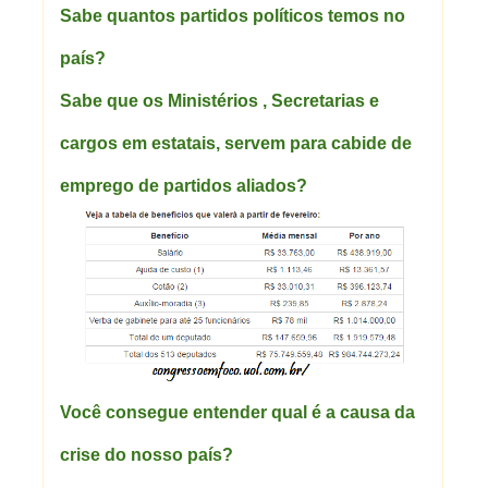
Sabe quantos partidos políticos temos no
país?
Sabe que os Ministérios , Secretarias e
cargos em estatais, servem para cabide de
emprego de partidos aliados?
Você consegue entender qual é a causa da
crise do nosso país?