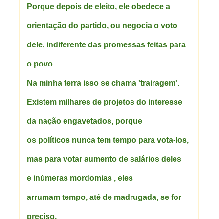
Porque depois de eleito, ele obedece a
orientação do partido, ou negocia o voto
dele, indiferente das promessas feitas para
o povo.
Na minha terra isso se chama 'trairagem'.
Existem milhares de projetos do interesse
da nação engavetados, porque
os políticos nunca tem tempo para vota-los,
mas para votar aumento de salários deles
e inúmeras mordomias , eles
arrumam tempo, até de madrugada, se for
preciso.