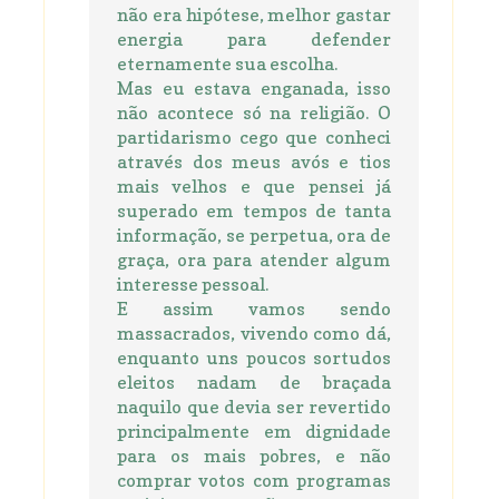
não era hipótese, melhor gastar
energia para defender
eternamente sua escolha.
Mas eu estava enganada, isso
não acontece só na religião. O
partidarismo cego que conheci
através dos meus avós e tios
mais velhos e que pensei já
superado em tempos de tanta
informação, se perpetua, ora de
graça, ora para atender algum
interesse pessoal.
E assim vamos sendo
massacrados, vivendo como dá,
enquanto uns poucos sortudos
eleitos nadam de braçada
naquilo que devia ser revertido
principalmente em dignidade
para os mais pobres, e não
comprar votos com programas