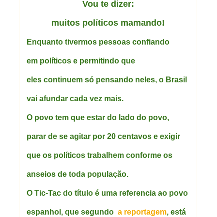
Vou te dizer:
muitos políticos mamando!
Enquanto tivermos pessoas confiando
em políticos e permitindo que
eles continuem só pensando neles, o Brasil
vai afundar cada vez mais.
O povo tem que estar do lado do povo,
parar de se agitar por 20 centavos e exigir
que os políticos trabalhem conforme os
anseios de toda população.
O Tic-Tac do título é uma referencia ao povo
espanhol, que segundo
a reportagem
, está