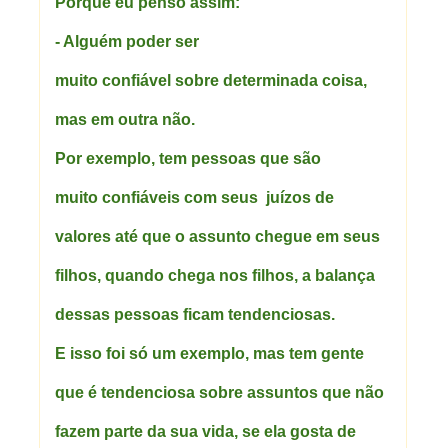
Porque eu penso assim:
- Alguém poder ser
muito confiável sobre determinada coisa,
mas em outra não.
Por exemplo, tem pessoas que são
muito confiáveis com seus juízos de
valores até que o assunto chegue em seus
filhos, quando chega nos filhos, a balança
dessas pessoas ficam tendenciosas.
E isso foi só um exemplo, mas tem gente
que é tendenciosa sobre assuntos que não
fazem parte da sua vida, se ela gosta de