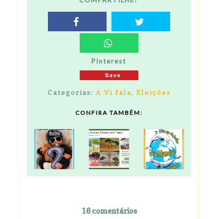
Pinterest
Save
Categorias:
A Vi fala
,
Eleições
CONFIRA TAMBÉM:
16 comentários