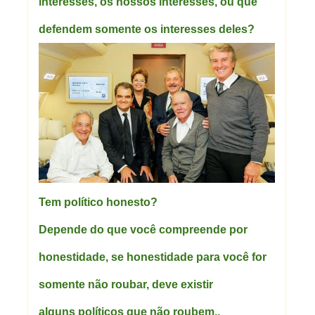
interesses, os nossos interesses, ou que
defendem somente os interesses deles?
Tem político honesto?
Depende do que você compreende por
honestidade, se honestidade para você for
somente não roubar, deve existir
alguns políticos que não roubem..