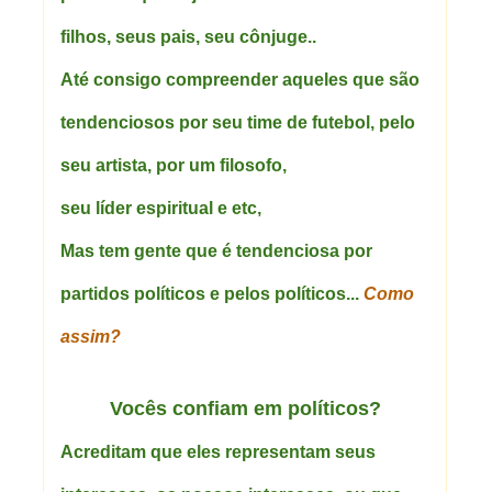
filhos, seus pais, seu cônjuge..
Até consigo compreender aqueles que são
tendenciosos por seu time de futebol, pelo
seu artista, por um filosofo,
seu líder espiritual e etc,
Mas tem gente que é tendenciosa por
partidos políticos e pelos políticos...
Como
assim?
Vocês confiam em políticos?
Acreditam que eles representam seus