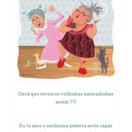
(Será que seremos velhinhas animadinhas
assim ??)
Eu te amo e nenhuma palavra seria capaz