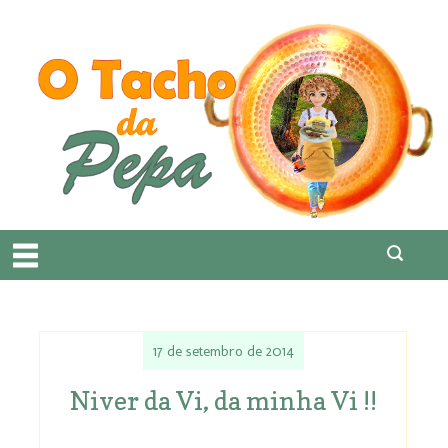
17 de setembro de 2014
Niver da Vi, da minha Vi !!