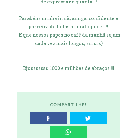
de expressar o quanto !!!
Parabéns minha irmã, amiga, confidente e
parceira de todas as maluquices !!
(E que nossos papos no café da manhã sejam
cada vez mais longos, srrsrs)
Bjusssssss 1000 e milhões de abraços !!!
COMPARTILHE!